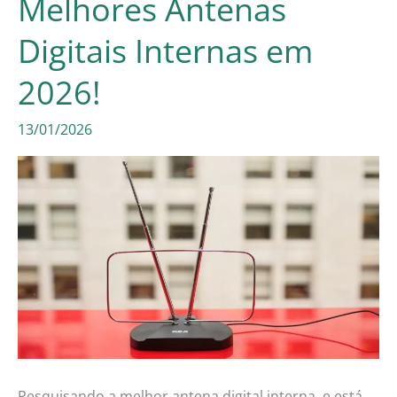
Melhores Antenas
Digitais Internas em
2026!
13/01/2026
Pesquisando a melhor antena digital interna, e está