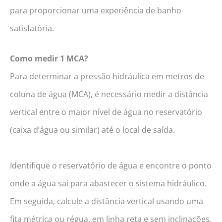
para proporcionar uma experiência de banho
satisfatória.
Como medir 1 MCA?
Para determinar a pressão hidráulica em metros de
coluna de água (MCA), é necessário medir a distância
vertical entre o maior nível de água no reservatório
(caixa d’água ou similar) até o local de saída.
Identifique o reservatório de água e encontre o ponto
onde a água sai para abastecer o sistema hidráulico.
Em seguida, calcule a distância vertical usando uma
fita métrica ou régua, em linha reta e sem inclinações.