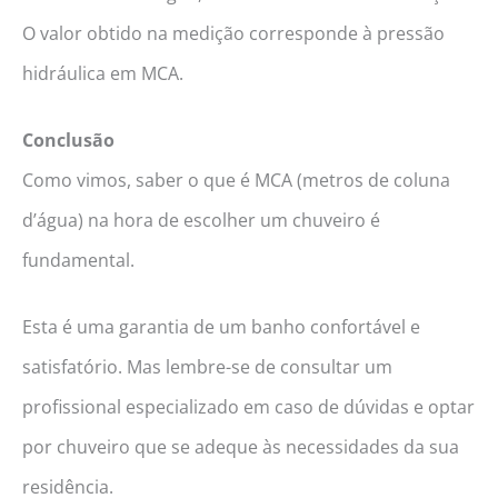
O valor obtido na medição corresponde à pressão
hidráulica em MCA.
Conclusão
Como vimos, saber o que é MCA (metros de coluna
d’água) na hora de escolher um chuveiro é
fundamental.
Esta é uma garantia de um banho confortável e
satisfatório. Mas lembre-se de consultar um
profissional especializado em caso de dúvidas e optar
por chuveiro que se adeque às necessidades da sua
residência.