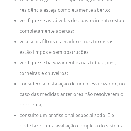
residência esteja completamente aberto;
verifique se as válvulas de abastecimento estão
completamente abertas;
veja se os filtros e aeradores nas torneiras
estão limpos e sem obstruções;
verifique se há vazamentos nas tubulações,
torneiras e chuveiros;
considere a instalação de um pressurizador, no
caso das medidas anteriores não resolverem o
problema;
consulte um profissional especializado. Ele
pode fazer uma avaliação completa do sistema