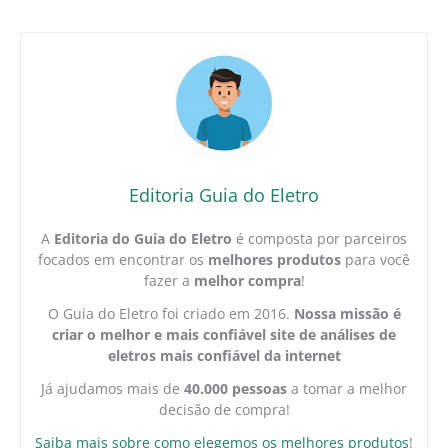
Editoria Guia do Eletro
A
Editoria do Guia do Eletro
é composta por parceiros
focados em encontrar os
melhores produtos
para você
fazer a
melhor compra
!
O Guia do Eletro foi criado em 2016.
Nossa missão é
criar o melhor e mais confiável site de análises de
eletros mais confiável da internet
Já ajudamos mais de
40.000 pessoas
a tomar a melhor
decisão de compra!
Saiba mais sobre como elegemos os melhores produtos
!