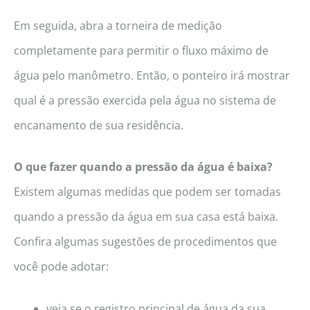
Em seguida, abra a torneira de medição
completamente para permitir o fluxo máximo de
água pelo manômetro. Então, o ponteiro irá mostrar
qual é a pressão exercida pela água no sistema de
encanamento de sua residência.
O que fazer quando a pressão da água é baixa?
Existem algumas medidas que podem ser tomadas
quando a pressão da água em sua casa está baixa.
Confira algumas sugestões de procedimentos que
você pode adotar:
veja se o registro principal de água da sua