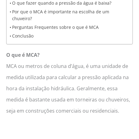
O que fazer quando a pressão da água é baixa?
Por que o MCA é importante na escolha de um
chuveiro?
Perguntas Frequentes sobre o que é MCA
Conclusão
O que é MCA?
MCA ou metros de coluna d’água, é uma unidade de
medida utilizada para calcular a pressão aplicada na
hora da instalação hidráulica. Geralmente, essa
medida é bastante usada em torneiras ou chuveiros,
seja em construções comerciais ou residenciais.