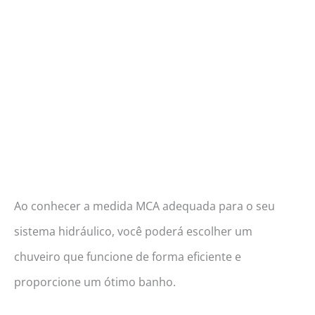
Ao conhecer a medida MCA adequada para o seu
sistema hidráulico, você poderá escolher um
chuveiro que funcione de forma eficiente e
proporcione um ótimo banho.