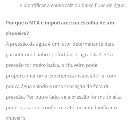
e identificar a causa raiz do baixo fluxo de água.
Por que o MCA é importante na escolha de um
chuveiro?
A pressão da água é um fator determinante para
garantir um banho confortável e agradável. Se a
pressão for muito baixa, o chuveiro pode
proporcionar uma experiência insatisfatória, com
pouca água saindo e uma sensação de falta de
pressão. Por outro lado, se a pressão for muito alta,
pode causar desconforto e até mesmo danificar o
chuveiro.