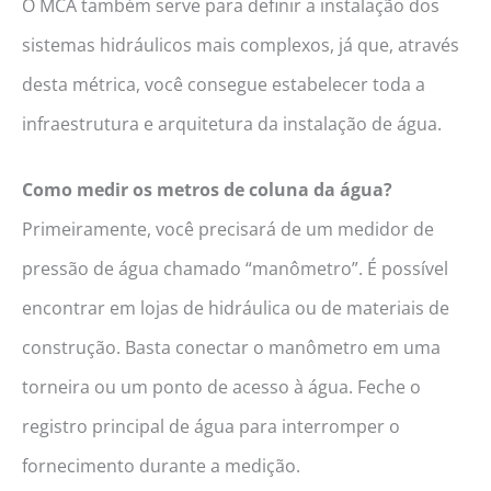
O MCA também serve para definir a instalação dos
sistemas hidráulicos mais complexos, já que, através
desta métrica, você consegue estabelecer toda a
infraestrutura e arquitetura da instalação de água.
Como medir os metros de coluna da água?
Primeiramente, você precisará de um medidor de
pressão de água chamado “manômetro”. É possível
encontrar em lojas de hidráulica ou de materiais de
construção. Basta conectar o manômetro em uma
torneira ou um ponto de acesso à água. Feche o
registro principal de água para interromper o
fornecimento durante a medição.