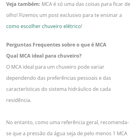
Veja também:
MCA é só uma das coisas para ficar de
olho! Fizemos um post exclusivo para te ensinar a
como escolher chuveiro elétrico
!
Perguntas Frequentes sobre o que é MCA
Qual MCA ideal para chuveiro?
O MCA ideal para um chuveiro pode variar
dependendo das preferências pessoais e das
características do sistema hidráulico de cada
residência.
No entanto, como uma referência geral, recomenda-
se que a pressão da água seja de pelo menos 1 MCA