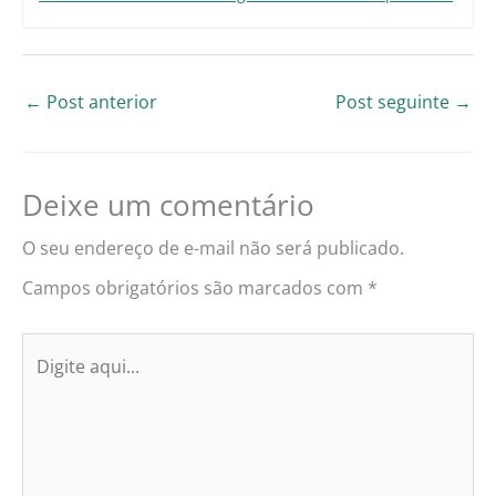
←
Post anterior
Post seguinte
→
Deixe um comentário
O seu endereço de e-mail não será publicado.
Campos obrigatórios são marcados com
*
Digite
aqui...