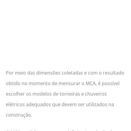
Por meio das dimensões coletadas e com o resultado
obtido no momento de mensurar o MCA, é possível
escolher os modelos de torneiras e chuveiros
elétricos adequados que devem ser utilizados na
construção.