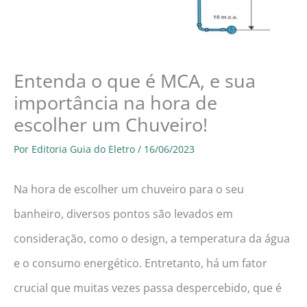
Entenda o que é MCA, e sua
importância na hora de
escolher um Chuveiro!
Por
Editoria Guia do Eletro
/
16/06/2023
Na hora de escolher um chuveiro para o seu
banheiro, diversos pontos são levados em
consideração, como o design, a temperatura da água
e o consumo energético. Entretanto, há um fator
crucial que muitas vezes passa despercebido, que é