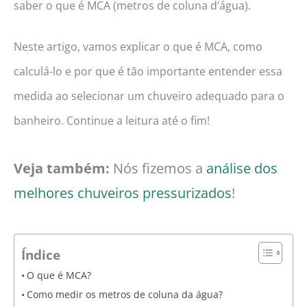
saber o que é MCA (metros de coluna d’água).
Neste artigo, vamos explicar o que é MCA, como
calculá-lo e por que é tão importante entender essa
medida ao selecionar um chuveiro adequado para o
banheiro. Continue a leitura até o fim!
Veja também:
Nós fizemos a
análise dos
melhores chuveiros pressurizados
!
Índice
O que é MCA?
Como medir os metros de coluna da água?