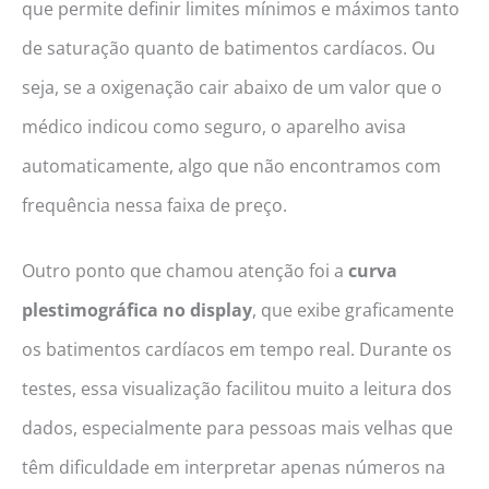
que permite definir limites mínimos e máximos tanto
de saturação quanto de batimentos cardíacos. Ou
seja, se a oxigenação cair abaixo de um valor que o
médico indicou como seguro, o aparelho avisa
automaticamente, algo que não encontramos com
frequência nessa faixa de preço.
Outro ponto que chamou atenção foi a
curva
plestimográfica no display
, que exibe graficamente
os batimentos cardíacos em tempo real. Durante os
testes, essa visualização facilitou muito a leitura dos
dados, especialmente para pessoas mais velhas que
têm dificuldade em interpretar apenas números na