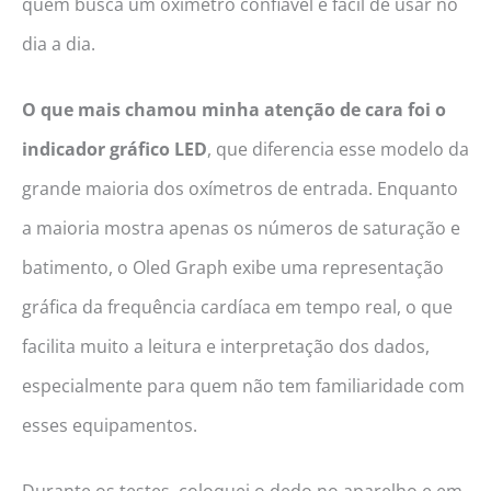
quem busca um oxímetro confiável e fácil de usar no
dia a dia.
O que mais chamou minha atenção de cara foi o
indicador gráfico LED
, que diferencia esse modelo da
grande maioria dos oxímetros de entrada. Enquanto
a maioria mostra apenas os números de saturação e
batimento, o Oled Graph exibe uma representação
gráfica da frequência cardíaca em tempo real, o que
facilita muito a leitura e interpretação dos dados,
especialmente para quem não tem familiaridade com
esses equipamentos.