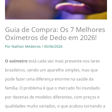
Guia de Compra: Os 7 Melhores
Oxímetros de Dedo em 2026!
Por
Nathan Medeiros
/
05/06/2026
O oxímetro
está cada vez mais presente nos lares
brasileiros, sendo um aparelho simples, mas que
pode fazer uma diferença enorme na saúde da
família. O problema é que o mercado foi inundado
por dezenas de modelos diferentes, com preços e
qualidades muito variados, o que acabou tornando a