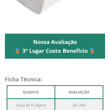
Nossa Avaliação
3º Lugar Custo Benefício
Ficha Técnica:
QUESITO
AVALIAÇÃO
Faixa de FC (bpm)
30–240