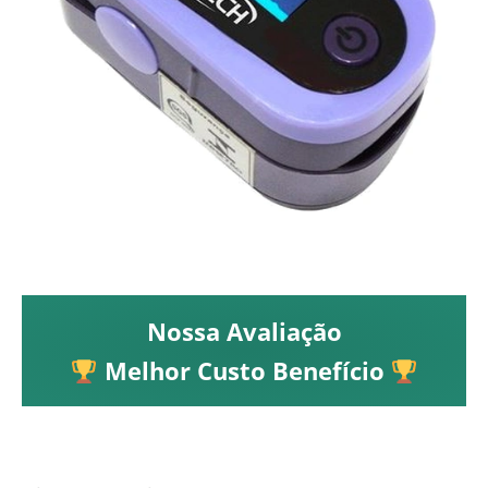
Nossa Avaliação
Melhor Custo Benefício