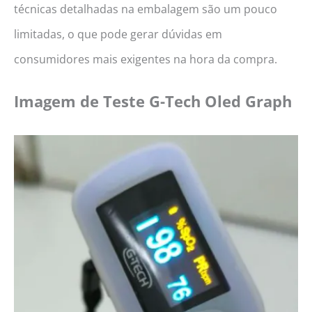
técnicas detalhadas na embalagem são um pouco
limitadas, o que pode gerar dúvidas em
consumidores mais exigentes na hora da compra.
Imagem de Teste
G-Tech Oled Graph