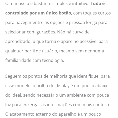
O manuseio é bastante simples e intuitivo.
Tudo é
controlado por um único botão
, com toques curtos
para navegar entre as opções e pressão longa para
selecionar configurações. Não há curva de
aprendizado, o que torna o aparelho acessível para
qualquer perfil de usuário, mesmo sem nenhuma
familiaridade com tecnologia.
Seguem os pontos de melhoria que identifiquei para
esse modelo: o brilho do display é um pouco abaixo
do ideal, sendo necessário um ambiente com pouca
luz para enxergar as informações com mais conforto.
O acabamento externo do aparelho é um pouco