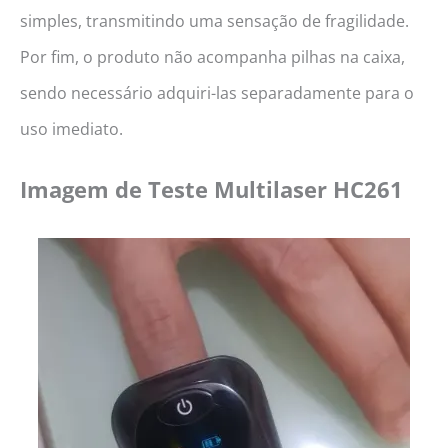
simples, transmitindo uma sensação de fragilidade.
Por fim, o produto não acompanha pilhas na caixa,
sendo necessário adquiri-las separadamente para o
uso imediato.
Imagem de Teste
Multilaser HC261