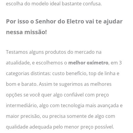
escolha do modelo ideal bastante confusa.
Por isso o Senhor do Eletro vai te ajudar
nessa missão!
Testamos alguns produtos do mercado na
atualidade, e escolhemos o
melhor oxímetro
, em 3
categorias distintas: custo benefício, top de linha e
bom e barato. Assim te sugerimos as melhores
opções se você quer algo confiável com preço
intermediário, algo com tecnologia mais avançada e
maior precisão, ou precisa somente de algo com
qualidade adequada pelo menor preço possível.