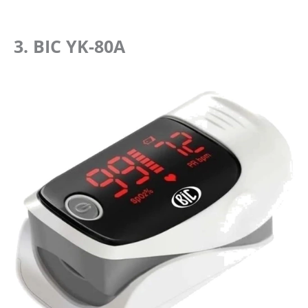
3. BIC YK-80A