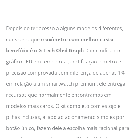
Depois de ter acesso a alguns modelos diferentes,
considero que o
oxímetro com melhor custo
benefício é o G-Tech Oled Graph
. Com indicador
gráfico LED em tempo real, certificação Inmetro e
precisão comprovada com diferença de apenas 1%
em relação a um smartwatch premium, ele entrega
recursos que normalmente encontramos em
modelos mais caros. O kit completo com estojo e
pilhas inclusas, aliado ao acionamento simples por
botão único, fazem dele a escolha mais racional para