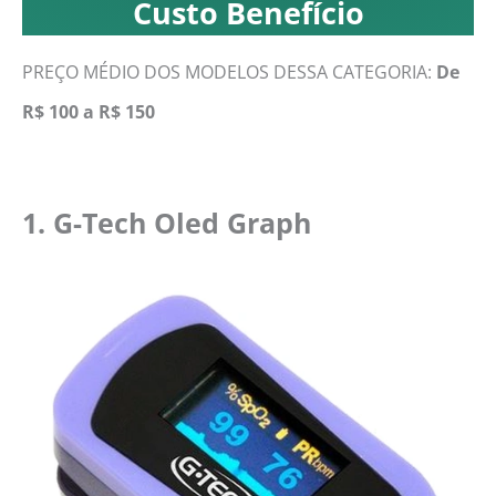
Custo Benefício
PREÇO MÉDIO DOS MODELOS DESSA CATEGORIA:
De
R$ 100 a R$ 150
1. G-Tech Oled Graph