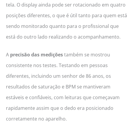
tela. O display ainda pode ser rotacionado em quatro
posições diferentes, o que é útil tanto para quem está
sendo monitorado quanto para o profissional que
está do outro lado realizando o acompanhamento.
A
precisão das medições
também se mostrou
consistente nos testes. Testando em pessoas
diferentes, incluindo um senhor de 86 anos, os
resultados de saturação e BPM se mantiveram
estáveis e confiáveis, com leituras que começavam
rapidamente assim que o dedo era posicionado
corretamente no aparelho.