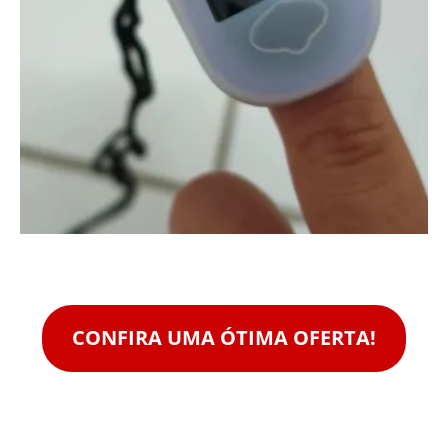
CONFIRA UMA ÓTIMA OFERTA!