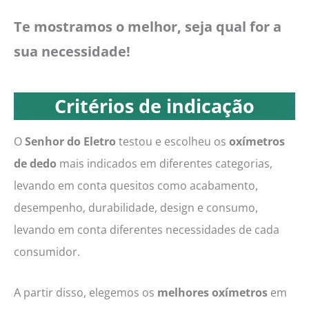
Te mostramos o melhor, seja qual for a
sua necessidade!
Critérios de indicação
O
Senhor do Eletro
testou e escolheu os
oxímetros
de dedo
mais indicados em diferentes categorias,
levando em conta quesitos como acabamento,
desempenho, durabilidade, design e consumo,
levando em conta diferentes necessidades de cada
consumidor.
A partir disso, elegemos os
melhores oxímetros
em