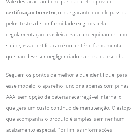
Vale destacar também que o aparelho possui
certificação Inmetro
, o que garante que ele passou
pelos testes de conformidade exigidos pela
regulamentação brasileira. Para um equipamento de
saúde, essa certificação é um critério fundamental
que não deve ser negligenciado na hora da escolha.
Seguem os pontos de melhoria que identifiquei para
esse modelo: o aparelho funciona apenas com pilhas
AAA, sem opção de bateria recarregável interna, o
que gera um custo contínuo de manutenção. O estojo
que acompanha o produto é simples, sem nenhum
acabamento especial. Por fim, as informações