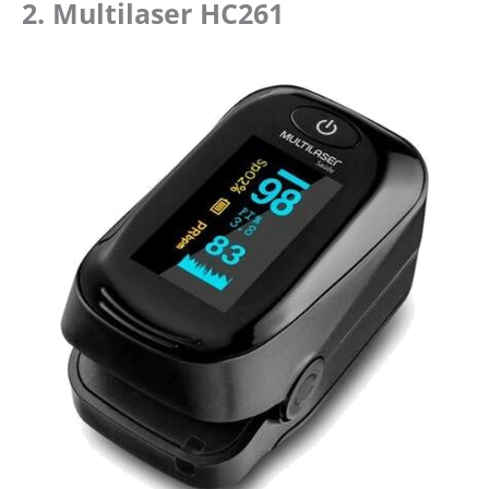
2. Multilaser HC261