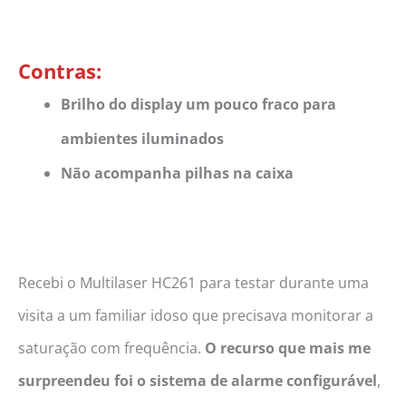
Contras:
Brilho do display um pouco fraco para
ambientes iluminados
Não acompanha pilhas na caixa
Recebi o Multilaser HC261 para testar durante uma
visita a um familiar idoso que precisava monitorar a
saturação com frequência.
O recurso que mais me
surpreendeu foi o sistema de alarme configurável
,