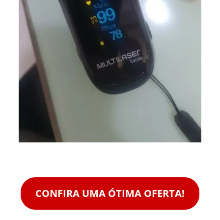
CONFIRA UMA ÓTIMA OFERTA!