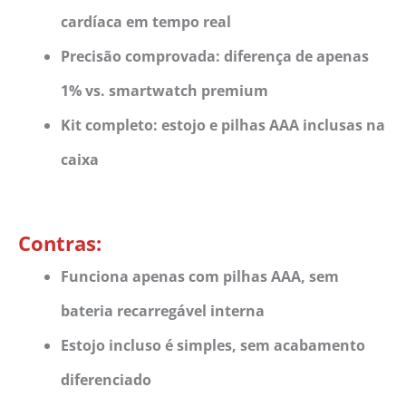
cardíaca em tempo real
Precisão comprovada: diferença de apenas
1% vs. smartwatch premium
Kit completo: estojo e pilhas AAA inclusas na
caixa
Contras:
Funciona apenas com pilhas AAA, sem
bateria recarregável interna
Estojo incluso é simples, sem acabamento
diferenciado