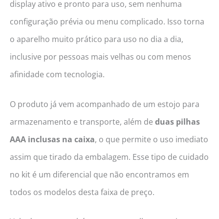
display ativo e pronto para uso, sem nenhuma
configuração prévia ou menu complicado. Isso torna
o aparelho muito prático para uso no dia a dia,
inclusive por pessoas mais velhas ou com menos
afinidade com tecnologia.
O produto já vem acompanhado de um estojo para
armazenamento e transporte, além de
duas pilhas
AAA inclusas na caixa
, o que permite o uso imediato
assim que tirado da embalagem. Esse tipo de cuidado
no kit é um diferencial que não encontramos em
todos os modelos desta faixa de preço.