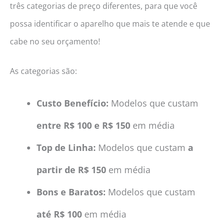
três categorias de preço diferentes, para que você
possa identificar o aparelho que mais te atende e que
cabe no seu orçamento!
As categorias são:
Custo Benefício:
Modelos que custam
entre R$ 100 e R$ 150
em média
Top de Linha:
Modelos que custam
a
partir de R$ 150
em média
Bons e Baratos:
Modelos que custam
até R$ 100
em média