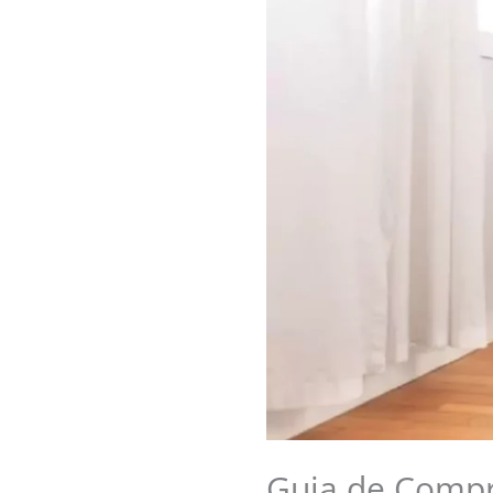
Guia de Compr