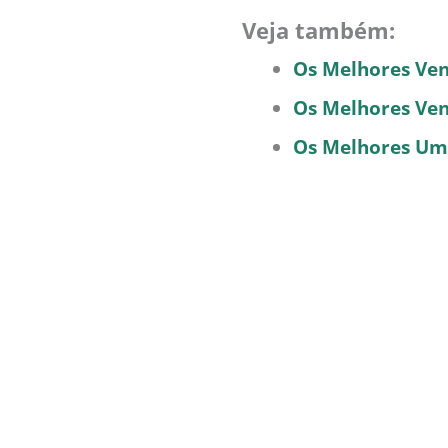
Veja também:
Os Melhores Ven
Os Melhores Ven
Os Melhores Umi