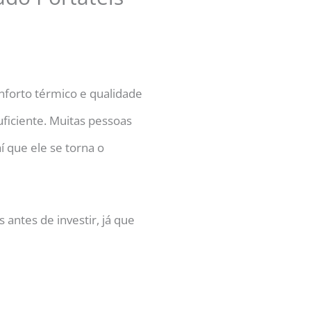
forto térmico e qualidade
uficiente. Muitas pessoas
í que ele se torna o
ntes de investir, já que