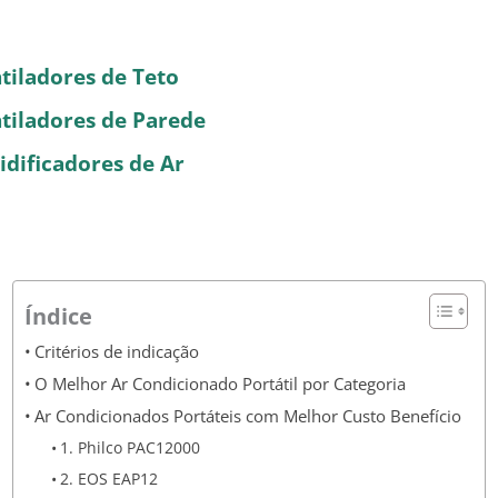
tiladores de Teto
tiladores de Parede
dificadores de Ar
Índice
Critérios de indicação
O Melhor Ar Condicionado Portátil por Categoria
Ar Condicionados Portáteis com Melhor Custo Benefício
1. Philco PAC12000
2. EOS EAP12