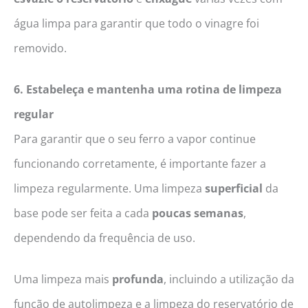
água limpa para garantir que todo o vinagre foi
removido.
6. Estabeleça e mantenha uma rotina de limpeza
regular
Para garantir que o seu ferro a vapor continue
funcionando corretamente, é importante fazer a
limpeza regularmente. Uma limpeza
superficial
da
base pode ser feita a cada
poucas semanas
,
dependendo da frequência de uso.
Uma limpeza mais
profunda
, incluindo a utilização da
função de autolimpeza e a limpeza do reservatório de