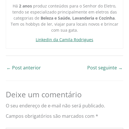
Há
2 anos
produz conteúdos para o Senhor do Eletro,
tendo se especializado principalmente em eletros das
categorias de
Beleza e Saúde, Lavanderia e Cozinha
.
Tem os hobbys de ler, viajar para locais novos e brincar
com sua gata.
Linkedin da Camila Rodrigues
←
Post anterior
Post seguinte
→
Deixe um comentário
O seu endereço de e-mail não será publicado.
Campos obrigatórios são marcados com
*