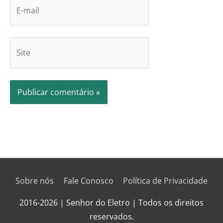
Sobre nós
Fale Conosco
Política de Privacidade
2016-2026 | Senhor do Eletro | Todos os direitos
reservados.