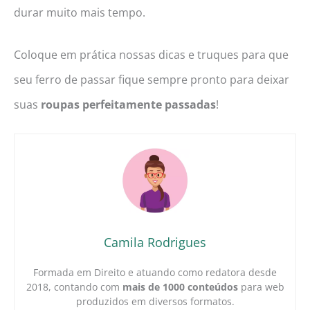
durar muito mais tempo.
Coloque em prática nossas dicas e truques para que
seu ferro de passar fique sempre pronto para deixar
suas
roupas perfeitamente passadas
!
Camila Rodrigues
Formada em Direito e atuando como redatora desde
2018, contando com
mais de 1000 conteúdos
para web
produzidos em diversos formatos.