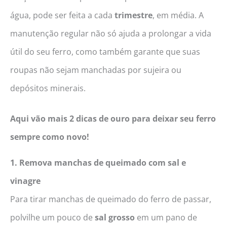
água, pode ser feita a cada
trimestre
, em média. A
manutenção regular não só ajuda a prolongar a vida
útil do seu ferro, como também garante que suas
roupas não sejam manchadas por sujeira ou
depósitos minerais.
Aqui vão mais 2 dicas de ouro para deixar seu ferro
sempre como novo!
1. Remova manchas de queimado com sal e
vinagre
Para tirar manchas de queimado do ferro de passar,
polvilhe um pouco de
sal grosso
em um pano de