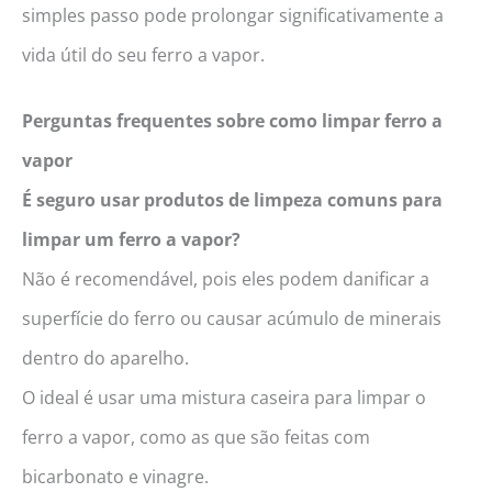
simples passo pode prolongar significativamente a
vida útil do seu ferro a vapor.
Perguntas frequentes sobre como limpar ferro a
vapor
É seguro usar produtos de limpeza comuns para
limpar um ferro a vapor?
Não é recomendável, pois eles podem danificar a
superfície do ferro ou causar acúmulo de minerais
dentro do aparelho.
O ideal é usar uma mistura caseira para limpar o
ferro a vapor, como as que são feitas com
bicarbonato e vinagre.