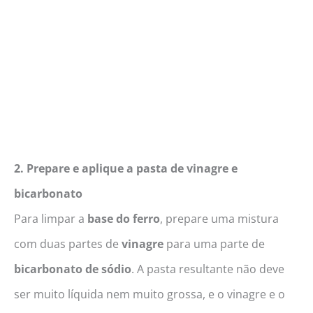
2. Prepare e aplique a pasta de vinagre e
bicarbonato
Para limpar a
base do ferro
, prepare uma mistura
com duas partes de
vinagre
para uma parte de
bicarbonato de sódio
. A pasta resultante não deve
ser muito líquida nem muito grossa, e o vinagre e o