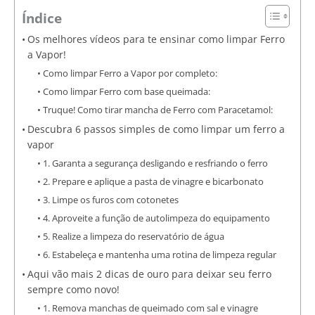
Índice
Os melhores vídeos para te ensinar como limpar Ferro
a Vapor!
Como limpar Ferro a Vapor por completo:
Como limpar Ferro com base queimada:
Truque! Como tirar mancha de Ferro com Paracetamol:
Descubra 6 passos simples de como limpar um ferro a
vapor
1. Garanta a segurança desligando e resfriando o ferro
2. Prepare e aplique a pasta de vinagre e bicarbonato
3. Limpe os furos com cotonetes
4. Aproveite a função de autolimpeza do equipamento
5. Realize a limpeza do reservatório de água
6. Estabeleça e mantenha uma rotina de limpeza regular
Aqui vão mais 2 dicas de ouro para deixar seu ferro
sempre como novo!
1. Remova manchas de queimado com sal e vinagre