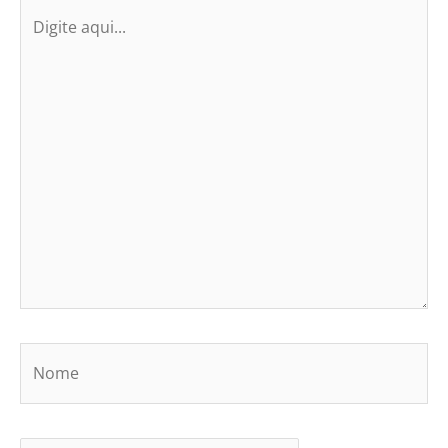
Digite
aqui...