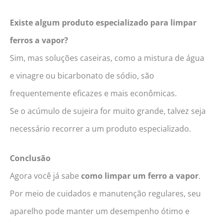
Existe algum produto especializado para limpar
ferros a vapor?
Sim, mas soluções caseiras, como a mistura de água
e vinagre ou bicarbonato de sódio, são
frequentemente eficazes e mais econômicas.
Se o acúmulo de sujeira for muito grande, talvez seja
necessário recorrer a um produto especializado.
Conclusão
Agora você já sabe
como limpar um ferro a vapor
.
Por meio de cuidados e manutenção regulares, seu
aparelho pode manter um desempenho ótimo e