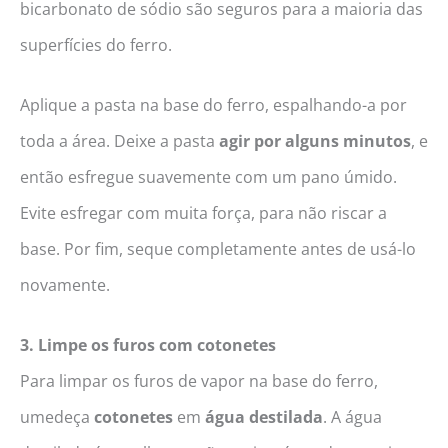
bicarbonato de sódio são seguros para a maioria das
superfícies do ferro.
Aplique a pasta na base do ferro, espalhando-a por
toda a área. Deixe a pasta
agir por alguns minutos
, e
então esfregue suavemente com um pano úmido.
Evite esfregar com muita força, para não riscar a
base. Por fim, seque completamente antes de usá-lo
novamente.
3. Limpe os furos com cotonetes
Para limpar os furos de vapor na base do ferro,
umedeça
cotonetes
em
água destilada
. A água