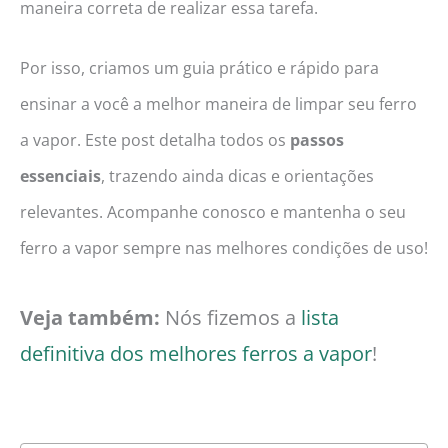
maneira correta de realizar essa tarefa.
Por isso, criamos um guia prático e rápido para
ensinar a você a melhor maneira de limpar seu ferro
a vapor. Este post detalha todos os
passos
essenciais
, trazendo ainda dicas e orientações
relevantes. Acompanhe conosco e mantenha o seu
ferro a vapor sempre nas melhores condições de uso!
Veja também:
Nós fizemos a
lista
definitiva dos melhores ferros a vapor
!