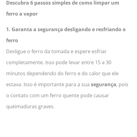
Descubra 6 passos simples de como limpar um
ferro a vapor
1. Garanta a segurança desligando e resfriando o
ferro
Desligue o ferro da tomada e espere esfriar
completamente. Isso pode levar entre 15 a 30
minutos dependendo do ferro e do calor que ele
estava. Isso é importante para a sua
segurança
, pois
o contato com um ferro quente pode causar
queimaduras graves.