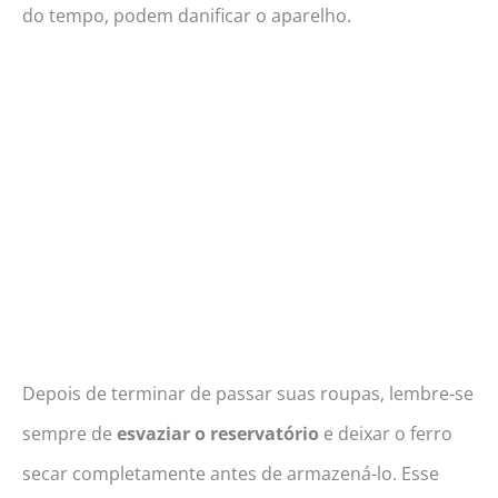
do tempo, podem danificar o aparelho.
Depois de terminar de passar suas roupas, lembre-se
sempre de
esvaziar o reservatório
e deixar o ferro
secar completamente antes de armazená-lo. Esse