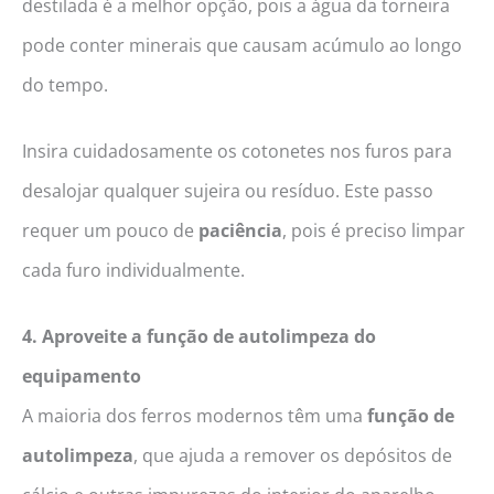
destilada é a melhor opção, pois a água da torneira
pode conter minerais que causam acúmulo ao longo
do tempo.
Insira cuidadosamente os cotonetes nos furos para
desalojar qualquer sujeira ou resíduo. Este passo
requer um pouco de
paciência
, pois é preciso limpar
cada furo individualmente.
4. Aproveite a função de autolimpeza do
equipamento
A maioria dos ferros modernos têm uma
função de
autolimpeza
, que ajuda a remover os depósitos de