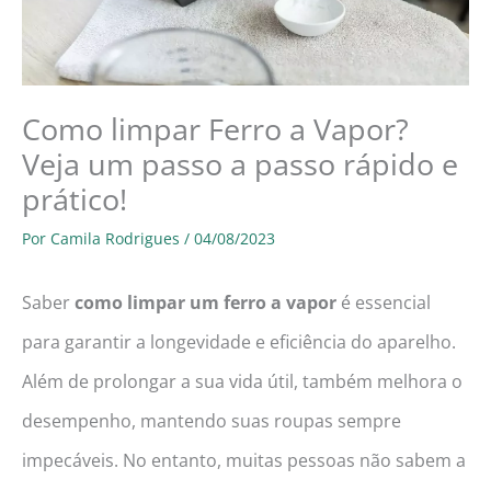
Como limpar Ferro a Vapor?
Veja um passo a passo rápido e
prático!
Por
Camila Rodrigues
/
04/08/2023
Saber
como limpar um ferro a vapor
é essencial
para garantir a longevidade e eficiência do aparelho.
Além de prolongar a sua vida útil, também melhora o
desempenho, mantendo suas roupas sempre
impecáveis. No entanto, muitas pessoas não sabem a