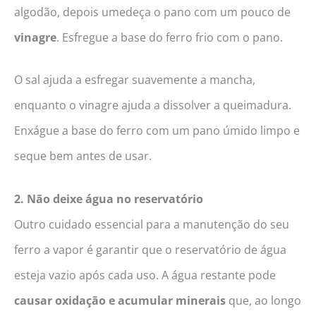
algodão, depois umedeça o pano com um pouco de
vinagre
. Esfregue a base do ferro frio com o pano.
O sal ajuda a esfregar suavemente a mancha,
enquanto o vinagre ajuda a dissolver a queimadura.
Enxágue a base do ferro com um pano úmido limpo e
seque bem antes de usar.
2. Não deixe água no reservatório
Outro cuidado essencial para a manutenção do seu
ferro a vapor é garantir que o reservatório de água
esteja vazio após cada uso. A água restante pode
causar oxidação e acumular minerais
que, ao longo