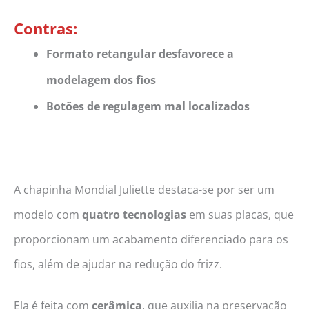
Contras:
Formato retangular desfavorece a
modelagem dos fios
Botões de regulagem mal localizados
A chapinha Mondial Juliette destaca-se por ser um
modelo com
quatro tecnologias
em suas placas, que
proporcionam um acabamento diferenciado para os
fios, além de ajudar na redução do frizz.
Ela é feita com
cerâmica
, que auxilia na preservação