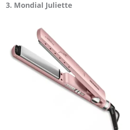
3.
Mondial Juliette