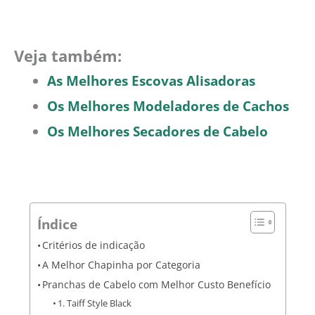
Veja também:
As Melhores Escovas Alisadoras
Os Melhores Modeladores de Cachos
Os Melhores Secadores de Cabelo
Índice
Critérios de indicação
A Melhor Chapinha por Categoria
Pranchas de Cabelo com Melhor Custo Benefício
1. Taiff Style Black