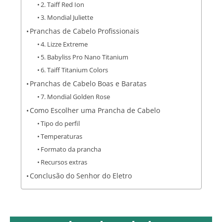
2. Taiff Red Ion
3. Mondial Juliette
Pranchas de Cabelo Profissionais
4. Lizze Extreme
5. Babyliss Pro Nano Titanium
6. Taiff Titanium Colors
Pranchas de Cabelo Boas e Baratas
7. Mondial Golden Rose
Como Escolher uma Prancha de Cabelo
Tipo do perfil
Temperaturas
Formato da prancha
Recursos extras
Conclusão do Senhor do Eletro