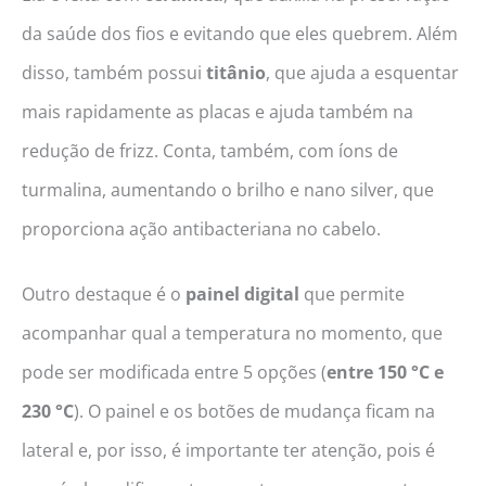
da saúde dos fios e evitando que eles quebrem. Além
disso, também possui
titânio
, que ajuda a esquentar
mais rapidamente as placas e ajuda também na
redução de frizz. Conta, também, com íons de
turmalina, aumentando o brilho e nano silver, que
proporciona ação antibacteriana no cabelo.
Outro destaque é o
painel digital
que permite
acompanhar qual a temperatura no momento, que
pode ser modificada entre 5 opções (
entre 150 °C e
230 °C
). O painel e os botões de mudança ficam na
lateral e, por isso, é importante ter atenção, pois é