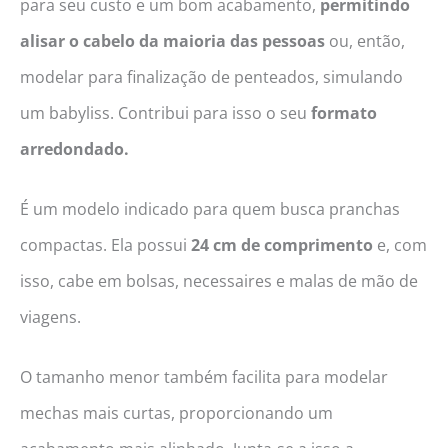
para seu custo e um bom acabamento,
permitindo
alisar o cabelo da maioria das pessoas
ou, então,
modelar para finalização de penteados, simulando
um babyliss. Contribui para isso o seu
formato
arredondado.
É um modelo indicado para quem busca pranchas
compactas. Ela possui
24 cm de comprimento
e, com
isso, cabe em bolsas, necessaires e malas de mão de
viagens.
O tamanho menor também facilita para modelar
mechas mais curtas, proporcionando um