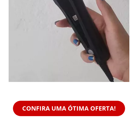
CONFIRA UMA ÓTIMA OFERTA!