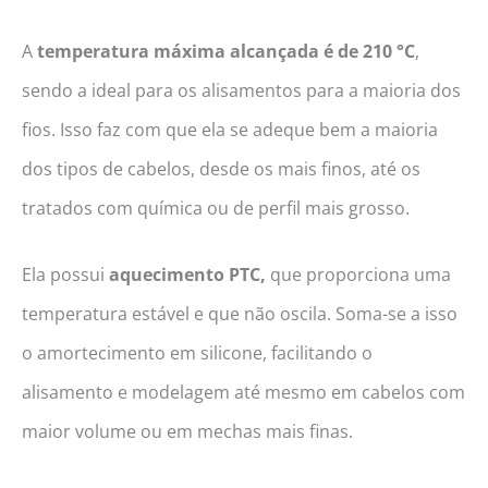
A
temperatura máxima alcançada é de 210 °C
,
sendo a ideal para os alisamentos para a maioria dos
fios. Isso faz com que ela se adeque bem a maioria
dos tipos de cabelos, desde os mais finos, até os
tratados com química ou de perfil mais grosso.
Ela possui
aquecimento PTC,
que proporciona uma
temperatura estável e que não oscila. Soma-se a isso
o amortecimento em silicone, facilitando o
alisamento e modelagem até mesmo em cabelos com
maior volume ou em mechas mais finas.