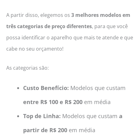
A partir disso, elegemos os
3 melhores modelos em
três categorias de preço diferentes
, para que você
possa identificar o aparelho que mais te atende e que
cabe no seu orçamento!
As categorias são:
Custo Benefício:
Modelos que custam
entre R$ 100 e R$ 200
em média
Top de Linha:
Modelos que custam
a
partir de R$ 200
em média