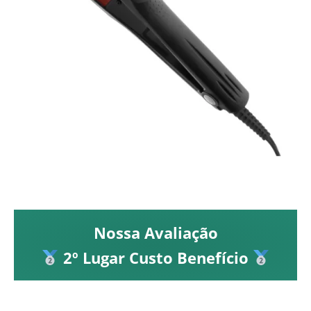
Nossa Avaliação
2º Lugar Custo Benefício