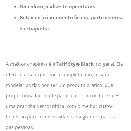
Não alcança altas temperaturas
Botão de acionamento fica na parte externa
da chapinha
A melhor chapinha é a
Taiff Style Black
, no geral. Ela
oferece uma experiência completa para alisar e
modelar os fios por ser um produto prático, que
proporciona facilidade para sua rotina de beleza. É
uma prancha democrática, com o melhor custo-
benefício para as necessidades da grande maioria
das pessoas.