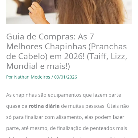
Guia de Compras: As 7
Melhores Chapinhas (Pranchas
de Cabelo) em 2026! (Taiff, Lizz,
Mondial e mais!)
Por
Nathan Medeiros
/
09/01/2026
As chapinhas são equipamentos que fazem parte
quase da
rotina diária
de muitas pessoas. Úteis não
só para finalizar com alisamento, elas podem fazer
parte, até mesmo, de finalização de penteados mais