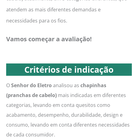
atendem as mais diferentes demandas e
necessidades para os fios.
Vamos começar a avaliação!
Critérios de indicação
O
Senhor do Eletro
analisou as
chapinhas
(pranchas de cabelo)
mais indicadas em diferentes
categorias, levando em conta quesitos como
acabamento, desempenho, durabilidade, design e
consumo, levando em conta diferentes necessidades
de cada consumidor.