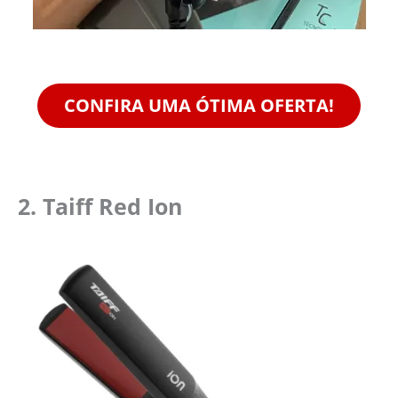
CONFIRA UMA ÓTIMA OFERTA!
2.
Taiff Red Ion