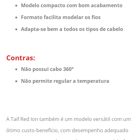
Modelo compacto com bom acabamento
Formato facilita modelar os fios
Adapta-se bem a todos os tipos de cabelo
Contras:
Não possui cabo 360°
Não permite regular a temperatura
A Taif Red Ion também é um modelo versátil com um
ótimo custo-benefício, com desempenho adequado