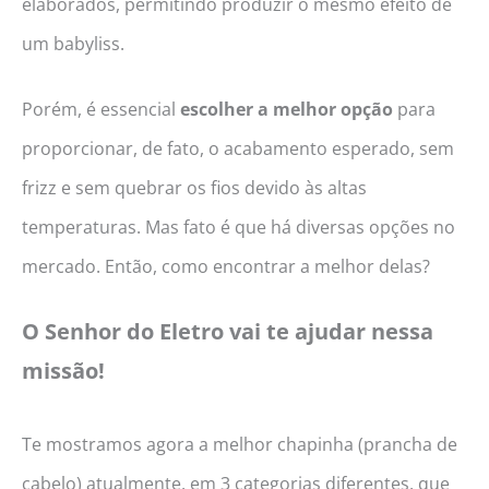
elaborados, permitindo produzir o mesmo efeito de
um babyliss.
Porém, é essencial
escolher a melhor opção
para
proporcionar, de fato, o acabamento esperado, sem
frizz e sem quebrar os fios devido às altas
temperaturas. Mas fato é que há diversas opções no
mercado. Então, como encontrar a melhor delas?
O Senhor do Eletro vai te ajudar nessa
missão!
Te mostramos agora a melhor chapinha (prancha de
cabelo) atualmente, em 3 categorias diferentes, que