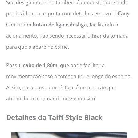
Seu design moderno também é um destaque, sendo
produzido na cor preta com detalhes em azul Tiffany.
Conta com
botão de liga e desliga,
facilitando o
acionamento, não sendo necessário tirar da tomada
para que o aparelho esfrie.
Possui
cabo de 1,80m
, que pode facilitar a
movimentação caso a tomada fique longe do espelho.
Assim, para o uso doméstico, é uma opção que
atende bem a demanda nesse quesito.
Detalhes da
Taiff Style Black