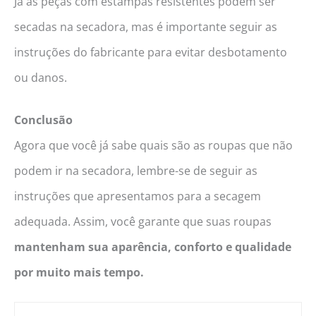
Já as peças com estampas resistentes podem ser
secadas na secadora, mas é importante seguir as
instruções do fabricante para evitar desbotamento
ou danos.
Conclusão
Agora que você já sabe quais são as roupas que não
podem ir na secadora, lembre-se de seguir as
instruções que apresentamos para a secagem
adequada. Assim, você garante que suas roupas
mantenham sua aparência, conforto e qualidade
por muito mais tempo.