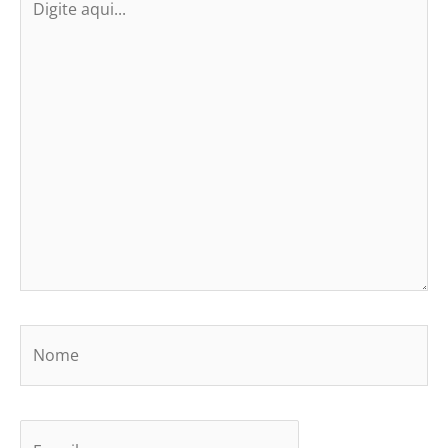
aqui...