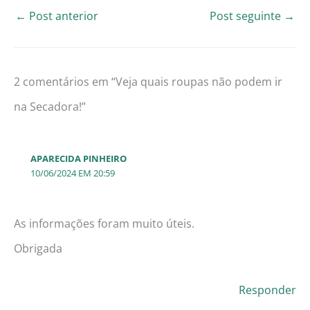
←
Post anterior
Post seguinte
→
2 comentários em “Veja quais roupas não podem ir
na Secadora!”
APARECIDA PINHEIRO
10/06/2024 EM 20:59
As informações foram muito úteis.
Obrigada
Responder