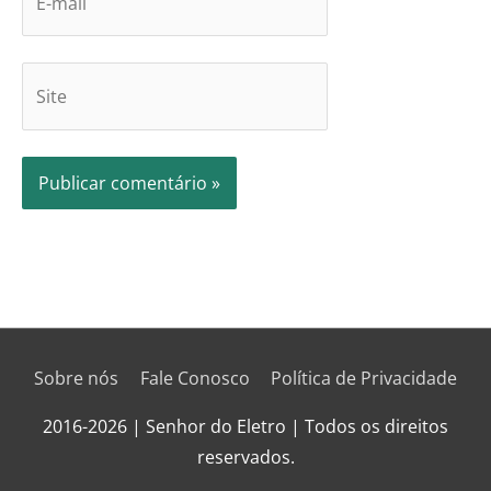
Sobre nós
Fale Conosco
Política de Privacidade
2016-2026 | Senhor do Eletro | Todos os direitos
reservados.