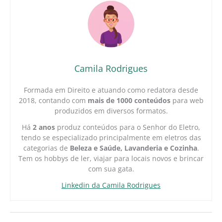
Camila Rodrigues
Formada em Direito e atuando como redatora desde
2018, contando com
mais de 1000 conteúdos
para web
produzidos em diversos formatos.
Há
2 anos
produz conteúdos para o Senhor do Eletro,
tendo se especializado principalmente em eletros das
categorias de
Beleza e Saúde, Lavanderia e Cozinha
.
Tem os hobbys de ler, viajar para locais novos e brincar
com sua gata.
Linkedin da Camila Rodrigues