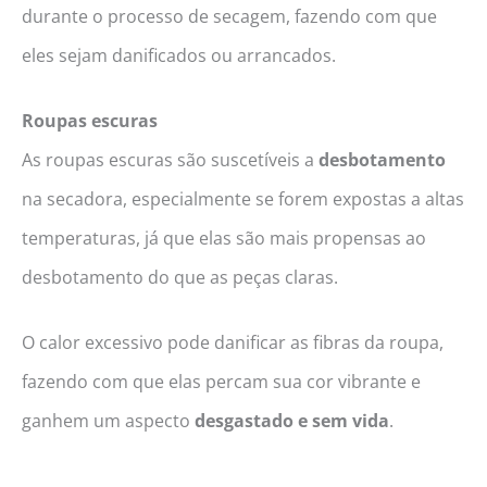
durante o processo de secagem, fazendo com que
eles sejam danificados ou arrancados.
Roupas escuras
As roupas escuras são suscetíveis a
desbotamento
na secadora, especialmente se forem expostas a altas
temperaturas, já que elas são mais propensas ao
desbotamento do que as peças claras.
O calor excessivo pode danificar as fibras da roupa,
fazendo com que elas percam sua cor vibrante e
ganhem um aspecto
desgastado e sem vida
.