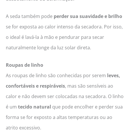
A seda também pode
perder sua suavidade e brilho
se for exposta ao calor intenso da secadora. Por isso,
o ideal é lavá-la à mão e pendurar para secar
naturalmente longe da luz solar direta.
Roupas de linho
As roupas de linho são conhecidas por serem
leves,
confortáveis e respiráveis
, mas são sensíveis ao
calor e não devem ser colocadas na secadora. O linho
é um
tecido natural
que pode encolher e perder sua
forma se for exposto a altas temperaturas ou ao
atrito excessivo.