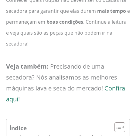
secadora para garantir que elas durem
mais tempo
e
permaneçam em
boas condições
. Continue a leitura
e veja quais são as peças que não podem ir na
secadora!
Veja também:
Precisando de uma
secadora? Nós analisamos as melhores
máquinas lava e seca do mercado!
Confira
aqui
!
Índice