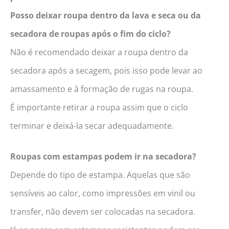
Posso deixar roupa dentro da lava e seca ou da
secadora de roupas após o fim do ciclo?
Não é recomendado deixar a roupa dentro da
secadora após a secagem, pois isso pode levar ao
amassamento e à formação de rugas na roupa.
É importante retirar a roupa assim que o ciclo
terminar e deixá-la secar adequadamente.
Roupas com estampas podem ir na secadora?
Depende do tipo de estampa. Aquelas que são
sensíveis ao calor, como impressões em vinil ou
transfer, não devem ser colocadas na secadora.