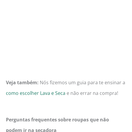
Veja também:
Nós fizemos um guia para te ensinar a
como escolher Lava e Seca
e não errar na compra!
Perguntas frequentes sobre roupas que não
podem ir na secadora