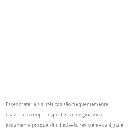
Esses materiais sintéticos são frequentemente
usados em roupas esportivas e de ginástica
justamente porque são duráveis, resistentes à água e