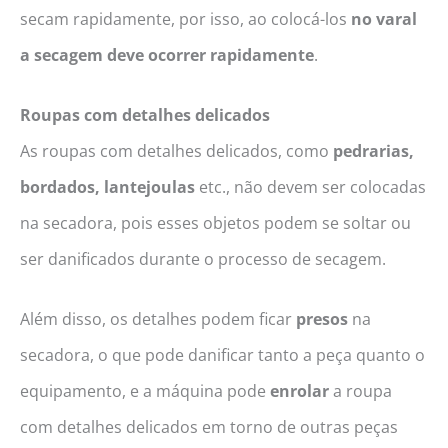
secam rapidamente, por isso, ao colocá-los
no varal
a secagem deve ocorrer rapidamente
.
Roupas com detalhes delicados
As roupas com detalhes delicados, como
pedrarias,
bordados, lantejoulas
etc., não devem ser colocadas
na secadora, pois esses objetos podem se soltar ou
ser danificados durante o processo de secagem.
Além disso, os detalhes podem ficar
presos
na
secadora, o que pode danificar tanto a peça quanto o
equipamento, e a máquina pode
enrolar
a roupa
com detalhes delicados em torno de outras peças