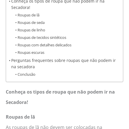
Conheça os tipos de roupa que não podem ir na
Secadora!
Roupas de lã
Roupas de seda
Roupas de linho
Roupas de tecidos sintéticos
Roupas com detalhes delicados
Roupas escuras
Perguntas frequentes sobre roupas que não podem ir
na secadora
Conclusão
Conheça os tipos de roupa que não podem ir na
Secadora!
Roupas de lã
As roupas de lã não devem ser colocadas na