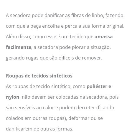
A secadora pode danificar as fibras de linho, fazendo
com que a peça encolha e perca a sua forma original.
Além disso, como esse é um tecido que
amassa
facilmente
, a secadora pode piorar a situação,
gerando rugas que são difíceis de remover.
Roupas de tecidos sintéticos
As roupas de tecido sintético, como
poliéster e
nylon
, não devem ser colocadas na secadora, pois
são sensíveis ao calor e podem derreter (ficando
colados em outras roupas), deformar ou se
danificarem de outras formas.