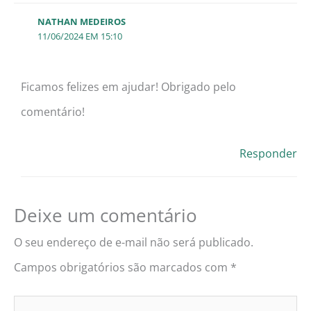
NATHAN MEDEIROS
11/06/2024 EM 15:10
Ficamos felizes em ajudar! Obrigado pelo
comentário!
Responder
Deixe um comentário
O seu endereço de e-mail não será publicado.
Campos obrigatórios são marcados com
*
Digite