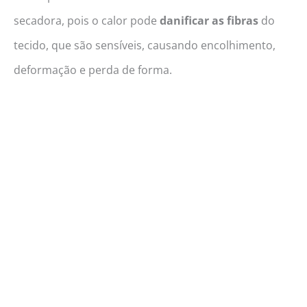
secadora, pois o calor pode
danificar as fibras
do
tecido, que são sensíveis, causando encolhimento,
deformação e perda de forma.