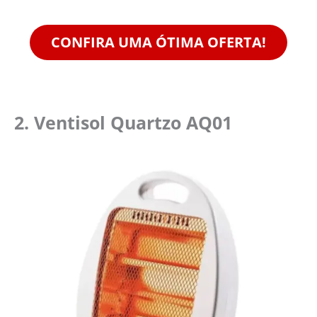
CONFIRA UMA ÓTIMA OFERTA!
2. Ventisol Quartzo AQ01