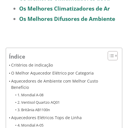
Os Melhores Climatizadores de Ar
Os Melhores Difusores de Ambiente
Índice
Critérios de indicação
O Melhor Aquecedor Elétrico por Categoria
Aquecedores de Ambiente com Melhor Custo
Benefício
1. Mondial A-08
2. Ventisol Quartzo AQ01
3. Britânia AB1100n
Aquecedores Elétricos Tops de Linha
4. Mondial A-05