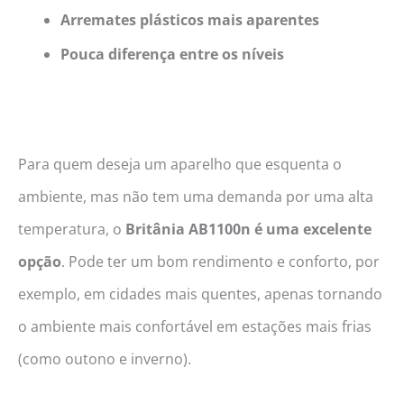
Arremates plásticos mais aparentes
Pouca diferença entre os níveis
Para quem deseja um aparelho que esquenta o
ambiente, mas não tem uma demanda por uma alta
temperatura, o
Britânia AB1100n é uma excelente
opção
. Pode ter um bom rendimento e conforto, por
exemplo, em cidades mais quentes, apenas tornando
o ambiente mais confortável em estações mais frias
(como outono e inverno).