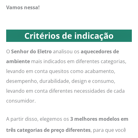
Vamos nessa!
Critérios de indicação
O
Senhor do Eletro
analisou os
aquecedores de
ambiente
mais indicados em diferentes categorias,
levando em conta quesitos como acabamento,
desempenho, durabilidade, design e consumo,
levando em conta diferentes necessidades de cada
consumidor.
A partir disso, elegemos os
3 melhores modelos em
três categorias de preço diferentes
, para que você