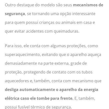
Outro destaque do modelo são seus
mecanismos de
segurança
, se tornando uma opção interessante
para quem possui crianças ou animais em casa e
quer evitar acidentes com queimaduras.
Para isso, ele conta com algumas proteções, como
superaquecimento, evitando que o aparelho aqueça
demasiadamente na parte externa, grade de
proteção, protegendo de contato com os tubos
aquecedores e, também, conta com mecanismo que
desliga automaticamente o aparelho da energia
elétrica caso ele tombe para frente.
E, também,
possui fusível térmico de segurança.