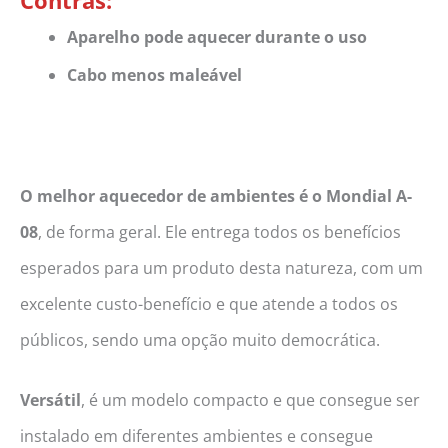
Aparelho pode aquecer durante o uso
Cabo menos maleável
O melhor aquecedor de ambientes é o Mondial A-
08
, de forma geral. Ele entrega todos os benefícios
esperados para um produto desta natureza, com um
excelente custo-benefício e que atende a todos os
públicos, sendo uma opção muito democrática.
Versátil
, é um modelo compacto e que consegue ser
instalado em diferentes ambientes e consegue