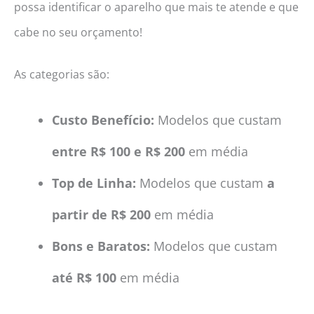
possa identificar o aparelho que mais te atende e que
cabe no seu orçamento!
As categorias são:
Custo Benefício:
Modelos que custam
entre R$ 100 e R$ 200
em média
Top de Linha:
Modelos que custam
a
partir de R$ 200
em média
Bons e Baratos:
Modelos que custam
até R$ 100
em média