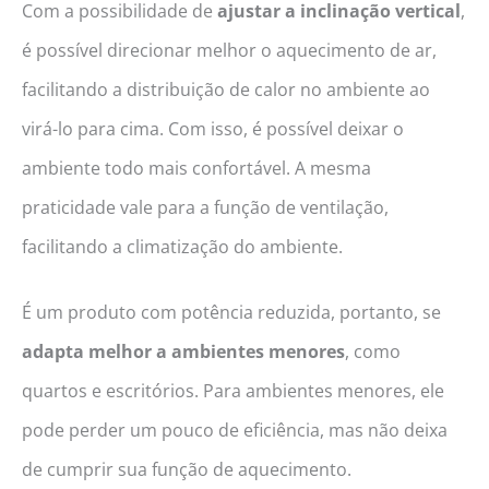
Com a possibilidade de
ajustar a inclinação vertical
,
é possível direcionar melhor o aquecimento de ar,
facilitando a distribuição de calor no ambiente ao
virá-lo para cima. Com isso, é possível deixar o
ambiente todo mais confortável. A mesma
praticidade vale para a função de ventilação,
facilitando a climatização do ambiente.
É um produto com potência reduzida, portanto, se
adapta melhor a ambientes menores
, como
quartos e escritórios. Para ambientes menores, ele
pode perder um pouco de eficiência, mas não deixa
de cumprir sua função de aquecimento.