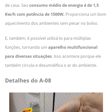
de casa. Seu
consumo médio de energia é de 1,5
Kw/h com potência de 1500W.
Proporciona um bom
aquecimento dos ambientes sem pesar no bolso.
E, também, é possível utilizá-lo para múltiplas
funções, tornando um
aparelho multifuncional
para diversas situações
. Isso acontece porque ele
também circula e desumidifica o ar do ambiente.
Detalhes do
A-08