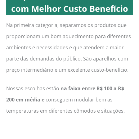
com Melhor Custo Benefício
Na primeira categoria, separamos os produtos que
proporcionam um bom aquecimento para diferentes
ambientes e necessidades e que atendem a maior
parte das demandas do público. São aparelhos com
preço intermediário e um excelente custo-benefício.
Nossas escolhas estão
na faixa entre R$ 100 a R$
200 em média e
conseguem modular bem as
temperaturas em diferentes cômodos e situações.