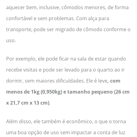
aquecer bem, inclusive, cômodos menores, de forma
confortável e sem problemas. Com alça para
transporte, pode ser migrado de cômodo conforme o
uso.
Por exemplo, ele pode ficar na sala de estar quando
recebe visitas e pode ser levado para o quarto ao ir
dormir, sem maiores dificuldades. Ele é leve
, com
menos de 1kg (0,950kg) e tamanho pequeno (26 cm
x 21,7 cm x 13 cm)
.
Além disso, ele também é econômico, o que o torna
uma boa opção de uso sem impactar a conta de luz