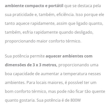
ambiente compacto e portátil
que se destaca pela
sua praticidade e, também, eficiência. Isso porque ele
tanto aquece rapidamente, assim que ligado quanto,
também, esfria rapidamente quando desligado,
proporcionando maior conforto térmico.
Sua potência permite
aquecer ambientes com
dimensões de 3 x 3 metros,
proporcionando uma
boa capacidade de aumentar a temperatura nesses
ambientes. Para locais maiores, é possível ter um
bom conforto térmico, mas pode não ficar tão quente
quanto gostaria. Sua potência é de 800W