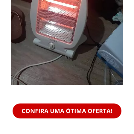
CONFIRA UMA ÓTIMA OFERTA!