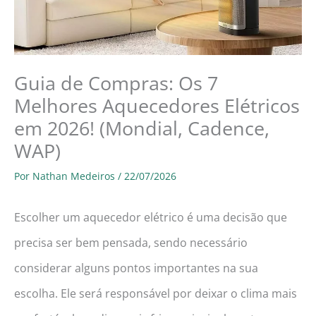
Guia de Compras: Os 7
Melhores Aquecedores Elétricos
em 2026! (Mondial, Cadence,
WAP)
Por
Nathan Medeiros
/
22/07/2026
Escolher um aquecedor elétrico é uma decisão que
precisa ser bem pensada, sendo necessário
considerar alguns pontos importantes na sua
escolha. Ele será responsável por deixar o clima mais