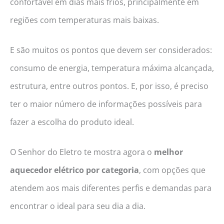
confortável em dias mais frios, principalmente em
regiões com temperaturas mais baixas.
E são muitos os pontos que devem ser considerados:
consumo de energia, temperatura máxima alcançada,
estrutura, entre outros pontos. E, por isso, é preciso
ter o maior número de informações possíveis para
fazer a escolha do produto ideal.
O Senhor do Eletro te mostra agora o
melhor
aquecedor elétrico por categoria
, com opções que
atendem aos mais diferentes perfis e demandas para
encontrar o ideal para seu dia a dia.