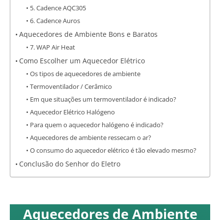
5. Cadence AQC305
6. Cadence Auros
Aquecedores de Ambiente Bons e Baratos
7. WAP Air Heat
Como Escolher um Aquecedor Elétrico
Os tipos de aquecedores de ambiente
Termoventilador / Cerâmico
Em que situações um termoventilador é indicado?
Aquecedor Elétrico Halógeno
Para quem o aquecedor halógeno é indicado?
Aquecedores de ambiente ressecam o ar?
O consumo do aquecedor elétrico é tão elevado mesmo?
Conclusão do Senhor do Eletro
Aquecedores de Ambiente