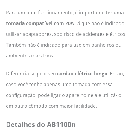
Para um bom funcionamento, é importante ter uma
tomada compatível com 20A
, já que não é indicado
utilizar adaptadores, sob risco de acidentes elétricos.
Também não é indicado para uso em banheiros ou
ambientes mais frios.
Diferencia-se pelo seu
cordão elétrico longo
. Então,
caso você tenha apenas uma tomada com essa
configuração, pode ligar o aparelho nela e utilizá-lo
em outro cômodo com maior facilidade.
Detalhes do AB1100n