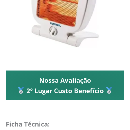
Nossa Avaliação
2º Lugar Custo Benefício
Ficha Técnica: