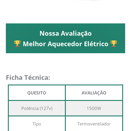
Nossa Avaliação
Melhor Aquecedor Elétrico
Ficha Técnica:
QUESITO
AVALIAÇÃO
Potência (127v)
1500W
Tipo
Termoventilador