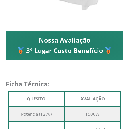
Nossa Avaliação
3º Lugar Custo Benefício
Ficha Técnica:
QUESITO
AVALIAÇÃO
Potência (127v)
1500W