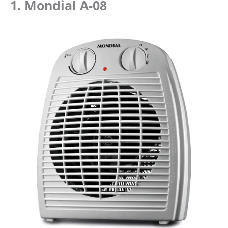
1.
Mondial A-08