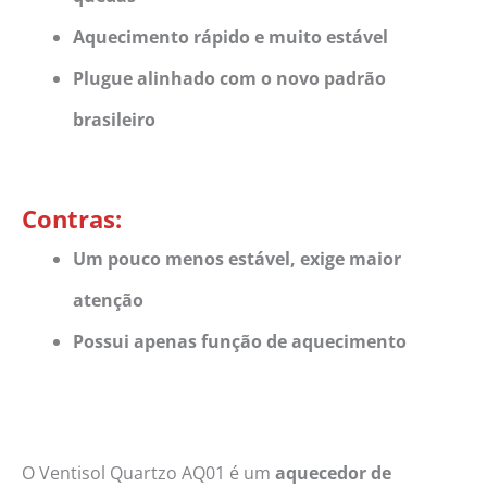
Aquecimento rápido e muito estável
Plugue alinhado com o novo padrão
brasileiro
Contras:
Um pouco menos estável, exige maior
atenção
Possui apenas função de aquecimento
O Ventisol Quartzo AQ01 é um
aquecedor de