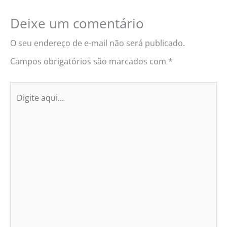
Deixe um comentário
O seu endereço de e-mail não será publicado.
Campos obrigatórios são marcados com
*
Digite
aqui...