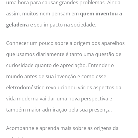
uma hora para causar grandes problemas. Ainda
assim, muitos nem pensam em
quem inventou a
geladeira
e seu impacto na sociedade.
Conhecer um pouco sobre a origem dos aparelhos
que usamos diariamente é tanto uma questão de
curiosidade quanto de apreciação. Entender o
mundo antes de sua invenção e como esse
eletrodoméstico revolucionou vários aspectos da
vida moderna vai dar uma nova perspectiva e
também maior admiração pela sua presença.
Acompanhe e aprenda mais sobre as origens da