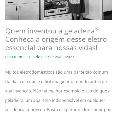
Quem inventou a geladeira?
Conheça a origem desse eletro
essencial para nossas vidas!
Por
Editoria Guia do Eletro
/
26/05/2023
Muitos eletrodomésticos são uma parte tão comum
do dia a dia que é difícil imaginar o mundo antes de
sua invenção. Não há melhor exemplo disso do que a
geladeira, um aparelho indispensável em qualquer
residência moderna. Basta ela parar de funcionar por