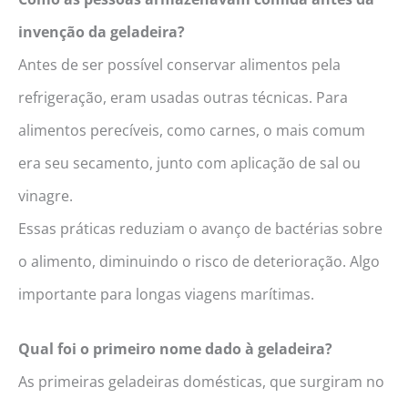
invenção da geladeira?
Antes de ser possível conservar alimentos pela
refrigeração, eram usadas outras técnicas. Para
alimentos perecíveis, como carnes, o mais comum
era seu secamento, junto com aplicação de sal ou
vinagre.
Essas práticas reduziam o avanço de bactérias sobre
o alimento, diminuindo o risco de deterioração. Algo
importante para longas viagens marítimas.
Qual foi o primeiro nome dado à geladeira?
As primeiras geladeiras domésticas, que surgiram no