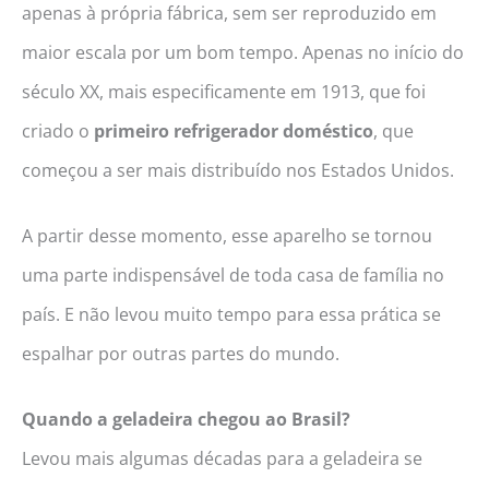
apenas à própria fábrica, sem ser reproduzido em
maior escala por um bom tempo. Apenas no início do
século XX, mais especificamente em 1913, que foi
criado o
primeiro refrigerador doméstico
, que
começou a ser mais distribuído nos Estados Unidos.
A partir desse momento, esse aparelho se tornou
uma parte indispensável de toda casa de família no
país. E não levou muito tempo para essa prática se
espalhar por outras partes do mundo.
Quando a geladeira chegou ao Brasil?
Levou mais algumas décadas para a geladeira se