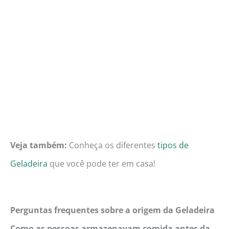
Veja também:
Conheça os diferentes
tipos de
Geladeira
que você pode ter em casa!
Perguntas frequentes sobre a origem da Geladeira
Como as pessoas armazenavam comida antes da