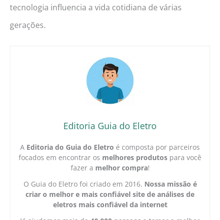
tecnologia influencia a vida cotidiana de várias
gerações.
Editoria Guia do Eletro
A
Editoria do Guia do Eletro
é composta por parceiros
focados em encontrar os
melhores produtos
para você
fazer a
melhor compra
!
O Guia do Eletro foi criado em 2016.
Nossa missão é
criar o melhor e mais confiável site de análises de
eletros mais confiável da internet