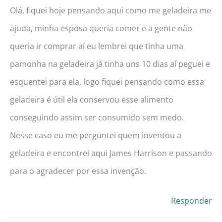
Olá, fiquei hoje pensando aqui como me geladeira me
ajuda, minha esposa queria comer e a gente não
queria ir comprar aí eu lembrei que tinha uma
pamonha na geladeira já tinha uns 10 dias aí peguei e
esquentei para ela, logo fiquei pensando como essa
geladeira é útil ela conservou esse alimento
conseguindo assim ser consumido sem medo.
Nesse caso eu me perguntei quem inventou a
geladeira e encontrei aqui James Harrison e passando
para o agradecer por essa invenção.
Responder