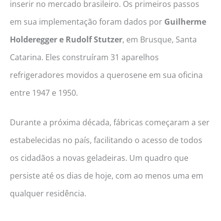
inserir no mercado brasileiro. Os primeiros passos
em sua implementação foram dados por
Guilherme
Holderegger e Rudolf Stutzer
, em Brusque, Santa
Catarina. Eles construíram 31 aparelhos
refrigeradores movidos a querosene em sua oficina
entre 1947 e 1950.
Durante a próxima década, fábricas começaram a ser
estabelecidas no país, facilitando o acesso de todos
os cidadãos a novas geladeiras. Um quadro que
persiste até os dias de hoje, com ao menos uma em
qualquer residência.