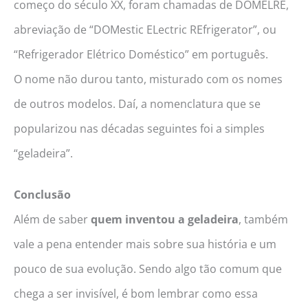
começo do século XX, foram chamadas de DOMELRE,
abreviação de “DOMestic ELectric REfrigerator”, ou
“Refrigerador Elétrico Doméstico” em português.
O nome não durou tanto, misturado com os nomes
de outros modelos. Daí, a nomenclatura que se
popularizou nas décadas seguintes foi a simples
“geladeira”.
Conclusão
Além de saber
quem inventou a geladeira
, também
vale a pena entender mais sobre sua história e um
pouco de sua evolução. Sendo algo tão comum que
chega a ser invisível, é bom lembrar como essa