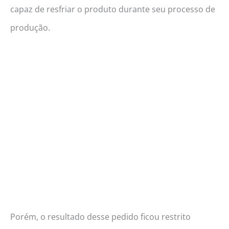
capaz de resfriar o produto durante seu processo de
produção.
Porém, o resultado desse pedido ficou restrito