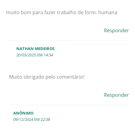
muito bom para fazer trabalho de form. humana
Responder
NATHAN MEDEIROS
20/03/2025 EM 14:34
Muito obrigado pelo comentário!
Responder
ANÔNIMO
09/12/2024 EM 22:38