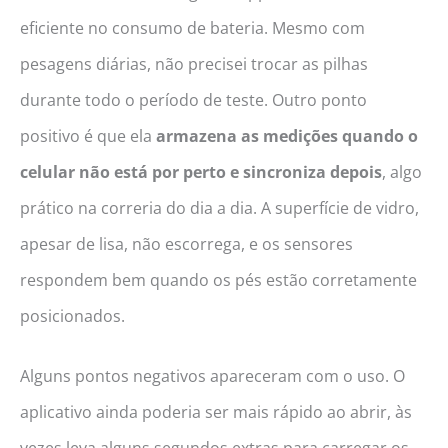
eficiente no consumo de bateria. Mesmo com
pesagens diárias, não precisei trocar as pilhas
durante todo o período de teste. Outro ponto
positivo é que ela
armazena as medições quando o
celular não está por perto e sincroniza depois
, algo
prático na correria do dia a dia. A superfície de vidro,
apesar de lisa, não escorrega, e os sensores
respondem bem quando os pés estão corretamente
posicionados.
Alguns pontos negativos apareceram com o uso. O
aplicativo ainda poderia ser mais rápido ao abrir, às