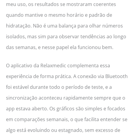
meu uso, os resultados se mostraram coerentes
quando mantive o mesmo horário e padrão de
hidratação. Não é uma balança para olhar números
isolados, mas sim para observar tendências ao longo
das semanas, e nesse papel ela funcionou bem.
O aplicativo da Relaxmedic complementa essa
experiência de forma prática. A conexão via Bluetooth
foi estável durante todo o período de teste, e a
sincronização aconteceu rapidamente sempre que o
app estava aberto. Os gráficos são simples e focados
em comparações semanais, o que facilita entender se
algo está evoluindo ou estagnado, sem excesso de