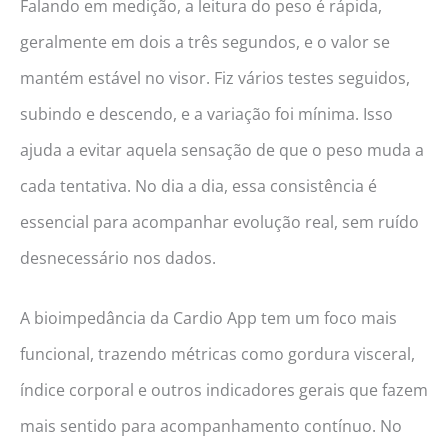
Falando em medição, a leitura do peso é rápida,
geralmente em dois a três segundos, e o valor se
mantém estável no visor. Fiz vários testes seguidos,
subindo e descendo, e a variação foi mínima. Isso
ajuda a evitar aquela sensação de que o peso muda a
cada tentativa. No dia a dia, essa consistência é
essencial para acompanhar evolução real, sem ruído
desnecessário nos dados.
A bioimpedância da Cardio App tem um foco mais
funcional, trazendo métricas como gordura visceral,
índice corporal e outros indicadores gerais que fazem
mais sentido para acompanhamento contínuo. No