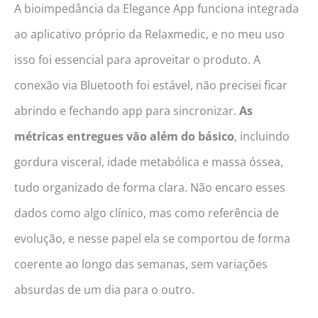
A bioimpedância da Elegance App funciona integrada
ao aplicativo próprio da Relaxmedic, e no meu uso
isso foi essencial para aproveitar o produto. A
conexão via Bluetooth foi estável, não precisei ficar
abrindo e fechando app para sincronizar.
As
métricas entregues vão além do básico
, incluindo
gordura visceral, idade metabólica e massa óssea,
tudo organizado de forma clara. Não encaro esses
dados como algo clínico, mas como referência de
evolução, e nesse papel ela se comportou de forma
coerente ao longo das semanas, sem variações
absurdas de um dia para o outro.