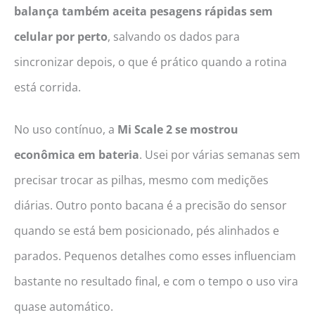
balança também aceita pesagens rápidas sem
celular por perto
, salvando os dados para
sincronizar depois, o que é prático quando a rotina
está corrida.
No uso contínuo, a
Mi Scale 2 se mostrou
econômica em bateria
. Usei por várias semanas sem
precisar trocar as pilhas, mesmo com medições
diárias. Outro ponto bacana é a precisão do sensor
quando se está bem posicionado, pés alinhados e
parados. Pequenos detalhes como esses influenciam
bastante no resultado final, e com o tempo o uso vira
quase automático.