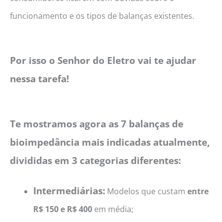
funcionamento e os tipos de balanças existentes.
Por isso o Senhor do Eletro vai te ajudar
nessa tarefa!
Te mostramos agora as 7 balanças de
bioimpedância mais indicadas atualmente,
divididas em 3 categorias diferentes:
Intermediárias:
Modelos que custam
entre
R$ 150 e R$ 400
em média;