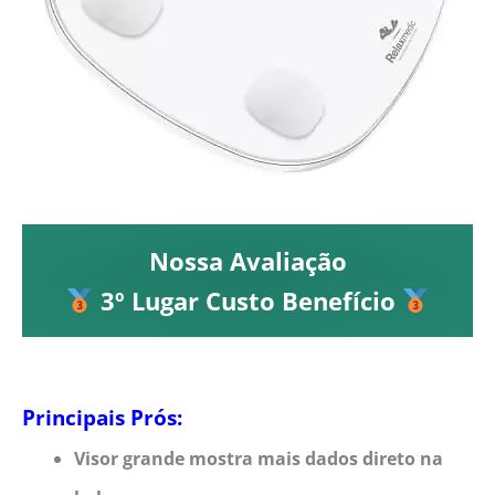
Nossa Avaliação
3º Lugar Custo Benefício
Principais Prós:
Visor grande mostra mais dados direto na