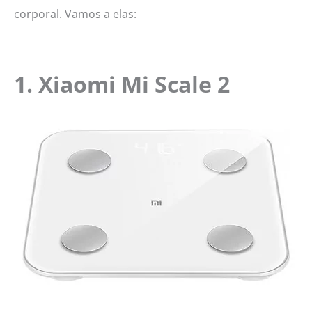
corporal. Vamos a elas:
1. Xiaomi Mi Scale 2