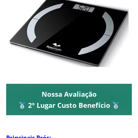
Nossa Avaliação
2º Lugar Custo Benefício
Principais Prós: