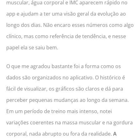
muscular, água corporal e IMC aparecem rápido no
app e ajudam a ter uma visão geral da evolução ao
longo dos dias. Não encaro esses números como algo
clínico, mas como referência de tendência, e nesse
papel ela se saiu bem.
O que me agradou bastante foi a forma como os
dados são organizados no aplicativo. O histórico é
fácil de visualizar, os gráficos são claros e dá para
perceber pequenas mudanças ao longo da semana.
Em um período de treino mais intenso, notei
variações coerentes na massa muscular e na gordura
corporal, nada abrupto ou fora da realidade.
A