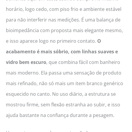
horário, logo cedo, com piso frio e ambiente estável
para não interferir nas medições. É uma balança de
bioimpedância com proposta mais elegante mesmo,
e isso aparece logo no primeiro contato.
O
acabamento é mais sóbrio, com linhas suaves e
vidro bem escuro
, que combina fácil com banheiro
mais moderno. Ela passa uma sensação de produto
mais refinado, não só mais um item branco genérico
esquecido no canto. No uso diário, a estrutura se
mostrou firme, sem flexão estranha ao subir, e isso
ajuda bastante na confiança durante a pesagem.