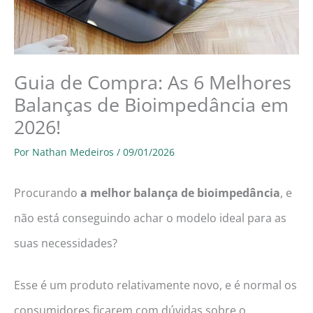
Guia de Compra: As 6 Melhores
Balanças de Bioimpedância em
2026!
Por
Nathan Medeiros
/
09/01/2026
Procurando
a melhor balança de bioimpedância
, e
não está conseguindo achar o modelo ideal para as
suas necessidades?
Esse é um produto relativamente novo, e é normal os
consumidores ficarem com dúvidas sobre o