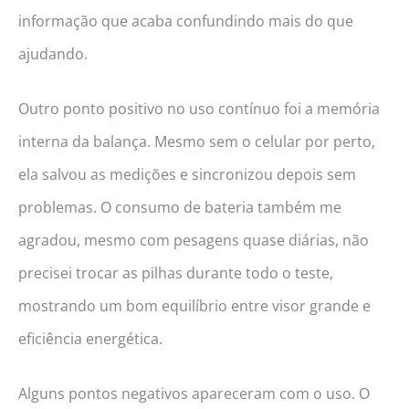
informação que acaba confundindo mais do que
ajudando.
Outro ponto positivo no uso contínuo foi a memória
interna da balança. Mesmo sem o celular por perto,
ela salvou as medições e sincronizou depois sem
problemas. O consumo de bateria também me
agradou, mesmo com pesagens quase diárias, não
precisei trocar as pilhas durante todo o teste,
mostrando um bom equilíbrio entre visor grande e
eficiência energética.
Alguns pontos negativos apareceram com o uso. O