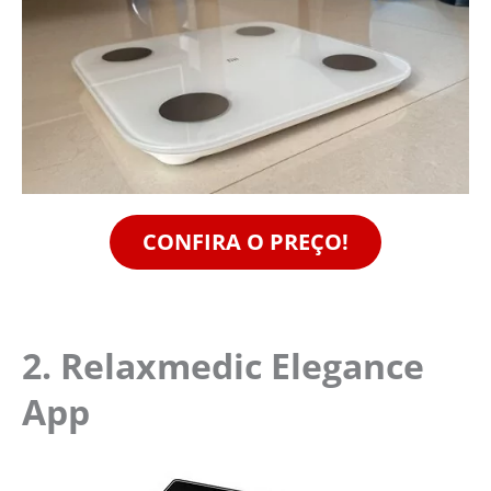
CONFIRA O PREÇO!
2. Relaxmedic Elegance
App