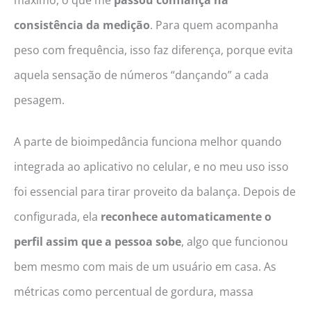
consistência da medição
. Para quem acompanha
peso com frequência, isso faz diferença, porque evita
aquela sensação de números “dançando” a cada
pesagem.
A parte de bioimpedância funciona melhor quando
integrada ao aplicativo no celular, e no meu uso isso
foi essencial para tirar proveito da balança. Depois de
configurada, ela
reconhece automaticamente o
perfil assim que a pessoa sobe
, algo que funcionou
bem mesmo com mais de um usuário em casa. As
métricas como percentual de gordura, massa