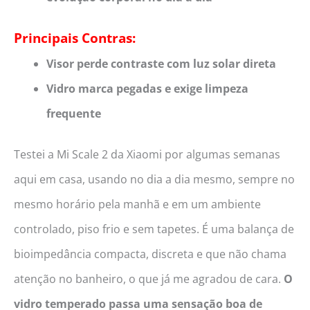
Principais Contras:
Visor perde contraste com luz solar direta
Vidro marca pegadas e exige limpeza
frequente
Testei a Mi Scale 2 da Xiaomi por algumas semanas
aqui em casa, usando no dia a dia mesmo, sempre no
mesmo horário pela manhã e em um ambiente
controlado, piso frio e sem tapetes. É uma balança de
bioimpedância compacta, discreta e que não chama
atenção no banheiro, o que já me agradou de cara.
O
vidro temperado passa uma sensação boa de