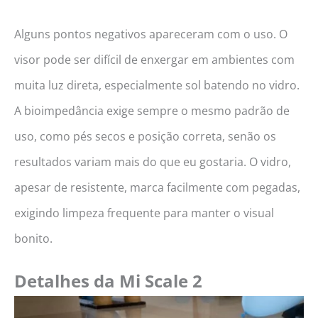
Alguns pontos negativos apareceram com o uso. O
visor pode ser difícil de enxergar em ambientes com
muita luz direta, especialmente sol batendo no vidro.
A bioimpedância exige sempre o mesmo padrão de
uso, como pés secos e posição correta, senão os
resultados variam mais do que eu gostaria. O vidro,
apesar de resistente, marca facilmente com pegadas,
exigindo limpeza frequente para manter o visual
bonito.
Detalhes da Mi Scale 2