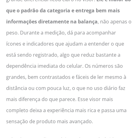
que o padrão da categoria e entrega bem mais
informações diretamente na balança
, não apenas o
peso. Durante a medição, dá para acompanhar
ícones e indicadores que ajudam a entender o que
está sendo registrado, algo que reduz bastante a
dependência imediata do celular. Os números são
grandes, bem contrastados e fáceis de ler mesmo à
distância ou com pouca luz, o que no uso diário faz
mais diferença do que parece. Esse visor mais
completo deixa a experiência mais rica e passa uma
sensação de produto mais avançado.