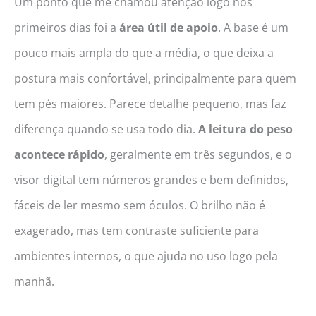
Um ponto que me chamou atenção logo nos
primeiros dias foi a
área útil de apoio
. A base é um
pouco mais ampla do que a média, o que deixa a
postura mais confortável, principalmente para quem
tem pés maiores. Parece detalhe pequeno, mas faz
diferença quando se usa todo dia.
A leitura do peso
acontece rápido
, geralmente em três segundos, e o
visor digital tem números grandes e bem definidos,
fáceis de ler mesmo sem óculos. O brilho não é
exagerado, mas tem contraste suficiente para
ambientes internos, o que ajuda no uso logo pela
manhã.