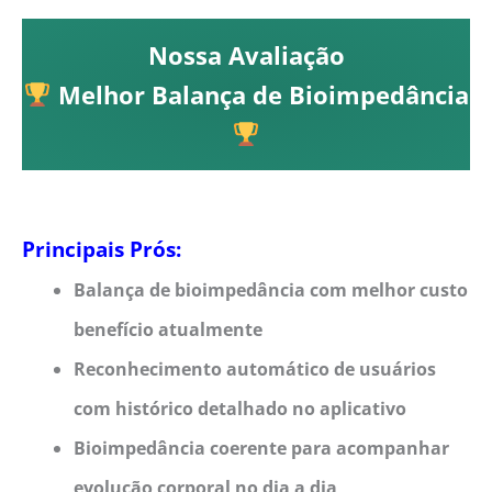
Nossa Avaliação
Melhor Balança de Bioimpedância
Principais Prós:
Balança de bioimpedância com melhor custo
benefício atualmente
Reconhecimento automático de usuários
com histórico detalhado no aplicativo
Bioimpedância coerente para acompanhar
evolução corporal no dia a dia