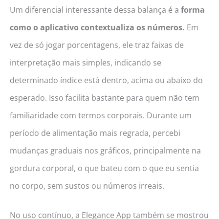
Um diferencial interessante dessa balança é a
forma
como o aplicativo contextualiza os números.
Em
vez de só jogar porcentagens, ele traz faixas de
interpretação mais simples, indicando se
determinado índice está dentro, acima ou abaixo do
esperado. Isso facilita bastante para quem não tem
familiaridade com termos corporais. Durante um
período de alimentação mais regrada, percebi
mudanças graduais nos gráficos, principalmente na
gordura corporal, o que bateu com o que eu sentia
no corpo, sem sustos ou números irreais.
No uso contínuo, a Elegance App também se mostrou