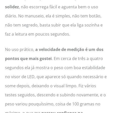
solidez
, não escorrega fácil e aguenta bem o uso
diário. No manuseio, ela é simples, não tem botão,
não tem segredo, basta subir que ela liga sozinha e
faz a leitura em poucos segundos.
No uso prático,
a velocidade de medição é um dos
pontos que mais gostei
. Em cerca de três a quatro
segundos ela já mostra o peso com boa estabilidade
no visor de LED, que aparece só quando necessário e
some depois, deixando o visual limpo. Fiz vários
testes seguidos, descendo e subindo novamente, e o
peso variou pouquíssimo, coisa de 100 gramas no
máximo, o que me
passou confiança na