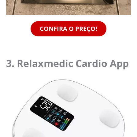
CONFIRA O PREÇO!
3. Relaxmedic Cardio App