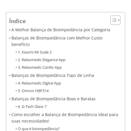
Índice
A Melhor Balança de Bioimpedância por Categoria
Balanças de Bioimpedância com Melhor Custo
benefício
1. Xiaomi Mi Scale 2
2. Relaxmedic Elegance App
3. Relaxmedic Cardio App
Balanças de Bioimpedância Tops de Linha
4. Relaxmedic Digital App
5. Omron HBF514
Balanças de Bioimpedância Boas e Baratas
6. G-Tech Glass 7
Como escolher a Balança de Bioimpedância ideal para
suas necessidades!
O que é bioimpedância?