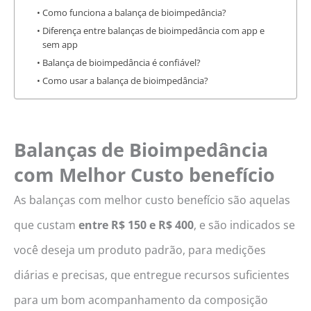
Como funciona a balança de bioimpedância?
Diferença entre balanças de bioimpedância com app e
sem app
Balança de bioimpedância é confiável?
Como usar a balança de bioimpedância?
Balanças de Bioimpedância
com Melhor Custo benefício
As balanças com melhor custo benefício são aquelas
que custam
entre R$ 150 e R$ 400
, e são indicados se
você deseja um produto padrão, para medições
diárias e precisas, que entregue recursos suficientes
para um bom acompanhamento da composição