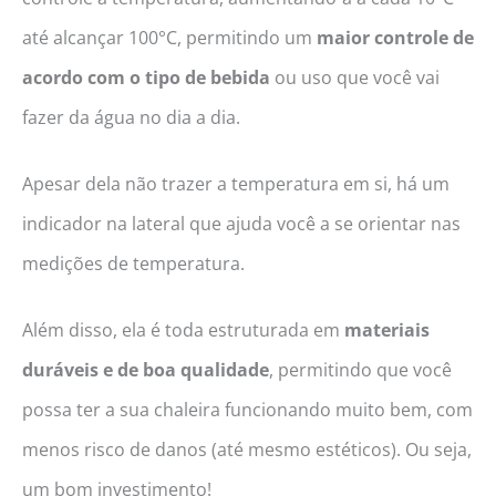
até alcançar 100°C, permitindo um
maior controle de
acordo com o tipo de bebida
ou uso que você vai
fazer da água no dia a dia.
Apesar dela não trazer a temperatura em si, há um
indicador na lateral que ajuda você a se orientar nas
medições de temperatura.
Além disso, ela é toda estruturada em
materiais
duráveis e de boa qualidade
, permitindo que você
possa ter a sua chaleira funcionando muito bem, com
menos risco de danos (até mesmo estéticos). Ou seja,
um bom investimento!