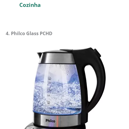
Cozinha
4. Philco Glass PCHD