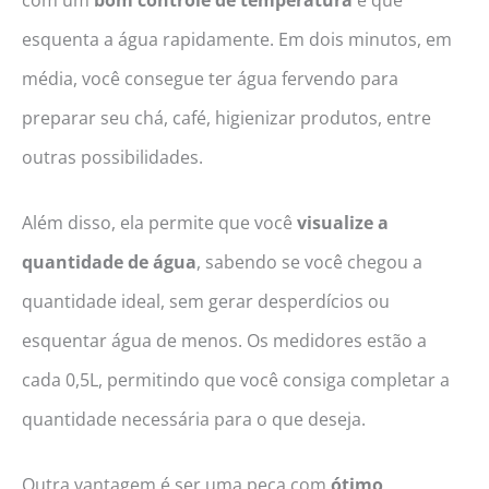
esquenta a água rapidamente. Em dois minutos, em
média, você consegue ter água fervendo para
preparar seu chá, café, higienizar produtos, entre
outras possibilidades.
Além disso, ela permite que você
visualize a
quantidade de água
, sabendo se você chegou a
quantidade ideal, sem gerar desperdícios ou
esquentar água de menos. Os medidores estão a
cada 0,5L, permitindo que você consiga completar a
quantidade necessária para o que deseja.
Outra vantagem é ser uma peça com
ótimo