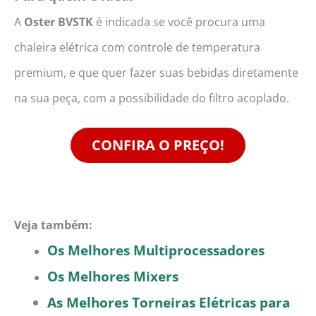
A
Oster BVSTK
é indicada se você procura uma
chaleira elétrica com controle de temperatura
premium, e que quer fazer suas bebidas diretamente
na sua peça, com a possibilidade do filtro acoplado.
CONFIRA O PREÇO!
Veja também:
Os Melhores Multiprocessadores
Os Melhores Mixers
As Melhores Torneiras Elétricas para