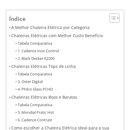
Índice
A Melhor Chaleira Elétrica por Categoria
Chaleiras Elétricas com Melhor Custo Benefício
Tabela Comparativa
1. Cadence Inox Control
2. Black Decker K2200
Chaleiras Elétricas Tops de Linha
Tabela Comparativa
3. Oster Digital
4. Philco Glass PCHD
Chaleiras Elétricas Boas e Baratas
Tabela Comparativa
5. Mondial Pratic Hot
6. Cadence Contrast
Como escolher a Chaleira Elétrica ideal para a sua