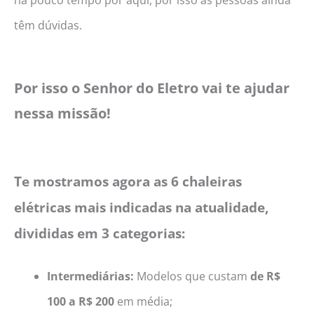
têm dúvidas.
Por isso o Senhor do Eletro vai te ajudar
nessa missão!
Te mostramos agora as 6 chaleiras
elétricas mais indicadas na atualidade,
divididas em 3 categorias:
Intermediárias:
Modelos que custam
de R$
100 a R$ 200
em média;