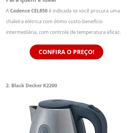
A
Cadence CEL850
é indicada se você procura uma
chaleira elétrica com ótimo custo-benefício
intermediária, com controle de temperatura eficaz.
CONFIRA O PREÇO!
2. Black Decker K2200