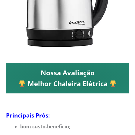
Nossa Avaliação
Melhor Chaleira Elétrica
Principais Prós:
bom custo-benefício;