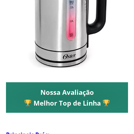
Nossa Avaliação
Melhor Top de Linha