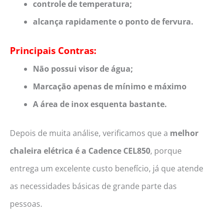
controle de temperatura;
alcança rapidamente o ponto de fervura.
Principais Contras:
Não possui visor de água;
Marcação apenas de mínimo e máximo
A área de inox esquenta bastante.
Depois de muita análise, verificamos que a
melhor
chaleira elétrica é a Cadence CEL850
, porque
entrega um excelente custo benefício, já que atende
as necessidades básicas de grande parte das
pessoas.