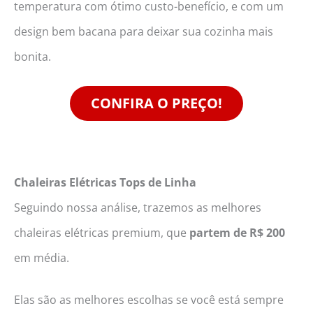
temperatura com ótimo custo-benefício, e com um
design bem bacana para deixar sua cozinha mais
bonita.
CONFIRA O PREÇO!
Chaleiras Elétricas Tops de Linha
Seguindo nossa análise, trazemos as melhores
chaleiras elétricas premium, que
partem de R$ 200
em média.
Elas são as melhores escolhas se você está sempre