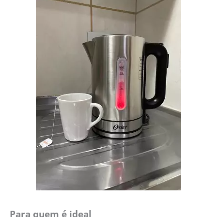
Para quem é ideal