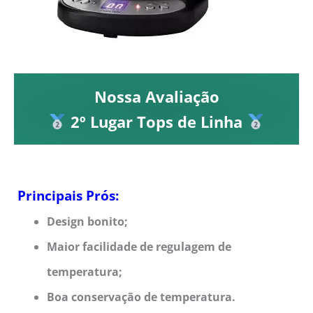
Nossa Avaliação
2º Lugar Tops de Linha
Principais Prós:
Design bonito;
Maior facilidade de regulagem de
temperatura;
Boa conservação de temperatura.