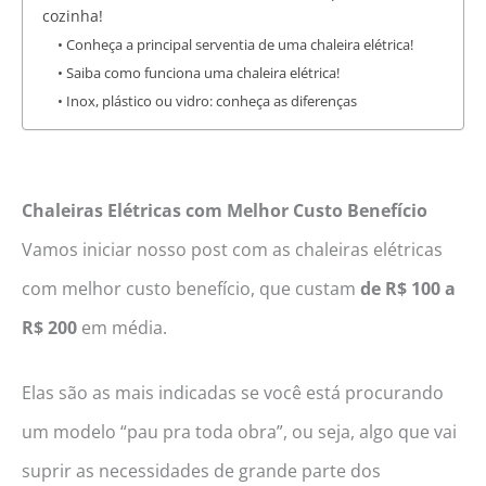
cozinha!
Conheça a principal serventia de uma chaleira elétrica!
Saiba como funciona uma chaleira elétrica!
Inox, plástico ou vidro: conheça as diferenças
Chaleiras Elétricas com Melhor Custo Benefício
Vamos iniciar nosso post com as chaleiras elétricas
com melhor custo benefício, que custam
de R$ 100 a
R$ 200
em média.
Elas são as mais indicadas se você está procurando
um modelo “pau pra toda obra”, ou seja, algo que vai
suprir as necessidades de grande parte dos