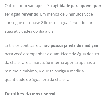
Outro ponto vantajoso é a
agilidade para quem quer
ter água fervendo
. Em menos de 5 minutos você
consegue ter quase 2 litros de água fervendo para
suas atividades do dia a dia.
Entre os contras, ela
não possui janela de medição
para você acompanhar a quantidade de água dentro
da chaleira, e a marcação interna aponta apenas o
mínimo e máximo, o que te obriga a medir a
quantidade de água fora da chaleira.
Detalhes da
Inox Control