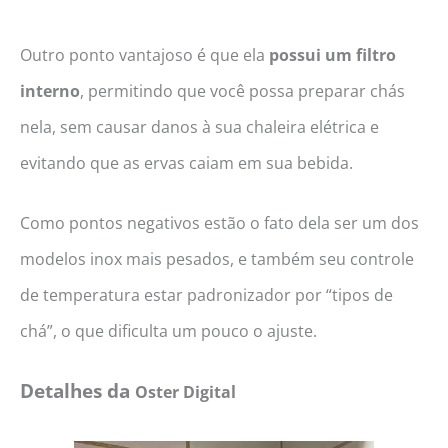
Outro ponto vantajoso é que ela
possui um filtro
interno
, permitindo que você possa preparar chás
nela, sem causar danos à sua chaleira elétrica e
evitando que as ervas caiam em sua bebida.
Como pontos negativos estão o fato dela ser um dos
modelos inox mais pesados, e também seu controle
de temperatura estar padronizador por “tipos de
chá”, o que dificulta um pouco o ajuste.
Detalhes da
Oster Digital