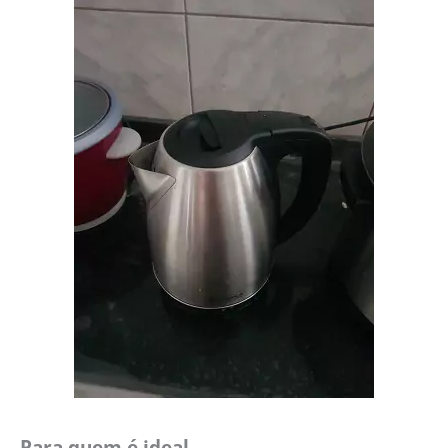
Para quem é ideal