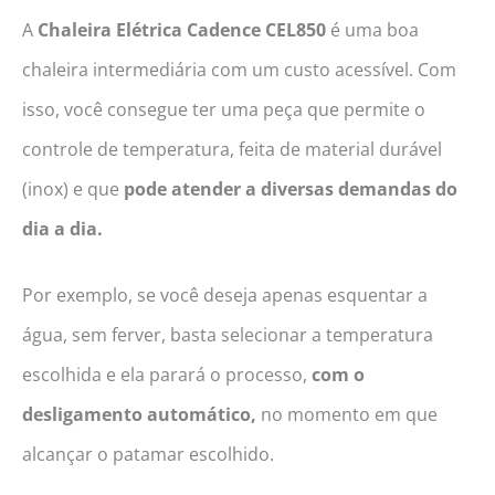
A
Chaleira Elétrica
Cadence CEL850
é uma boa
chaleira intermediária com um custo acessível. Com
isso, você consegue ter uma peça que permite o
controle de temperatura, feita de material durável
(inox) e que
pode atender a diversas demandas do
dia a dia.
Por exemplo, se você deseja apenas esquentar a
água, sem ferver, basta selecionar a temperatura
escolhida e ela parará o processo,
com o
desligamento automático,
no momento em que
alcançar o patamar escolhido.