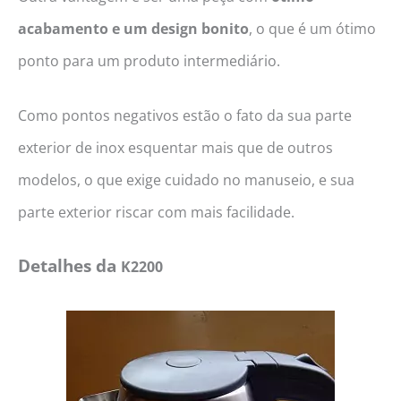
acabamento e um design bonito
, o que é um ótimo
ponto para um produto intermediário.
Como pontos negativos estão o fato da sua parte
exterior de inox esquentar mais que de outros
modelos, o que exige cuidado no manuseio, e sua
parte exterior riscar com mais facilidade.
Detalhes da
K2200