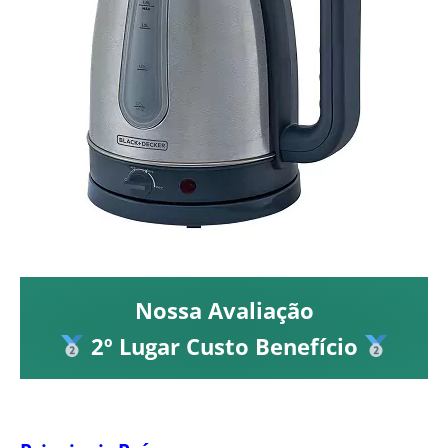
Nossa Avaliação
2º Lugar Custo Benefício