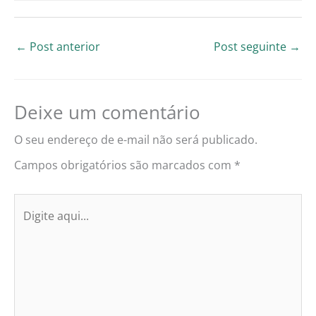
←
Post anterior
Post seguinte
→
Deixe um comentário
O seu endereço de e-mail não será publicado.
Campos obrigatórios são marcados com
*
Digite
aqui...