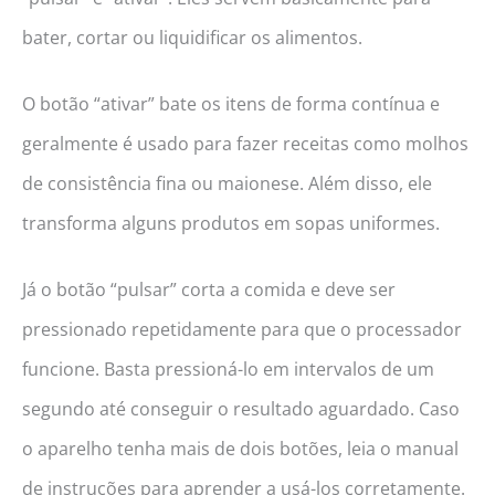
bater, cortar ou liquidificar os alimentos.
O botão “ativar” bate os itens de forma contínua e
geralmente é usado para fazer receitas como molhos
de consistência fina ou maionese. Além disso, ele
transforma alguns produtos em sopas uniformes.
Já o botão “pulsar” corta a comida e deve ser
pressionado repetidamente para que o processador
funcione. Basta pressioná-lo em intervalos de um
segundo até conseguir o resultado aguardado. Caso
o aparelho tenha mais de dois botões, leia o manual
de instruções para aprender a usá-los corretamente.