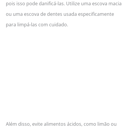
pois isso pode danificá-las. Utilize uma escova macia
ou uma escova de dentes usada especificamente
para limpá-las com cuidado.
Além disso, evite alimentos ácidos, como limão ou