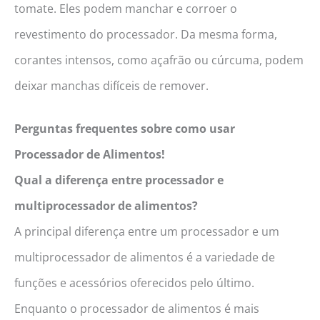
tomate. Eles podem manchar e corroer o
revestimento do processador. Da mesma forma,
corantes intensos, como açafrão ou cúrcuma, podem
deixar manchas difíceis de remover.
Perguntas frequentes sobre como usar
Processador de Alimentos!
Qual a diferença entre processador e
multiprocessador de alimentos?
A principal diferença entre um processador e um
multiprocessador de alimentos é a variedade de
funções e acessórios oferecidos pelo último.
Enquanto o processador de alimentos é mais