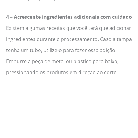
4 – Acrescente ingredientes adicionais com cuidado
Existem algumas receitas que você terá que adicionar
ingredientes durante o processamento. Caso a tampa
tenha um tubo, utilize-o para fazer essa adição.
Empurre a peça de metal ou plástico para baixo,
pressionando os produtos em direção ao corte.