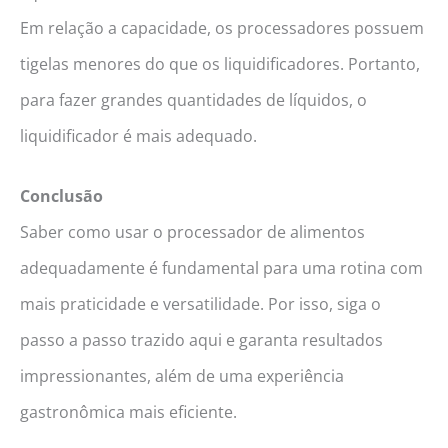
Em relação a capacidade, os processadores possuem
tigelas menores do que os liquidificadores. Portanto,
para fazer grandes quantidades de líquidos, o
liquidificador é mais adequado.
Conclusão
Saber como usar o processador de alimentos
adequadamente é fundamental para uma rotina com
mais praticidade e versatilidade. Por isso, siga o
passo a passo trazido aqui e garanta resultados
impressionantes, além de uma experiência
gastronômica mais eficiente.