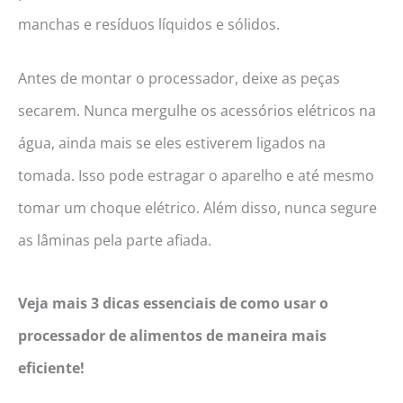
manchas e resíduos líquidos e sólidos.
Antes de montar o processador, deixe as peças
secarem. Nunca mergulhe os acessórios elétricos na
água, ainda mais se eles estiverem ligados na
tomada. Isso pode estragar o aparelho e até mesmo
tomar um choque elétrico. Além disso, nunca segure
as lâminas pela parte afiada.
Veja mais 3 dicas essenciais de como usar o
processador de alimentos de maneira mais
eficiente!