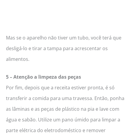
Mas se o aparelho não tiver um tubo, você terá que
desligá-lo e tirar a tampa para acrescentar os
alimentos.
5 – Atenção a limpeza das peças
Por fim, depois que a receita estiver pronta, é só
transferir a comida para uma travessa. Então, ponha
as lâminas e as peças de plástico na pia e lave com
água e sabão. Utilize um pano úmido para limpar a
parte elétrica do eletrodoméstico e remover