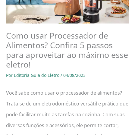
Como usar Processador de
Alimentos? Confira 5 passos
para aproveitar ao máximo esse
eletro!
Por
Editoria Guia do Eletro
/
04/08/2023
Você sabe como usar o processador de alimentos?
Trata-se de um eletrodoméstico versátil e prático que
pode facilitar muito as tarefas na cozinha. Com suas
diversas funções e acessórios, ele permite cortar,