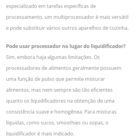
especializado em tarefas específicas de
processamento, um multiprocessador é mais versátil
e pode substituir vários outros aparelhos de cozinha.
Pode usar processador no lugar do liquidificador?
Sim, embora haja algumas limitações. Os
processadores de alimentos geralmente possuem
uma função de pulso que permite misturar
alimentos, mas nem sempre são tão eficientes
quanto os liquidificadores na obtenção de uma
consistência suave e homogênea. Para misturas
líquidas, como sucos, smoothies ou sopas, o
liquidificador é mais indicado.