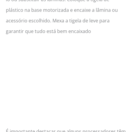
plástico na base motorizada e encaixe a lâmina ou
acessório escolhido. Mexa a tigela de leve para
garantir que tudo está bem encaixado
É importante destacar que alguns processadores têm