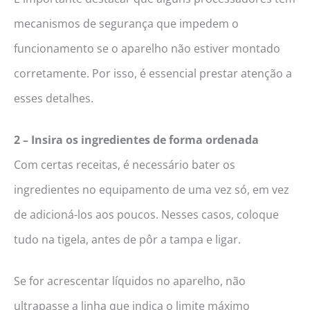
mecanismos de segurança que impedem o
funcionamento se o aparelho não estiver montado
corretamente. Por isso, é essencial prestar atenção a
esses detalhes.
2 – Insira os ingredientes de forma ordenada
Com certas receitas, é necessário bater os
ingredientes no equipamento de uma vez só, em vez
de adicioná-los aos poucos. Nesses casos, coloque
tudo na tigela, antes de pôr a tampa e ligar.
Se for acrescentar líquidos no aparelho, não
ultrapasse a linha que indica o limite máximo