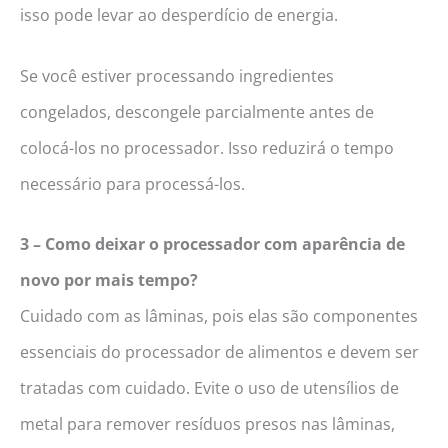
isso pode levar ao desperdício de energia.
Se você estiver processando ingredientes
congelados, descongele parcialmente antes de
colocá-los no processador. Isso reduzirá o tempo
necessário para processá-los.
3 – Como deixar o processador com aparência de
novo por mais tempo?
Cuidado com as lâminas, pois elas são componentes
essenciais do processador de alimentos e devem ser
tratadas com cuidado. Evite o uso de utensílios de
metal para remover resíduos presos nas lâminas,