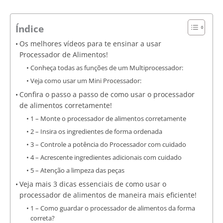
Índice
Os melhores vídeos para te ensinar a usar
Processador de Alimentos!
Conheça todas as funções de um Multiprocessador:
Veja como usar um Mini Processador:
Confira o passo a passo de como usar o processador
de alimentos corretamente!
1 – Monte o processador de alimentos corretamente
2 – Insira os ingredientes de forma ordenada
3 – Controle a potência do Processador com cuidado
4 – Acrescente ingredientes adicionais com cuidado
5 – Atenção a limpeza das peças
Veja mais 3 dicas essenciais de como usar o
processador de alimentos de maneira mais eficiente!
1 – Como guardar o processador de alimentos da forma
correta?