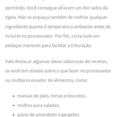
permitido. Você consegue vê-la em um dos lados da
tigela. Não se esqueça também de resfriar qualquer
ingrediente quente à temperatura ambiente antes de
incluí-lo no processador. Por fim, corte tudo em
pedaços menores para facilitar a trituração.
Vale destacar algumas ideias saborosas de receitas,
se você tem dúvida sobre o que fazer no processador
ou multiprocessador de alimentos, como:
massas de pães, tortas e biscoitos.
molhos para saladas;
pasta de amendoim e gergelim;