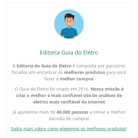
Editoria Guia do Eletro
A
Editoria do Guia do Eletro
é composta por parceiros
focados em encontrar os
melhores produtos
para você
fazer a
melhor compra
!
O Guia do Eletro foi criado em 2016.
Nossa missão é
criar o melhor e mais confiável site de análises de
eletros mais confiável da internet
Já ajudamos mais de
40.000 pessoas
a tomar a melhor
decisão de compra!
Saiba mais sobre como elegemos os melhores produtos
!