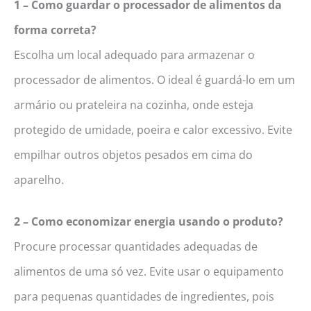
1 – Como guardar o processador de alimentos da
forma correta?
Escolha um local adequado para armazenar o
processador de alimentos. O ideal é guardá-lo em um
armário ou prateleira na cozinha, onde esteja
protegido de umidade, poeira e calor excessivo. Evite
empilhar outros objetos pesados em cima do
aparelho.
2 – Como economizar energia usando o produto?
Procure processar quantidades adequadas de
alimentos de uma só vez. Evite usar o equipamento
para pequenas quantidades de ingredientes, pois