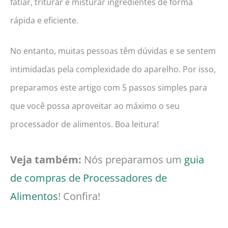
fatiar, triturar e misturar ingredientes de forma
rápida e eficiente.
No entanto, muitas pessoas têm dúvidas e se sentem
intimidadas pela complexidade do aparelho. Por isso,
preparamos este artigo com 5 passos simples para
que você possa aproveitar ao máximo o seu
processador de alimentos. Boa leitura!
Veja também:
Nós preparamos um
guia
de compras de Processadores de
Alimentos
! Confira!