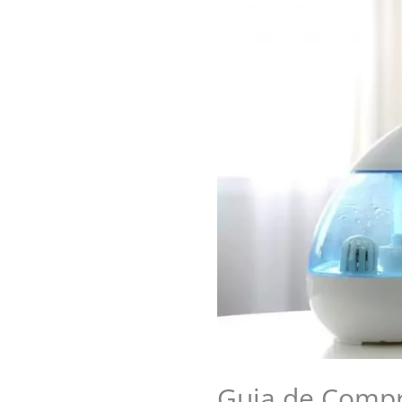
Guia de Compr