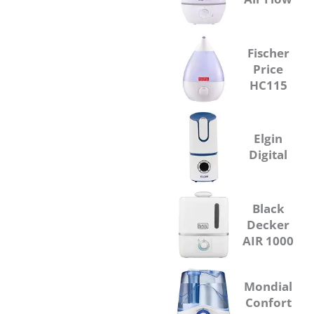
Fischer
Price
HC115
Elgin
Digital
Black
Decker
AIR 1000
Mondial
Confort