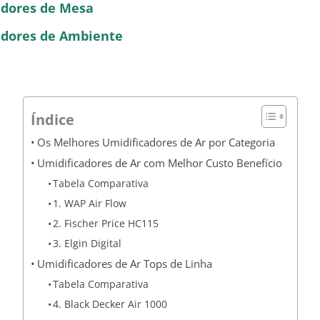
adores de Mesa
dores de Ambiente
Índice
Os Melhores Umidificadores de Ar por Categoria
Umidificadores de Ar com Melhor Custo Benefício
Tabela Comparativa
1. WAP Air Flow
2. Fischer Price HC115
3. Elgin Digital
Umidificadores de Ar Tops de Linha
Tabela Comparativa
4. Black Decker Air 1000