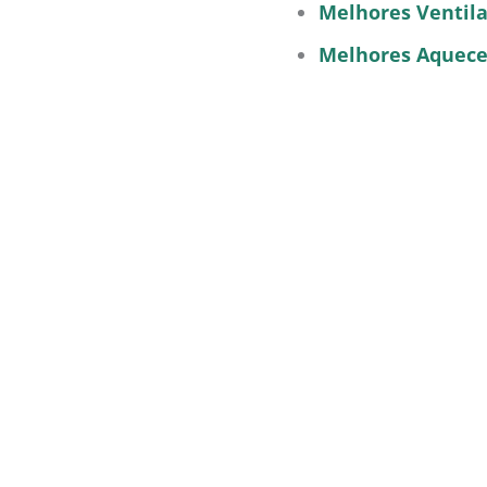
Melhores Ventil
Melhores Aquece