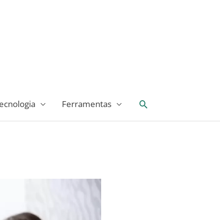
Pesquisar
ecnologia
Ferramentas