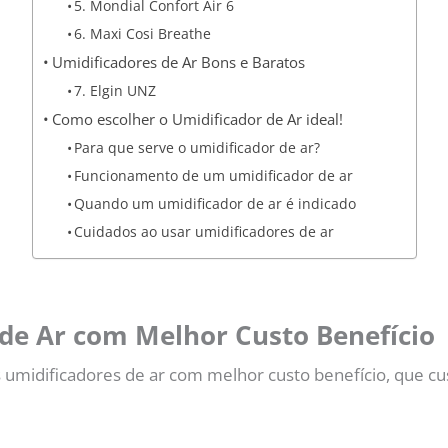
5. Mondial Confort Air 6
6. Maxi Cosi Breathe
Umidificadores de Ar Bons e Baratos
7. Elgin UNZ
Como escolher o Umidificador de Ar ideal!
Para que serve o umidificador de ar?
Funcionamento de um umidificador de ar
Quando um umidificador de ar é indicado
Cuidados ao usar umidificadores de ar
de Ar com Melhor Custo Benefício
 umidificadores de ar com melhor custo benefício, que c