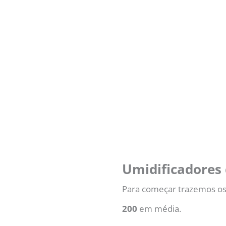
Umidificadores 
Para começar trazemos os
200
em média.