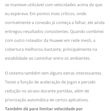
se manteve utilizável com velocidades acima do que
eu esperava. Em pontos mais críticos, onde
normalmente a conexão já começa a falhar, ele ainda
entregou resultados consistentes. Quando combinei
com outro roteador da Huawei em rede mesh, a
cobertura melhorou bastante, principalmente na
estabilidade ao caminhar entre os ambientes.
O sistema também tem alguns extras interessantes.
Testei a função de aceleração de jogos e percebi
redução no atraso durante partidas, além de
priorização automática de certos aplicativos.
Também dá para limitar velocidade por