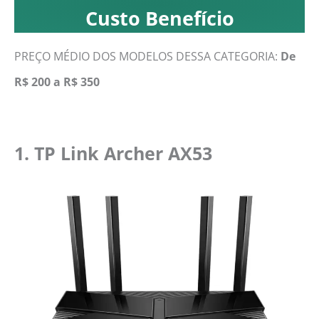
Custo Benefício
PREÇO MÉDIO DOS MODELOS DESSA CATEGORIA:
De
R$ 200 a R$ 350
1. TP Link Archer AX53