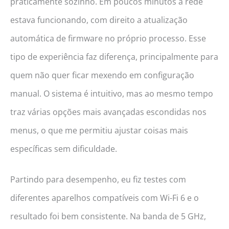
praticamente sozinho. Em poucos minutos a rede
estava funcionando, com direito a atualização
automática de firmware no próprio processo. Esse
tipo de experiência faz diferença, principalmente para
quem não quer ficar mexendo em configuração
manual. O sistema é intuitivo, mas ao mesmo tempo
traz várias opções mais avançadas escondidas nos
menus, o que me permitiu ajustar coisas mais
específicas sem dificuldade.
Partindo para desempenho, eu fiz testes com
diferentes aparelhos compatíveis com Wi-Fi 6 e o
resultado foi bem consistente. Na banda de 5 GHz,