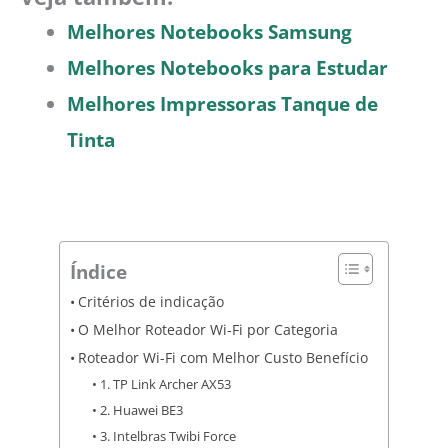
Melhores Notebooks Samsung
Melhores Notebooks para Estudar
Melhores Impressoras Tanque de
Tinta
Índice
Critérios de indicação
O Melhor Roteador Wi-Fi por Categoria
Roteador Wi-Fi com Melhor Custo Benefício
1. TP Link Archer AX53
2. Huawei BE3
3. Intelbras Twibi Force