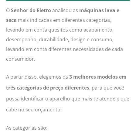
O
Senhor do Eletro
analisou as
máquinas lava e
seca
mais indicadas em diferentes categorias,
levando em conta quesitos como acabamento,
desempenho, durabilidade, design e consumo,
levando em conta diferentes necessidades de cada
consumidor.
A partir disso, elegemos os
3 melhores modelos em
três categorias de preço diferentes
, para que você
possa identificar o aparelho que mais te atende e que
cabe no seu orçamento!
As categorias são: