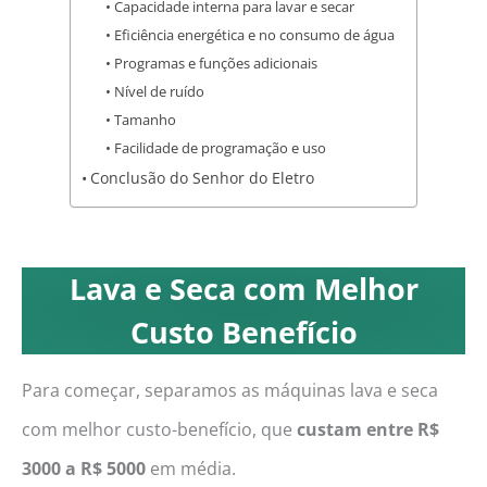
Capacidade interna para lavar e secar
Eficiência energética e no consumo de água
Programas e funções adicionais
Nível de ruído
Tamanho
Facilidade de programação e uso
Conclusão do Senhor do Eletro
Lava e Seca com Melhor
Custo Benefício
Para começar, separamos as máquinas lava e seca
com melhor custo-benefício, que
custam entre R$
3000 a R$ 5000
em média.