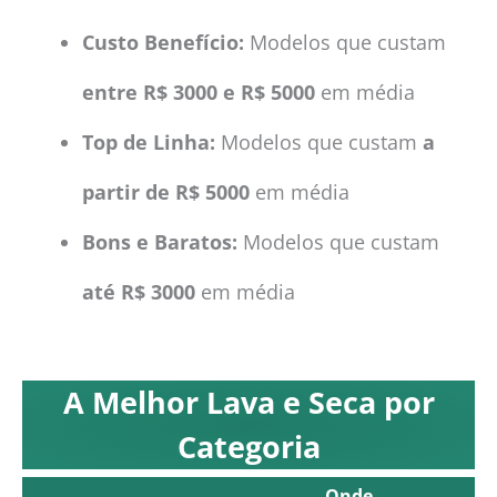
Custo Benefício:
Modelos que custam
entre R$ 3000 e R$ 5000
em média
Top de Linha:
Modelos que custam
a
partir de R$ 5000
em média
Bons e Baratos:
Modelos que custam
até R$ 3000
em média
A Melhor Lava e Seca por
Categoria
Onde