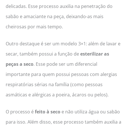
delicadas. Esse processo auxilia na penetração do
sabão e amaciante na peça, deixando-as mais
cheirosas por mais tempo.
Outro destaque é ser um modelo 3×1: além de lavar e
secar, também possui a função de
esterilizar as
peças a seco
. Esse pode ser um diferencial
importante para quem possui pessoas com alergias
respiratórias sérias na família (como pessoas
asmáticas e alérgicas a poeira, ácaros ou pelos).
O processo é
feito à seco
e não utiliza água ou sabão
para isso. Além disso, esse processo também auxilia a