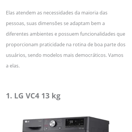
Elas atendem as necessidades da maioria das
pessoas, suas dimensões se adaptam bem a
diferentes ambientes e possuem funcionalidades que
proporcionam praticidade na rotina de boa parte dos
usuários, sendo modelos mais democráticos. Vamos
a elas.
1. LG VC4 13 kg