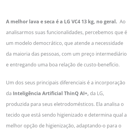
A melhor lava e seca é a LG VC4 13 kg, no geral.
Ao
analisarmos suas funcionalidades, percebemos que é
um modelo democrático, que atende a necessidade
da maioria das pessoas, com um preço intermediário
e entregando uma boa relação de custo-benefício.
Um dos seus principais diferenciais é a incorporação
da
Inteligência Artificial ThinQ AI+,
da LG,
produzida para seus eletrodomésticos. Ela analisa o
tecido que está sendo higienizado e determina qual a
melhor opção de higienização, adaptando-o para o