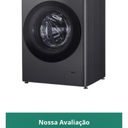
Nossa Avaliação