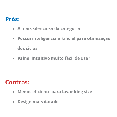
Prós:
A mais silenciosa da categoria
Possui inteligência artificial para otimização
d
os ciclos
Painel intuitivo muito fácil de usar
Contras:
Menos eficiente para lavar king size
Design mais datado