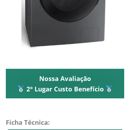
Nossa Avaliação
2º Lugar Custo Benefício
Ficha Técnica: