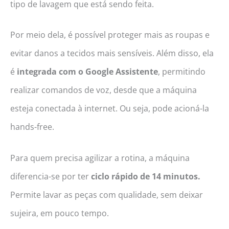
tipo de lavagem que está sendo feita.
Por meio dela, é possível proteger mais as roupas e
evitar danos a tecidos mais sensíveis. Além disso, ela
é
integrada com o Google Assistente
, permitindo
realizar comandos de voz, desde que a máquina
esteja conectada à internet. Ou seja, pode acioná-la
hands-free.
Para quem precisa agilizar a rotina, a máquina
diferencia-se por ter
ciclo rápido de 14 minutos.
Permite lavar as peças com qualidade, sem deixar
sujeira, em pouco tempo.