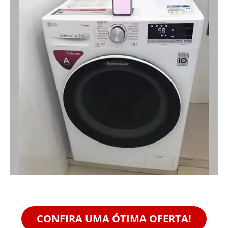
CONFIRA UMA ÓTIMA OFERTA!