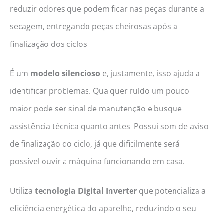
reduzir odores que podem ficar nas peças durante a
secagem, entregando peças cheirosas após a
finalização dos ciclos.
É um
modelo silencioso
e, justamente, isso ajuda a
identificar problemas. Qualquer ruído um pouco
maior pode ser sinal de manutenção e busque
assistência técnica quanto antes. Possui som de aviso
de finalização do ciclo, já que dificilmente será
possível ouvir a máquina funcionando em casa.
Utiliza
tecnologia Digital Inverter
que potencializa a
eficiência energética do aparelho, reduzindo o seu