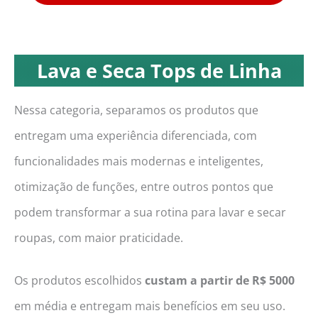
Lava e Seca Tops de Linha
Nessa categoria, separamos os produtos que
entregam uma experiência diferenciada, com
funcionalidades mais modernas e inteligentes,
otimização de funções, entre outros pontos que
podem transformar a sua rotina para lavar e secar
roupas, com maior praticidade.
Os produtos escolhidos
custam a partir de R$ 5000
em média e entregam mais benefícios em seu uso.