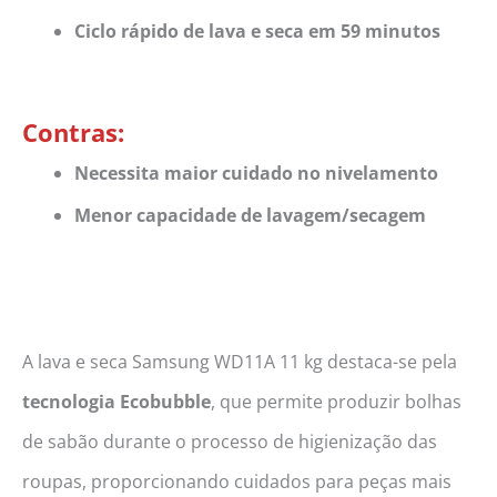
Ciclo rápido de lava e seca em 59 minutos
Contras:
Necessita maior cuidado no nivelamento
Menor capacidade de lavagem/secagem
A lava e seca Samsung WD11A 11 kg destaca-se pela
tecnologia Ecobubble
, que permite produzir bolhas
de sabão durante o processo de higienização das
roupas, proporcionando cuidados para peças mais