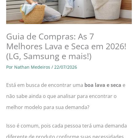
Guia de Compras: As 7
Melhores Lava e Seca em 2026!
(LG, Samsung e mais!)
Por
Nathan Medeiros
/
22/07/2026
Está em busca de encontrar uma
boa lava e seca
e
não sabe ainda o que analisar para encontrar o
melhor modelo para sua demanda?
Isso é comum, pois cada pessoa terá uma demanda
diferente de produto conforme suas necessidades,