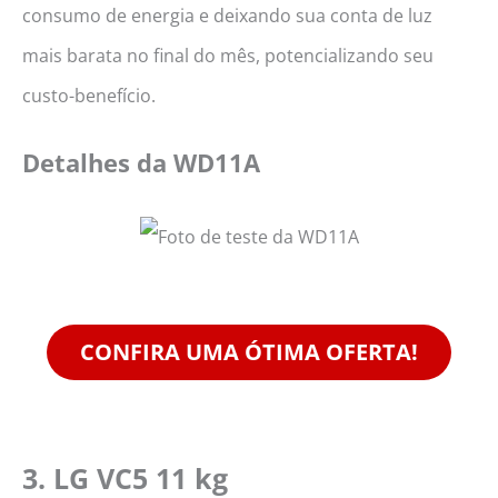
consumo de energia e deixando sua conta de luz
mais barata no final do mês, potencializando seu
custo-benefício.
Detalhes da WD11A
CONFIRA UMA ÓTIMA OFERTA!
3.
LG VC5 11 kg