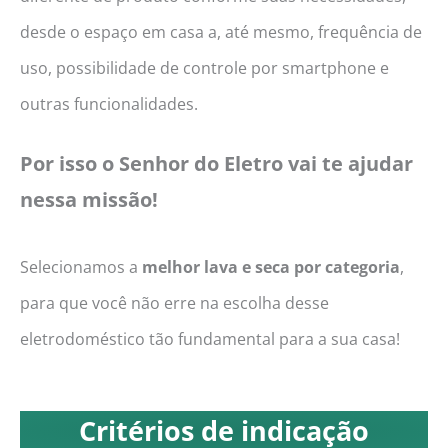
desde o espaço em casa a, até mesmo, frequência de
uso, possibilidade de controle por smartphone e
outras funcionalidades.
Por isso o Senhor do Eletro vai te ajudar
nessa missão!
Selecionamos a
melhor lava e seca por categoria
,
para que você não erre na escolha desse
eletrodoméstico tão fundamental para a sua casa!
Critérios de indicação