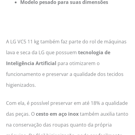
Modelo pesado para suas dimensões
A LG VC5 11 kg também faz parte do rol de máquinas
lava e seca da LG que possuem
tecnologia de
Inteligência Artificial
para otimizarem o
funcionamento e preservar a qualidade dos tecidos
higienizados.
Com ela, é possível preservar em até 18% a qualidade
das peças. O
cesto em aço inox
também auxilia tanto
na conservação das roupas quanto da própria