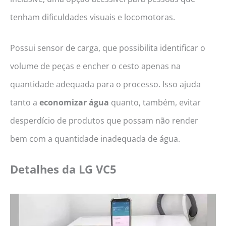
tenham dificuldades visuais e locomotoras.
Possui sensor de carga, que possibilita identificar o
volume de peças e encher o cesto apenas na
quantidade adequada para o processo. Isso ajuda
tanto a
economizar água
quanto, também, evitar
desperdício de produtos que possam não render
bem com a quantidade inadequada de água.
Detalhes da LG VC5