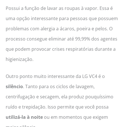
Possui a função de lavar as roupas à vapor. Essa é
uma opção interessante para pessoas que possuem
problemas com alergia a ácaros, poeira e pelos. O
processo consegue eliminar até 99,99% dos agentes
que podem provocar crises respiratórias durante a
higienização.
Outro ponto muito interessante da LG VC4 é o
silêncio
. Tanto para os ciclos de lavagem,
centrifugação e secagem, ela produz pouquíssimo
ruído e trepidação. Isso permite que você possa
utilizá-la à noite
ou em momentos que exigem