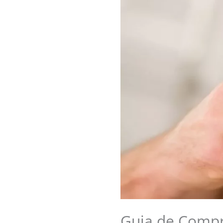
Guia de Compr