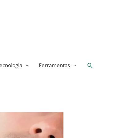
Pesquisar
ecnologia
Ferramentas