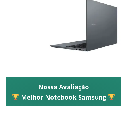
Nossa Avaliação
Melhor Notebook Samsung