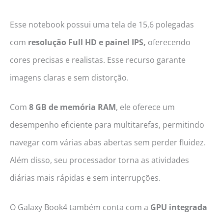
Esse notebook possui uma tela de 15,6 polegadas
com
resolução Full HD e painel IPS,
oferecendo
cores precisas e realistas. Esse recurso garante
imagens claras e sem distorção.
Com
8 GB de memória RAM
, ele oferece um
desempenho eficiente para multitarefas, permitindo
navegar com várias abas abertas sem perder fluidez.
Além disso, seu processador torna as atividades
diárias mais rápidas e sem interrupções.
O Galaxy Book4 também conta com a
GPU integrada