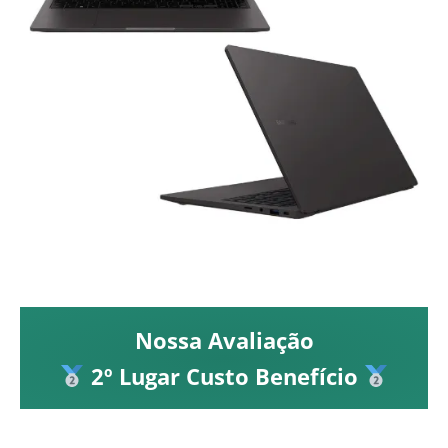
Nossa Avaliação
2º Lugar Custo Benefício