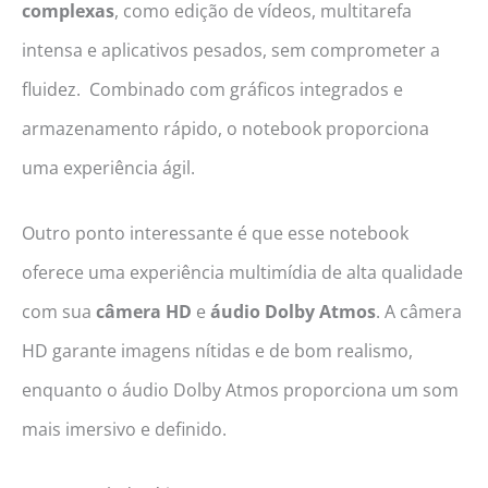
complexas
, como edição de vídeos, multitarefa
intensa e aplicativos pesados, sem comprometer a
fluidez. Combinado com gráficos integrados e
armazenamento rápido, o notebook proporciona
uma experiência ágil.
Outro ponto interessante é que esse notebook
oferece uma experiência multimídia de alta qualidade
com sua
câmera HD
e
áudio Dolby Atmos
. A câmera
HD garante imagens nítidas e de bom realismo,
enquanto o áudio Dolby Atmos proporciona um som
mais imersivo e definido.