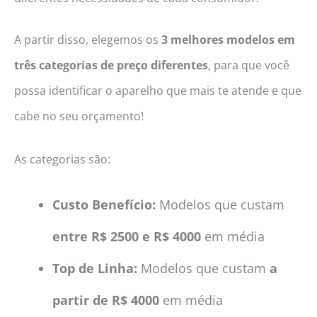
A partir disso, elegemos os
3 melhores modelos em
três categorias de preço diferentes
, para que você
possa identificar o aparelho que mais te atende e que
cabe no seu orçamento!
As categorias são:
Custo Benefício:
Modelos que custam
entre R$ 2500 e R$ 4000
em média
Top de Linha:
Modelos que custam
a
partir de R$ 4000
em média