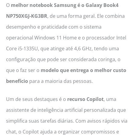
O
melhor notebook Samsung é o Galaxy Book4
NP750XGJ-KG3BR
, de uma forma geral. Ele combina
desempenho e praticidade com o sistema
operacional Windows 11 Home e o processador Intel
Core i5-1335U, que atinge até 4,6 GHz, tendo uma
configuração que pode ser considerada coringa, o
que o faz ser o
modelo que entrega o melhor custo
benefício
para a maioria das pessoas.
Um de seus destaques é o
recurso
Copilot
, uma
assistente de inteligência artificial personalizada que
simplifica suas tarefas diárias. Com avisos rápidos via
chat, o Copilot ajuda a organizar compromissos e