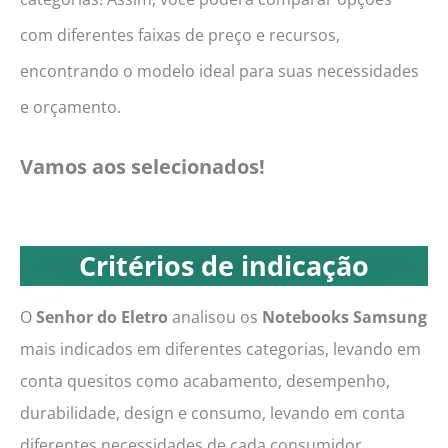
com diferentes faixas de preço e recursos,
encontrando o modelo ideal para suas necessidades
e orçamento.
Vamos aos selecionados!
Critérios de indicação
O
Senhor do Eletro
analisou os
Notebooks Samsung
mais indicados em diferentes categorias, levando em
conta quesitos como acabamento, desempenho,
durabilidade, design e consumo, levando em conta
diferentes necessidades de cada consumidor.