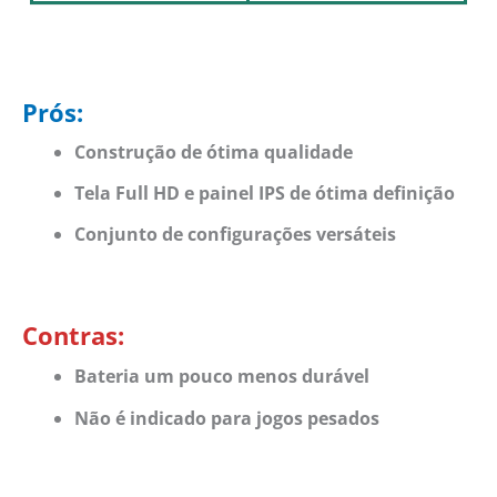
Prós:
Construção de ótima qualidade
Tela Full HD e painel IPS de ótima definição
Conjunto de configurações versáteis
Contras:
Bateria um pouco menos durável
Não é indicado para jogos pesados