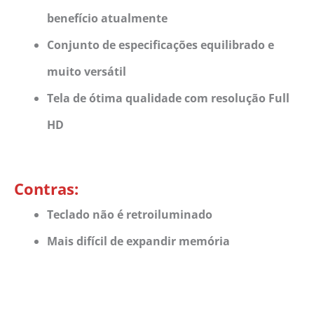
benefício atualmente
Conjunto de especificações equilibrado e
muito versátil
Tela de ótima qualidade com resolução Full
HD
Contras:
Teclado não é retroiluminado
Mais difícil de expandir memória