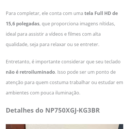
Para completar, ele conta com uma
tela
Full HD de
15,6 polegadas
, que proporciona imagens nítidas,
ideal para assistir a vídeos e filmes com alta
qualidade, seja para relaxar ou se entreter.
Entretanto, é importante considerar que seu teclado
não é retroiluminado
. Isso pode ser um ponto de
atenção para quem costuma trabalhar ou estudar em
ambientes com pouca iluminação.
Detalhes do
NP750XGJ-KG3BR