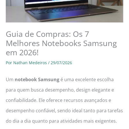
Guia de Compras: Os 7
Melhores Notebooks Samsung
em 2026!
Por
Nathan Medeiros
/
29/07/2026
Um
notebook Samsung
é uma excelente escolha
para quem busca desempenho, design elegante e
confiabilidade. Ele oferece recursos avançados e
desempenho confiável, sendo ideal tanto para tarefas
do dia a dia quanto para atividades mais exigentes.