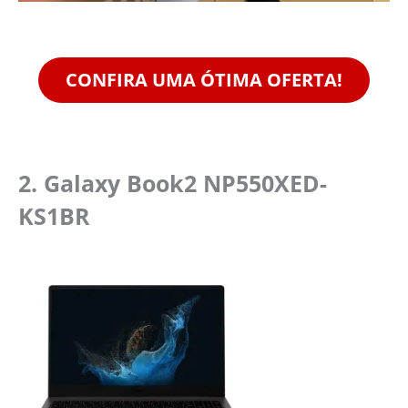
CONFIRA UMA ÓTIMA OFERTA!
2. Galaxy Book2 NP550XED-
KS1BR