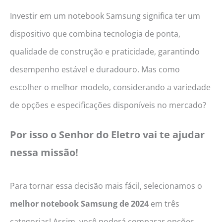
Investir em um notebook Samsung significa ter um
dispositivo que combina tecnologia de ponta,
qualidade de construção e praticidade, garantindo
desempenho estável e duradouro. Mas como
escolher o melhor modelo, considerando a variedade
de opções e especificações disponíveis no mercado?
Por isso o Senhor do Eletro vai te ajudar
nessa missão!
Para tornar essa decisão mais fácil, selecionamos o
melhor notebook Samsung de 2024
em três
categorias! Assim, você poderá comparar opções