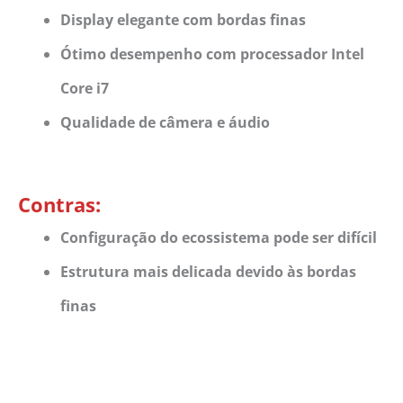
Display elegante com bordas finas
Ótimo desempenho com processador Intel
Core i7
Qualidade de câmera e áudio
Contras:
Configuração do ecossistema pode ser difícil
Estrutura mais delicada devido às bordas
finas