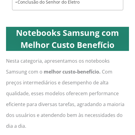
Conclusão do Senhor do Eletro
Notebooks Samsung com
Melhor Custo Benefício
Nesta categoria, apresentamos os notebooks
Samsung com o
melhor custo-benefício.
Com
preços intermediários e desempenho de alta
qualidade, esses modelos oferecem performance
eficiente para diversas tarefas, agradando a maioria
dos usuários e atendendo bem às necessidades do
dia a dia.