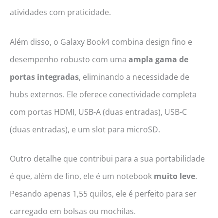
atividades com praticidade.
Além disso, o Galaxy Book4 combina design fino e
desempenho robusto com uma
ampla gama de
portas integradas
, eliminando a necessidade de
hubs externos. Ele oferece conectividade completa
com portas HDMI, USB-A (duas entradas), USB-C
(duas entradas), e um slot para microSD.
Outro detalhe que contribui para a sua portabilidade
é que, além de fino, ele é um notebook
muito leve
.
Pesando apenas 1,55 quilos, ele é perfeito para ser
carregado em bolsas ou mochilas.