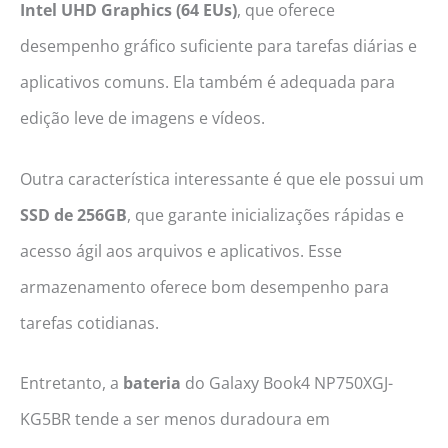
Intel UHD Graphics (64 EUs)
, que oferece
desempenho gráfico suficiente para tarefas diárias e
aplicativos comuns. Ela também é adequada para
edição leve de imagens e vídeos.
Outra característica interessante é que ele possui um
SSD de 256GB
, que garante inicializações rápidas e
acesso ágil aos arquivos e aplicativos. Esse
armazenamento oferece bom desempenho para
tarefas cotidianas.
Entretanto, a
bateria
do Galaxy Book4 NP750XGJ-
KG5BR tende a ser menos duradoura em