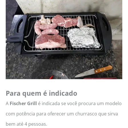
Para quem é indicado
A
Fischer Grill
é indicada se você procura um modelo
com potência para oferecer um churrasco que sirva
bem até 4 pessoas.