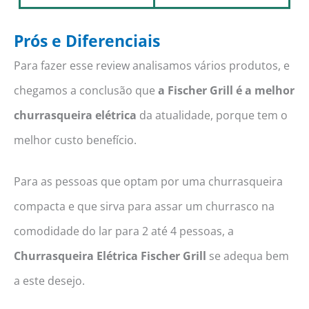
Prós e Diferenciais
Para fazer esse review analisamos vários produtos, e
chegamos a conclusão que
a Fischer Grill é a melhor
churrasqueira elétrica
da atualidade, porque tem o
melhor custo benefício.
Para as pessoas que optam por uma churrasqueira
compacta e que sirva para assar um churrasco na
comodidade do lar para 2 até 4 pessoas, a
Churrasqueira Elétrica Fischer Grill
se adequa bem
a este desejo.