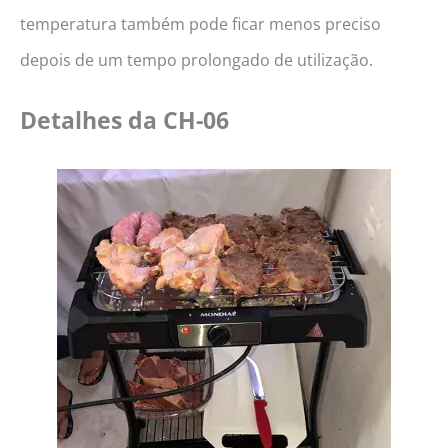
temperatura também pode ficar menos preciso
depois de um tempo prolongado de utilização.
Detalhes da
CH-06