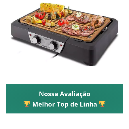
Nossa Avaliação
Melhor Top de Linha