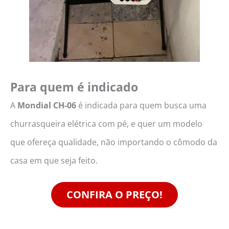
Para quem é indicado
A
Mondial CH-06
é indicada para quem busca uma
churrasqueira elétrica com pé, e quer um modelo
que ofereça qualidade, não importando o cômodo da
casa em que seja feito.
CONFIRA O PREÇO!