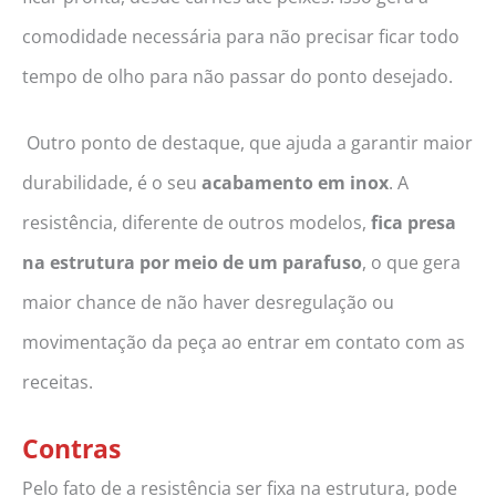
comodidade necessária para não precisar ficar todo
tempo de olho para não passar do ponto desejado.
Outro ponto de destaque, que ajuda a garantir maior
durabilidade, é o seu
acabamento em inox
. A
resistência, diferente de outros modelos,
fica presa
na estrutura por meio de um parafuso
, o que gera
maior chance de não haver desregulação ou
movimentação da peça ao entrar em contato com as
receitas.
Contras
Pelo fato de a resistência ser fixa na estrutura, pode