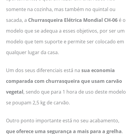
somente na cozinha, mas também no quintal ou
sacada, a
Churrasqueira Elétrica Mondial CH-06
é o
modelo que se adequa a esses objetivos, por ser um
modelo que tem suporte e permite ser colocado em
qualquer lugar da casa.
Um dos seus diferenciais está na
sua economia
comparada com churrasqueira que usam carvão
vegetal
, sendo que para 1 hora de uso deste modelo
se poupam 2,5 kg de carvão.
Outro ponto importante está no seu acabamento,
que oferece uma segurança a mais para a grelha
.