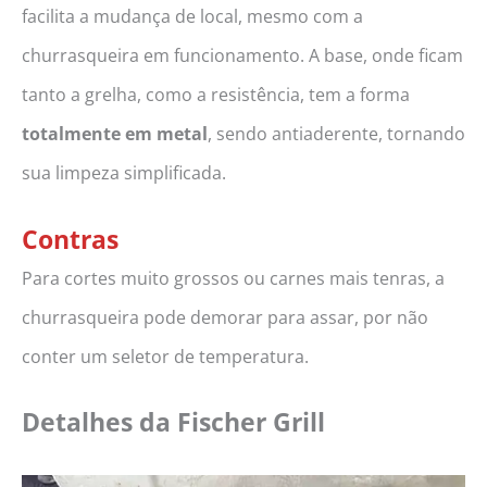
facilita a mudança de local, mesmo com a
churrasqueira em funcionamento. A base, onde ficam
tanto a grelha, como a resistência, tem a forma
totalmente em metal
, sendo antiaderente, tornando
sua limpeza simplificada.
Contras
Para cortes muito grossos ou carnes mais tenras, a
churrasqueira pode demorar para assar, por não
conter um seletor de temperatura.
Detalhes da Fischer Grill