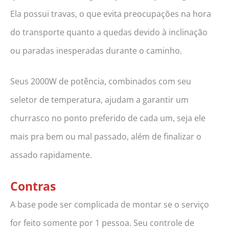
Ela possui travas, o que evita preocupações na hora
do transporte quanto a quedas devido à inclinação
ou paradas inesperadas durante o caminho.
Seus 2000W de potência, combinados com seu
seletor de temperatura, ajudam a garantir um
churrasco no ponto preferido de cada um, seja ele
mais pra bem ou mal passado, além de finalizar o
assado rapidamente.
Contras
A base pode ser complicada de montar se o serviço
for feito somente por 1 pessoa. Seu controle de