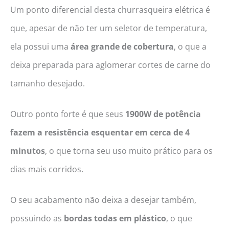
Um ponto diferencial desta churrasqueira elétrica é
que, apesar de não ter um seletor de temperatura,
ela possui uma
área grande de cobertura
, o que a
deixa preparada para aglomerar cortes de carne do
tamanho desejado.
Outro ponto forte é que seus
1900W de potência
fazem
a resistência esquentar
em
cerca de 4
minutos
, o que torna seu uso muito prático para os
dias mais corridos.
O seu acabamento não deixa a desejar também,
possuindo as
bordas todas em plástico
, o que