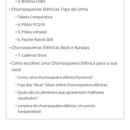
3. Britânia CGB4
Churrasqueiras Elétricas Tops de Linha
Tabela Comparativa
4. Philco PCQ18
5. Philco Infrared
6. Fischer Ranch Grill
Churrasqueiras Elétricas Boas e Baratas
7. Cadence Short
Como escolher uma Churrasqueira Elétrica para a sua
casa!
Como uma churrasqueira elétrica funciona?
Fuja das “dicas” falsas sobre churrasqueiras elétricas
Quais são os alimentos que apresentam melhores
resultados?
Limpeza da churrasqueira elétrica: Um ponto
fundamental!