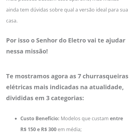
ainda tem dúvidas sobre qual a versão ideal para sua
casa.
Por isso o Senhor do Eletro vai te ajudar
nessa missão!
Te mostramos agora as 7 churrasqueiras
elétricas mais indicadas na atualidade,
divididas em 3 categorias:
Custo Benefício:
Modelos que custam
entre
R$ 150 e R$ 300
em média;