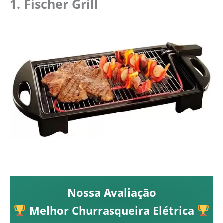
1. Fischer Grill
Nossa Avaliação
Melhor Churrasqueira Elétrica