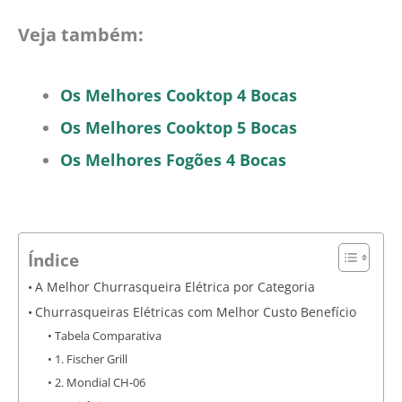
Veja também:
Os Melhores Cooktop 4 Bocas
Os Melhores Cooktop 5 Bocas
Os Melhores Fogões 4 Bocas
Índice
A Melhor Churrasqueira Elétrica por Categoria
Churrasqueiras Elétricas com Melhor Custo Benefício
Tabela Comparativa
1. Fischer Grill
2. Mondial CH-06