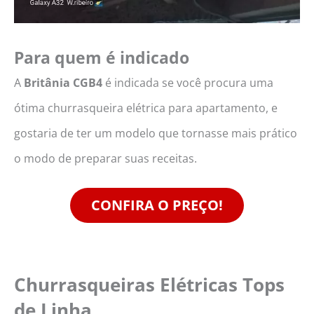
Para quem é indicado
A
Britânia CGB4
é indicada se você procura uma
ótima churrasqueira elétrica para apartamento, e
gostaria de ter um modelo que tornasse mais prático
o modo de preparar suas receitas.
CONFIRA O PREÇO!
Churrasqueiras Elétricas Tops
de Linha