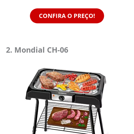
CONFIRA O PREÇO!
2. Mondial CH-06