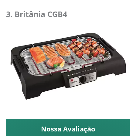
3. Britânia CGB4
Nossa Avaliação