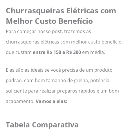
Churrasqueiras Elétricas com
Melhor Custo Benefício
Para começar nosso post, trazemos as
churrasqueiras elétricas com melhor custo benefício,
que custam
entre R$ 150 e R$ 300
em média.
Elas são as ideais se você precisa de um produto
padrão, com bom tamanho de grelha, potência
suficiente para realizar preparos rápidos e um bom
acabamento.
Vamos a elas:
Tabela Comparativa