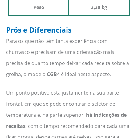
Peso
2,20 kg
Prós e Diferenciais
Para os que não têm tanta experiência com
churrasco e precisam de uma orientação mais
precisa de quanto tempo deixar cada receita sobre a
grelha, o modelo
CGB4
é ideal neste aspecto.
Um ponto positivo está justamente na sua parte
frontal, em que se pode encontrar o seletor de
temperatura e, na parte superior,
há indicações de
receitas
, com o tempo recomendado para cada uma
ficar pronta, desde carnes até peixes. Isso gera a