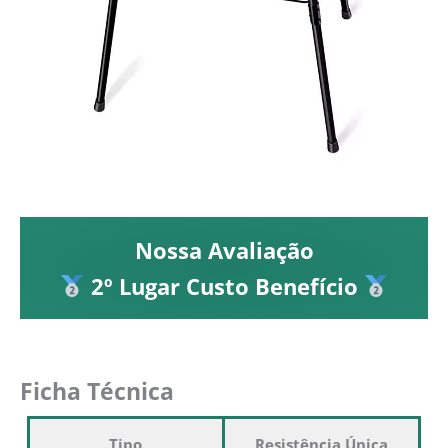
Nossa Avaliação
2º Lugar Custo Benefício
Ficha Técnica
Tipo
Resistência Única