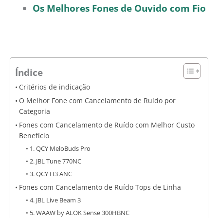
Os Melhores Fones de Ouvido com Fio
Índice
Critérios de indicação
O Melhor Fone com Cancelamento de Ruído por
Categoria
Fones com Cancelamento de Ruído com Melhor Custo
Benefício
1. QCY MeloBuds Pro
2. JBL Tune 770NC
3. QCY H3 ANC
Fones com Cancelamento de Ruído Tops de Linha
4. JBL Live Beam 3
5. WAAW by ALOK Sense 300HBNC