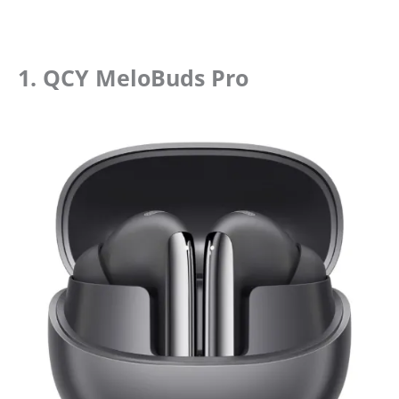
1. QCY MeloBuds Pro