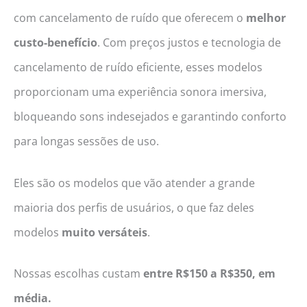
com cancelamento de ruído que oferecem o
melhor
custo-benefício
. Com preços justos e tecnologia de
cancelamento de ruído eficiente, esses modelos
proporcionam uma experiência sonora imersiva,
bloqueando sons indesejados e garantindo conforto
para longas sessões de uso.
Eles são os modelos que vão atender a grande
maioria dos perfis de usuários, o que faz deles
modelos
muito versáteis
.
Nossas escolhas custam
entre R$150 a R$350, em
média.