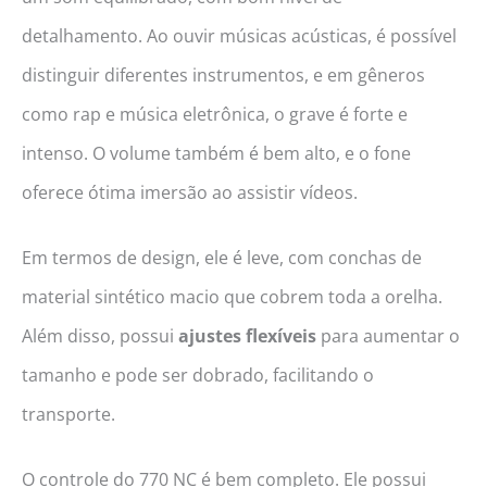
detalhamento. Ao ouvir músicas acústicas, é possível
distinguir diferentes instrumentos, e em gêneros
como rap e música eletrônica, o grave é forte e
intenso. O volume também é bem alto, e o fone
oferece ótima imersão ao assistir vídeos.
Em termos de design, ele é leve, com conchas de
material sintético macio que cobrem toda a orelha.
Além disso, possui
ajustes flexíveis
para aumentar o
tamanho e pode ser dobrado, facilitando o
transporte.
O controle do 770 NC é bem completo. Ele possui