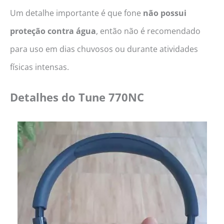
Um detalhe importante é que fone
não possui
proteção contra água
, então não é recomendado
para uso em dias chuvosos ou durante atividades
físicas intensas.
Detalhes do
Tune 770NC