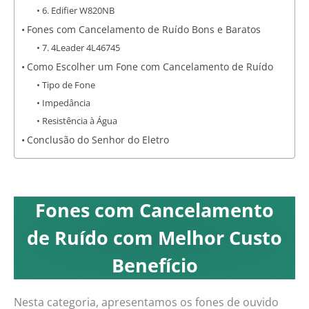
6. Edifier W820NB
Fones com Cancelamento de Ruído Bons e Baratos
7. 4Leader 4L46745
Como Escolher um Fone com Cancelamento de Ruído
Tipo de Fone
Impedância
Resistência à Água
Conclusão do Senhor do Eletro
Fones com Cancelamento
de Ruído com Melhor Custo
Benefício
Nesta categoria, apresentamos os fones de ouvido