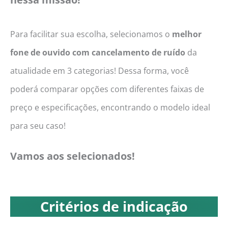
Para facilitar sua escolha, selecionamos o
melhor
fone de ouvido com cancelamento de ruído
da
atualidade em 3 categorias! Dessa forma, você
poderá comparar opções com diferentes faixas de
preço e especificações, encontrando o modelo ideal
para seu caso!
Vamos aos selecionados!
Critérios de indicação