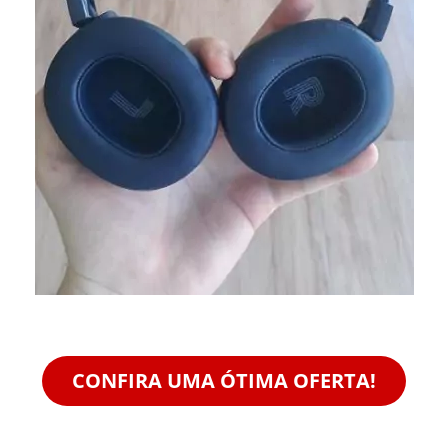
CONFIRA UMA ÓTIMA OFERTA!