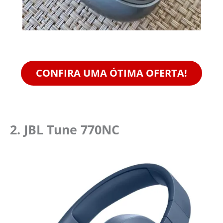
CONFIRA UMA ÓTIMA OFERTA!
2. JBL Tune 770NC