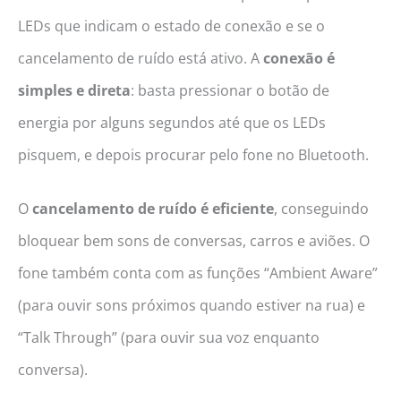
LEDs que indicam o estado de conexão e se o
cancelamento de ruído está ativo. A
conexão é
simples e direta
: basta pressionar o botão de
energia por alguns segundos até que os LEDs
pisquem, e depois procurar pelo fone no Bluetooth.
O
cancelamento de ruído é eficiente
, conseguindo
bloquear bem sons de conversas, carros e aviões. O
fone também conta com as funções “Ambient Aware”
(para ouvir sons próximos quando estiver na rua) e
“Talk Through” (para ouvir sua voz enquanto
conversa).