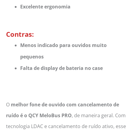
Excelente ergonomia
Contras:
Menos indicado para ouvidos muito
pequenos
Falta de display de bateria no case
O
melhor fone de ouvido com cancelamento de
ruído é o QCY MeloBus PRO
, de maneira geral. Com
tecnologia LDAC e cancelamento de ruído ativo, esse