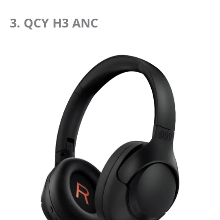
3. QCY H3 ANC