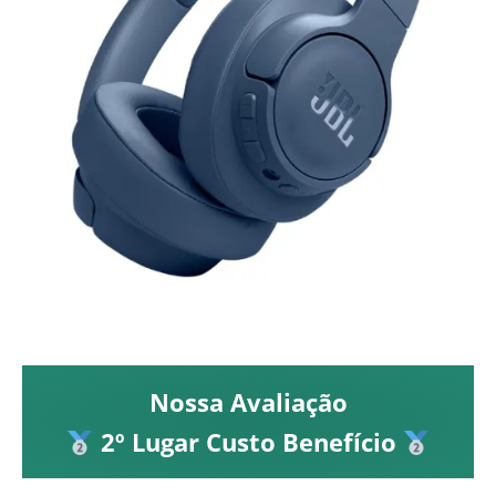
Nossa Avaliação
2º Lugar Custo Benefício