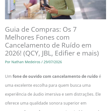
Guia de Compras: Os 7
Melhores Fones com
Cancelamento de Ruído em
2026! (QCY, JBL, Edifier e mais)
Por
Nathan Medeiros
/
29/07/2026
Um
fone de ouvido com cancelamento de ruído
é
uma excelente escolha para quem busca uma
experiência de áudio imersiva e sem distrações. Ele
oferece uma qualidade sonora superior em