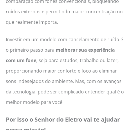
comparação com fones convencionais, bloqueando
ruídos externos e permitindo maior concentração no
que realmente importa.
Investir em um modelo com cancelamento de ruído é
o primeiro passo para
melhorar sua experiência
com um fone
, seja para estudos, trabalho ou lazer,
proporcionando maior conforto e foco ao eliminar
sons indesejados do ambiente. Mas, com os avanços
da tecnologia, pode ser complicado entender qual é o
melhor modelo para você!
Por isso o Senhor do Eletro vai te ajudar
nessa missão!