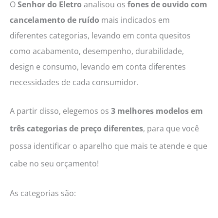
O
Senhor do Eletro
analisou os
fones de ouvido com
cancelamento de ruído
mais indicados em
diferentes categorias, levando em conta quesitos
como acabamento, desempenho, durabilidade,
design e consumo, levando em conta diferentes
necessidades de cada consumidor.
A partir disso, elegemos os
3 melhores modelos em
três categorias de preço diferentes
, para que você
possa identificar o aparelho que mais te atende e que
cabe no seu orçamento!
As categorias são: