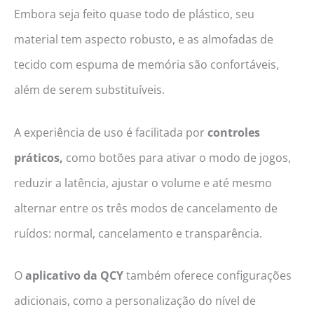
Embora seja feito quase todo de plástico, seu
material tem aspecto robusto, e as almofadas de
tecido com espuma de memória são confortáveis,
além de serem substituíveis.
A experiência de uso é facilitada por
controles
práticos,
como botões para ativar o modo de jogos,
reduzir a latência, ajustar o volume e até mesmo
alternar entre os três modos de cancelamento de
ruídos: normal, cancelamento e transparência.
O
aplicativo da QCY
também oferece configurações
adicionais, como a personalização do nível de