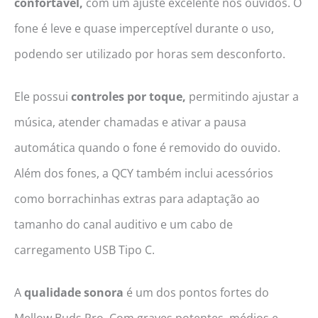
confortável,
com um ajuste excelente nos ouvidos. O
fone é leve e quase imperceptível durante o uso,
podendo ser utilizado por horas sem desconforto.
Ele possui
controles por toque,
permitindo ajustar a
música, atender chamadas e ativar a pausa
automática quando o fone é removido do ouvido.
Além dos fones, a QCY também inclui acessórios
como borrachinhas extras para adaptação ao
tamanho do canal auditivo e um cabo de
carregamento USB Tipo C.
A
qualidade sonora
é um dos pontos fortes do