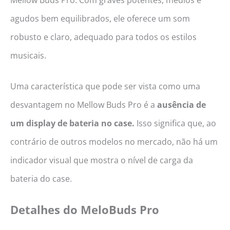
Mellow Buds Pro. Com graves potentes, médios e
agudos bem equilibrados, ele oferece um som
robusto e claro, adequado para todos os estilos
musicais.
Uma característica que pode ser vista como uma
desvantagem no Mellow Buds Pro é a
ausência de
um display de bateria no case.
Isso significa que, ao
contrário de outros modelos no mercado, não há um
indicador visual que mostra o nível de carga da
bateria do case.
Detalhes do
MeloBuds Pro