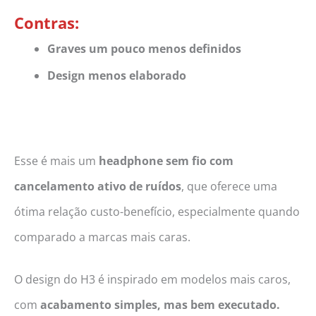
Contras:
Graves um pouco menos definidos
Design menos elaborado
Esse é mais um
headphone sem fio com
cancelamento ativo de ruídos
, que oferece uma
ótima relação custo-benefício, especialmente quando
comparado a marcas mais caras.
O design do H3 é inspirado em modelos mais caros,
com
acabamento simples, mas bem executado.