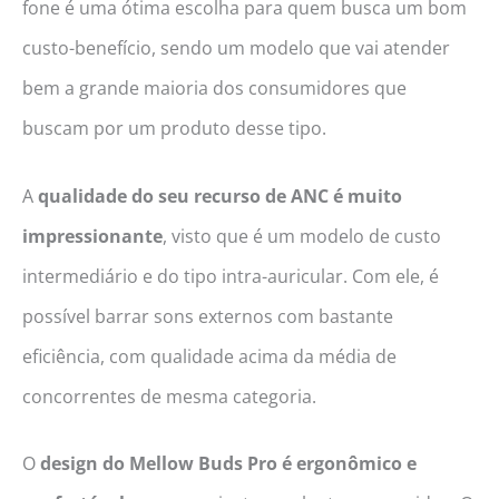
fone é uma ótima escolha para quem busca um bom
custo-benefício, sendo um modelo que vai atender
bem a grande maioria dos consumidores que
buscam por um produto desse tipo.
A
qualidade do seu recurso de ANC é muito
impressionante
, visto que é um modelo de custo
intermediário e do tipo intra-auricular. Com ele, é
possível barrar sons externos com bastante
eficiência, com qualidade acima da média de
concorrentes de mesma categoria.
O
design do Mellow Buds Pro é ergonômico e