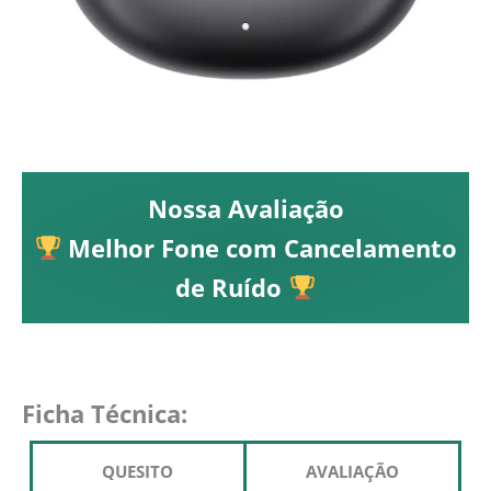
Nossa Avaliação
Melhor Fone com Cancelamento
de Ruído
Ficha Técnica:
QUESITO
AVALIAÇÃO