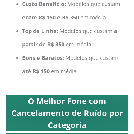
Custo Benefício:
Modelos que custam
entre R$ 150 e R$ 350
em média
Top de Linha:
Modelos que custam
a
partir de R$ 350
em média
Bons e Baratos:
Modelos que custam
até R$ 150
em média
O Melhor Fone com
Cancelamento de Ruído por
Categoria