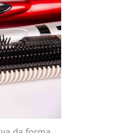
iva da forma