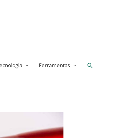
Pesquisar
ecnologia
Ferramentas