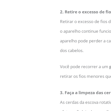
2. Retire o excesso de fi
Retirar o excesso de fios 
o aparelho continue funcio
aparelho pode perder a ca
dos cabelos.
Você pode recorrer a um
retirar os fios menores qu
3. Faça a limpeza das ce
As cerdas da escova rota