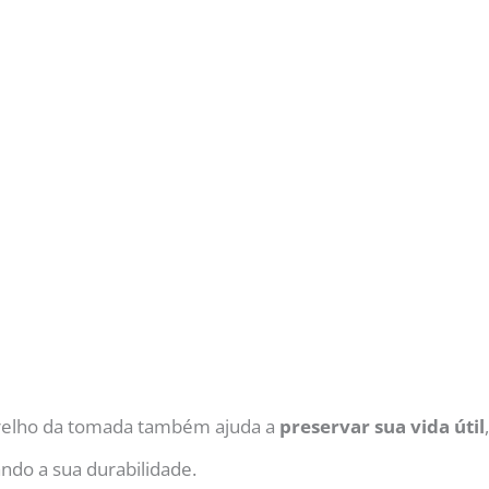
parelho da tomada também ajuda a
preservar sua vida útil
ndo a sua durabilidade.