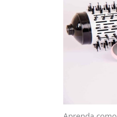
Aprenda como 