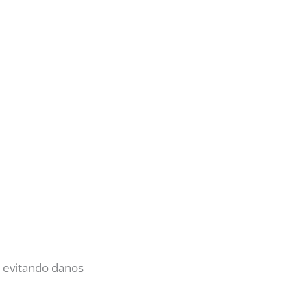
, evitando danos