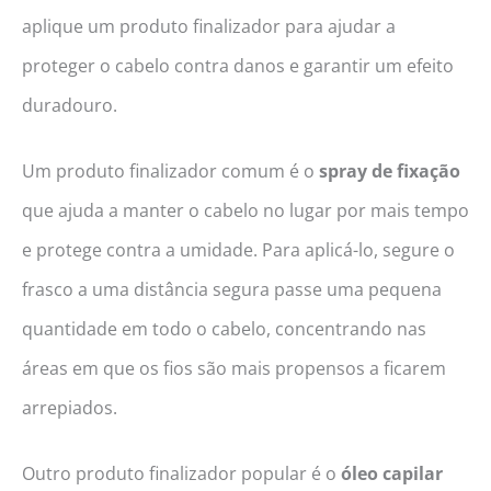
aplique um produto finalizador para ajudar a
proteger o cabelo contra danos e garantir um efeito
duradouro.
Um produto finalizador comum é o
spray de fixação
que ajuda a manter o cabelo no lugar por mais tempo
e protege contra a umidade. Para aplicá-lo, segure o
frasco a uma distância segura passe uma pequena
quantidade em todo o cabelo, concentrando nas
áreas em que os fios são mais propensos a ficarem
arrepiados.
Outro produto finalizador popular é o
óleo
capilar