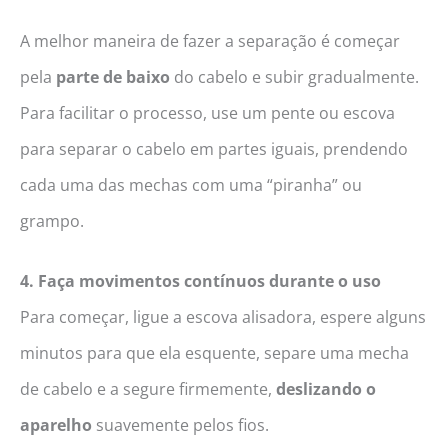
A melhor maneira de fazer a separação é começar
pela
parte de baixo
do cabelo e subir gradualmente.
Para facilitar o processo, use um pente ou escova
para separar o cabelo em partes iguais, prendendo
cada uma das mechas com uma “piranha” ou
grampo.
4. Faça movimentos contínuos durante o uso
Para começar, ligue a escova alisadora, espere alguns
minutos para que ela esquente, separe uma mecha
de cabelo e a segure firmemente,
deslizando o
aparelho
suavemente pelos fios.