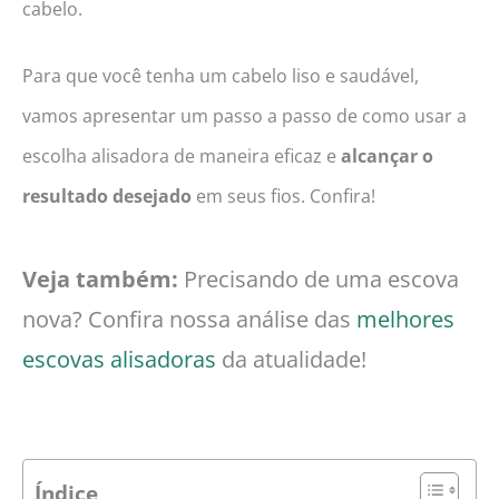
cabelo.
Para que você tenha um cabelo liso e saudável,
vamos apresentar um passo a passo de como usar a
escolha alisadora de maneira eficaz e
alcançar o
resultado desejado
em seus fios. Confira!
Veja também:
Precisando de uma escova
nova? Confira nossa análise das
melhores
escovas alisadoras
da atualidade!
Índice