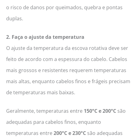
o risco de danos por queimados, quebra e pontas
duplas.
2. Faça o ajuste da temperatura
O ajuste da temperatura da escova rotativa deve ser
feito de acordo com a espessura do cabelo. Cabelos
mais grossos e resistentes requerem temperaturas
mais altas, enquanto cabelos finos e frágeis precisam
de temperaturas mais baixas.
Geralmente, temperaturas entre
150°C e 200°C
são
adequadas para cabelos finos, enquanto
temperaturas entre
200°C e 230°C
são adequadas