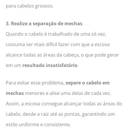
para cabelos grossos.
3. Realize a separação de mechas
Quando o cabelo é trabalhado de uma só vez,
costuma ser mais difícil fazer com que a escova
alcance todas as áreas da cabeça, o que pode gerar
em um
resultado insatisfatório
.
Para evitar esse problema,
separe o cabelo em
mechas
menores e alise uma delas de cada vez.
Assim, a escova consegue alcançar todas as áreas do
cabelo, desde a raiz até as pontas, garantindo um
estilo uniforme e consistente.