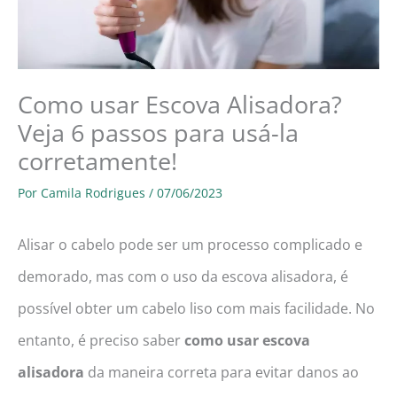
Como usar Escova Alisadora?
Veja 6 passos para usá-la
corretamente!
Por
Camila Rodrigues
/
07/06/2023
Alisar o cabelo pode ser um processo complicado e
demorado, mas com o uso da escova alisadora, é
possível obter um cabelo liso com mais facilidade. No
entanto, é preciso saber
como usar escova
alisadora
da maneira correta para evitar danos ao