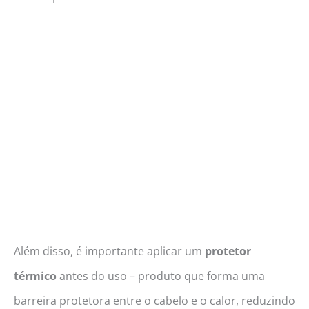
Além disso, é importante aplicar um
protetor
térmico
antes do uso – produto que forma uma
barreira protetora entre o cabelo e o calor, reduzindo