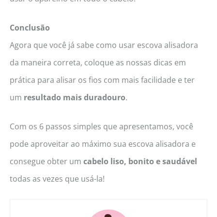
Conclusão
Agora que você já sabe como usar escova alisadora
da maneira correta, coloque as nossas dicas em
prática para alisar os fios com mais facilidade e ter
um
resultado mais duradouro
.
Com os 6 passos simples que apresentamos, você
pode aproveitar ao máximo sua escova alisadora e
consegue obter um
cabelo liso, bonito e saudável
todas as vezes que usá-la!