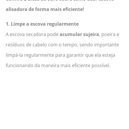
alisadora de forma mais eficiente!
1. Limpe a escova regularmente
A escova secadora pode
acumular sujeira
, poeira e
resíduos de cabelo com o tempo, sendo importante
limpá-la regularmente para garantir que ela esteja
funcionando da maneira mais eficiente possível.