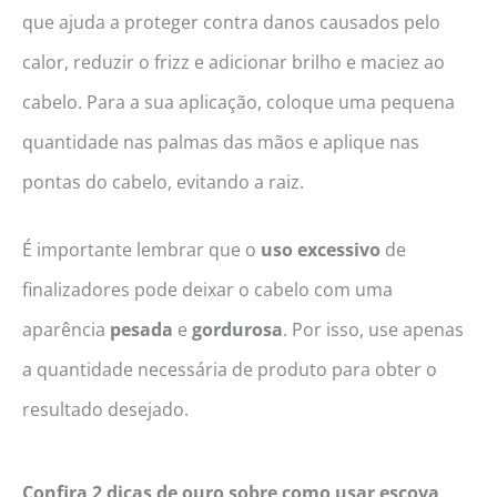
que ajuda a proteger contra danos causados pelo
calor, reduzir o frizz e adicionar brilho e maciez ao
cabelo. Para a sua aplicação, coloque uma pequena
quantidade nas palmas das mãos e aplique nas
pontas do cabelo, evitando a raiz.
É importante lembrar que o
uso excessivo
de
finalizadores pode deixar o cabelo com uma
aparência
pesada
e
gordurosa
. Por isso, use apenas
a quantidade necessária de produto para obter o
resultado desejado.
Confira 2 dicas de ouro sobre como usar escova