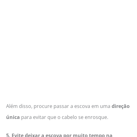
Além disso, procure passar a escova em uma
direção
única
para evitar que o cabelo se enrosque.
5. Evite deixar a escova por muito tempo na