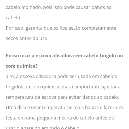
cabelo molhado, pois isso pode causar danos ao
cabelo.
Por isso, garanta que os fios estão completamente
secos antes do uso.
Posso usar a escova alisadora em cabelo tingido ou
com química?
Sim, a escova alisadora pode ser usada em cabelos
tingidos ou com química, mas é importante ajustar a
temperatura da escova para evitar danos ao cabelo.
Uma dica é usar temperaturas mais baixas e fazer um
teste em uma pequena mecha de cabelo antes de
usar o aparelho em todo o cabelo.