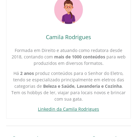
Camila Rodrigues
Formada em Direito e atuando como redatora desde
2018, contando com
mais de 1000 conteúdos
para web
produzidos em diversos formatos.
Há
2 anos
produz conteúdos para o Senhor do Eletro,
tendo se especializado principalmente em eletros das
categorias de
Beleza e Saúde, Lavanderia e Cozinha
.
Tem os hobbys de ler, viajar para locais novos e brincar
com sua gata.
Linkedin da Camila Rodrigues