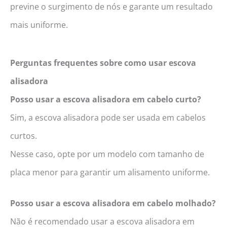
previne o surgimento de nós e garante um resultado
mais uniforme.
Perguntas frequentes sobre como usar escova
alisadora
Posso usar a escova alisadora em cabelo curto?
Sim, a escova alisadora pode ser usada em cabelos
curtos.
Nesse caso, opte por um modelo com tamanho de
placa menor para garantir um alisamento uniforme.
Posso usar a escova alisadora em cabelo molhado?
Não é recomendado usar a escova alisadora em