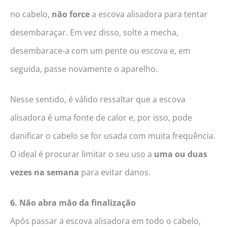
no cabelo,
não force
a escova alisadora para tentar
desembaraçar. Em vez disso, solte a mecha,
desembarace-a com um pente ou escova e, em
seguida, passe novamente o aparelho.
Nesse sentido, é válido ressaltar que a escova
alisadora é uma fonte de calor e, por isso, pode
danificar o cabelo se for usada com muita frequência.
O ideal é procurar limitar o seu uso a
uma ou duas
vezes na semana
para evitar danos.
6. Não abra mão da finalização
Após passar a escova alisadora em todo o cabelo,