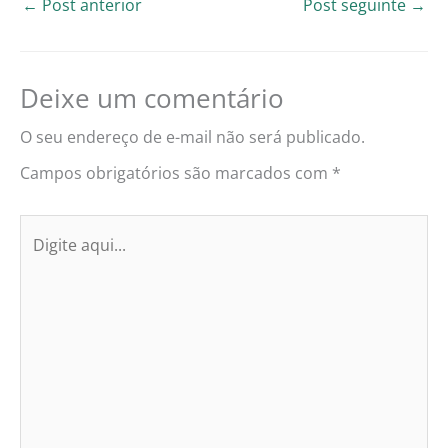
←
Post anterior
Post seguinte
→
Deixe um comentário
O seu endereço de e-mail não será publicado.
Campos obrigatórios são marcados com
*
Digite
aqui...