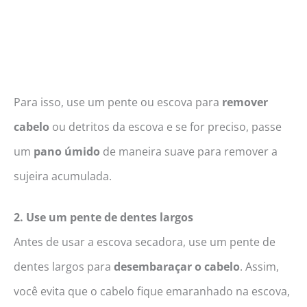
Para isso, use um pente ou escova para
remover
cabelo
ou detritos da escova e se for preciso, passe
um
pano úmido
de maneira suave para remover a
sujeira acumulada.
2. Use um pente de dentes largos
Antes de usar a escova secadora, use um pente de
dentes largos para
desembaraçar o cabelo
. Assim,
você evita que o cabelo fique emaranhado na escova,