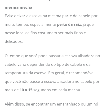
mesma mecha
Evite deixar a escova na mesma parte do cabelo por
muito tempo, especialmente
perto da
raiz
, já que
nesse local os fios costumam ser mais finos e
delicados.
O tempo que você pode passar a escova alisadora no
cabelo varia dependendo do tipo de cabelo e da
temperatura da escova. Em geral, é recomendável
que você não passe a escova alisadora no cabelo por
mais de
10 a 15
segundos em cada mecha.
Além disso, se encontrar um emaranhado ou um nó