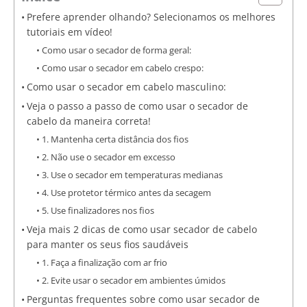
Prefere aprender olhando? Selecionamos os melhores
tutoriais em vídeo!
Como usar o secador de forma geral:
Como usar o secador em cabelo crespo:
Como usar o secador em cabelo masculino:
Veja o passo a passo de como usar o secador de
cabelo da maneira correta!
1. Mantenha certa distância dos fios
2. Não use o secador em excesso
3. Use o secador em temperaturas medianas
4. Use protetor térmico antes da secagem
5. Use finalizadores nos fios
Veja mais 2 dicas de como usar secador de cabelo
para manter os seus fios saudáveis
1. Faça a finalização com ar frio
2. Evite usar o secador em ambientes úmidos
Perguntas frequentes sobre como usar secador de