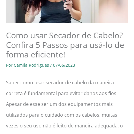
Como usar Secador de Cabelo?
Confira 5 Passos para usá-lo de
forma eficiente!
Por
Camila Rodrigues
/
07/06/2023
Saber como usar secador de cabelo da maneira
correta é fundamental para evitar danos aos fios.
Apesar de esse ser um dos equipamentos mais
utilizados para o cuidado com os cabelos, muitas
vezes o seu uso não é feito de maneira adequada, o