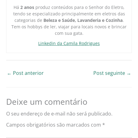
Há
2 anos
produz conteúdos para o Senhor do Eletro,
tendo se especializado principalmente em eletros das
categorias de
Beleza e Saúde, Lavanderia e Cozinha
.
Tem os hobbys de ler, viajar para locais novos e brincar
com sua gata.
Linkedin da Camila Rodrigues
←
Post anterior
Post seguinte
→
Deixe um comentário
O seu endereço de e-mail não será publicado.
Campos obrigatórios são marcados com
*