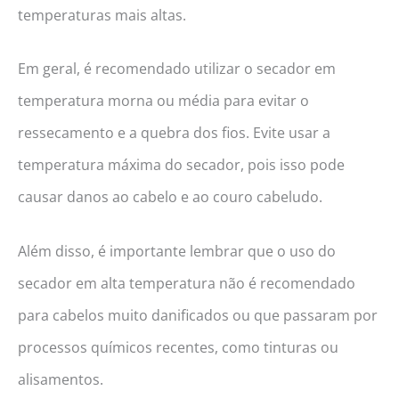
temperaturas mais altas.
Em geral, é recomendado utilizar o secador em
temperatura morna ou média para evitar o
ressecamento e a quebra dos fios. Evite usar a
temperatura máxima do secador, pois isso pode
causar danos ao cabelo e ao couro cabeludo.
Além disso, é importante lembrar que o uso do
secador em alta temperatura não é recomendado
para cabelos muito danificados ou que passaram por
processos químicos recentes, como tinturas ou
alisamentos.