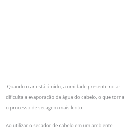
Quando o ar está úmido, a umidade presente no ar
dificulta a evaporação da água do cabelo, o que torna
o processo de secagem mais lento.
Ao utilizar o secador de cabelo em um ambiente