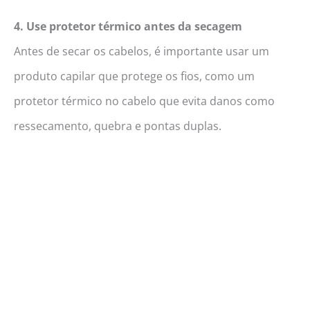
4. Use protetor térmico antes da secagem
Antes de secar os cabelos, é importante usar um
produto capilar que protege os fios, como um
protetor térmico no cabelo que evita danos como
ressecamento, quebra e pontas duplas.