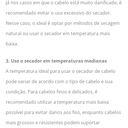
Já nos casos em que o cabelo está muito danificado, é
recomendado evitar o uso excessivo do secador.
Nesse caso, o ideal é optar por métodos de secagem
natural ou usar o secador em temperatura mais
baixa.
3. Use o secador em temperaturas medianas
A temperatura ideal para usar o secador de cabelo
pode variar de acordo com o tipo de cabelo e sua
condição. Para cabelos finos e delicados, é
recomendado utilizar a temperatura mais baixa
possível para evitar danos aos fios, enquanto cabelos
mais grossos e resistentes podem suportar