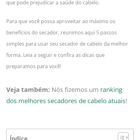
que pode prejudicar a saúde do cabelo.
Para que você possa aproveitar ao máximo os
benefícios do secador, reunimos aqui 5 passos
simples para usar seu secador de cabelo da melhor
forma. Leia a seguir e confira as dicas que
preparamos para você!
Veja também:
Nós fizemos um
ranking
dos melhores secadores de cabelo atuais
!
Índice