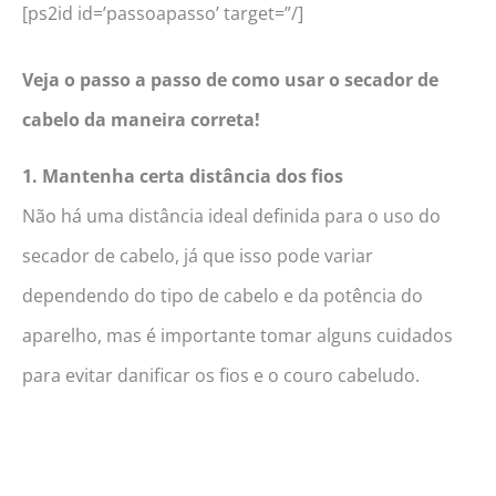
[ps2id id=’passoapasso’ target=”/]
Veja o passo a passo de como usar o secador de
cabelo da maneira correta!
1. Mantenha certa distância dos fios
Não há uma distância ideal definida para o uso do
secador de cabelo, já que isso pode variar
dependendo do tipo de cabelo e da potência do
aparelho, mas é importante tomar alguns cuidados
para evitar danificar os fios e o couro cabeludo.