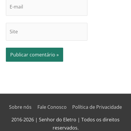
Sobre nós
Fale Conosco
Política de Privacidade
2016-2026 | Senhor do Eletro | Todos os direitos
reservados.