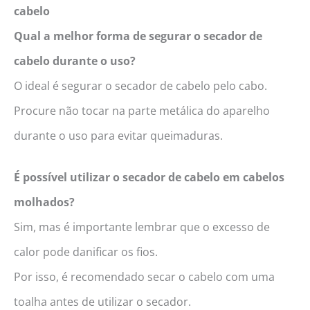
cabelo
Qual a melhor forma de segurar o secador de
cabelo durante o uso?
O ideal é segurar o secador de cabelo pelo cabo.
Procure não tocar na parte metálica do aparelho
durante o uso para evitar queimaduras.
É possível utilizar o secador de cabelo em cabelos
molhados?
Sim, mas é importante lembrar que o excesso de
calor pode danificar os fios.
Por isso, é recomendado secar o cabelo com uma
toalha antes de utilizar o secador.