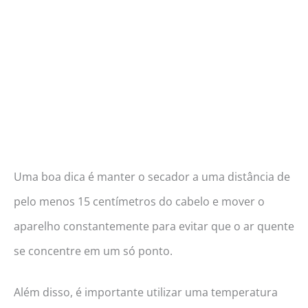
Uma boa dica é manter o secador a uma distância de
pelo menos 15 centímetros do cabelo e mover o
aparelho constantemente para evitar que o ar quente
se concentre em um só ponto.
Além disso, é importante utilizar uma temperatura