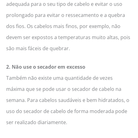
adequada para o seu tipo de cabelo e evitar o uso
prolongado para evitar o ressecamento e a quebra
dos fios. Os cabelos mais finos, por exemplo, não
devem ser expostos a temperaturas muito altas, pois
são mais fáceis de quebrar.
2. Não use o secador em excesso
Também não existe uma quantidade de vezes
máxima que se pode usar o secador de cabelo na
semana. Para cabelos saudáveis e bem hidratados, o
uso do secador de cabelo de forma moderada pode
ser realizado diariamente.