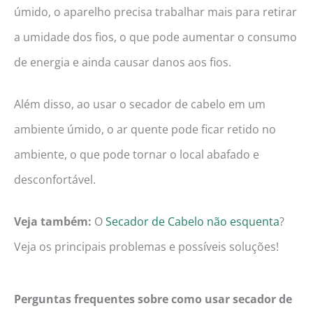
úmido, o aparelho precisa trabalhar mais para retirar
a umidade dos fios, o que pode aumentar o consumo
de energia e ainda causar danos aos fios.
Além disso, ao usar o secador de cabelo em um
ambiente úmido, o ar quente pode ficar retido no
ambiente, o que pode tornar o local abafado e
desconfortável.
Veja também:
O
Secador de Cabelo não esquenta
?
Veja os principais problemas e possíveis soluções!
Perguntas frequentes sobre como usar secador de