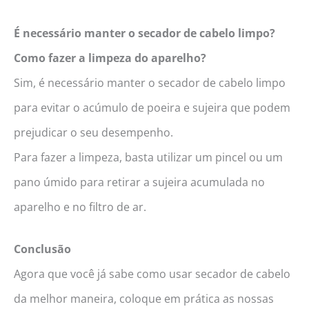
É necessário manter o secador de cabelo limpo?
Como fazer a limpeza do aparelho?
Sim, é necessário manter o secador de cabelo limpo
para evitar o acúmulo de poeira e sujeira que podem
prejudicar o seu desempenho.
Para fazer a limpeza, basta utilizar um pincel ou um
pano úmido para retirar a sujeira acumulada no
aparelho e no filtro de ar.
Conclusão
Agora que você já sabe como usar secador de cabelo
da melhor maneira, coloque em prática as nossas