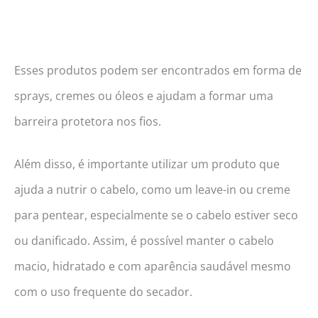
Esses produtos podem ser encontrados em forma de
sprays, cremes ou óleos e ajudam a formar uma
barreira protetora nos fios.
Além disso, é importante utilizar um produto que
ajuda a nutrir o cabelo, como um leave-in ou creme
para pentear, especialmente se o cabelo estiver seco
ou danificado. Assim, é possível manter o cabelo
macio, hidratado e com aparência saudável mesmo
com o uso frequente do secador.