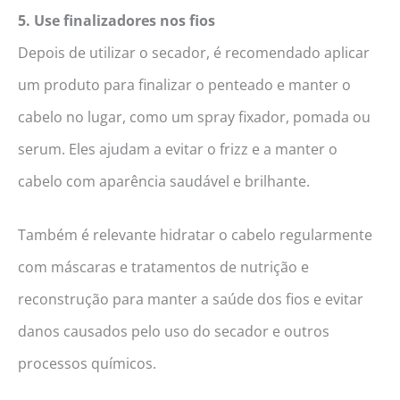
5. Use finalizadores nos fios
Depois de utilizar o secador, é recomendado aplicar
um produto para finalizar o penteado e manter o
cabelo no lugar, como um spray fixador, pomada ou
serum. Eles ajudam a evitar o frizz e a manter o
cabelo com aparência saudável e brilhante.
Também é relevante hidratar o cabelo regularmente
com máscaras e tratamentos de nutrição e
reconstrução para manter a saúde dos fios e evitar
danos causados pelo uso do secador e outros
processos químicos.