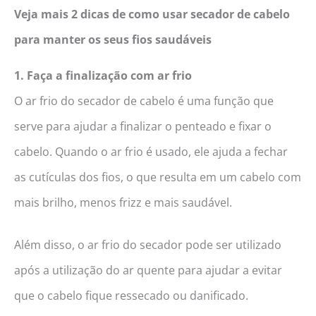
Veja mais 2 dicas de como usar secador de cabelo
para manter os seus fios saudáveis
1. Faça a finalização com ar frio
O ar frio do secador de cabelo é uma função que
serve para ajudar a finalizar o penteado e fixar o
cabelo. Quando o ar frio é usado, ele ajuda a fechar
as cutículas dos fios, o que resulta em um cabelo com
mais brilho, menos frizz e mais saudável.
Além disso, o ar frio do secador pode ser utilizado
após a utilização do ar quente para ajudar a evitar
que o cabelo fique ressecado ou danificado.