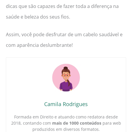
dicas que são capazes de fazer toda a diferença na
saúde e beleza dos seus fios.
Assim, você pode desfrutar de um cabelo saudável e
com aparência deslumbrante!
Camila Rodrigues
Formada em Direito e atuando como redatora desde
2018, contando com
mais de 1000 conteúdos
para web
produzidos em diversos formatos.