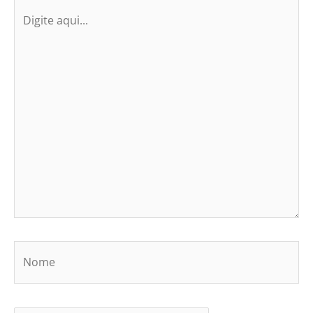
Digite
aqui...