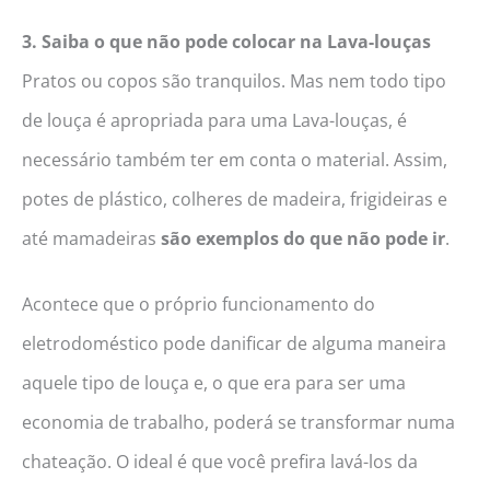
3. Saiba o que não pode colocar na Lava-louças
Pratos ou copos são tranquilos. Mas nem todo tipo
de louça é apropriada para uma Lava-louças, é
necessário também ter em conta o material. Assim,
potes de plástico, colheres de madeira, frigideiras e
até mamadeiras
são exemplos do que não pode ir
.
Acontece que o próprio funcionamento do
eletrodoméstico pode danificar de alguma maneira
aquele tipo de louça e, o que era para ser uma
economia de trabalho, poderá se transformar numa
chateação. O ideal é que você prefira lavá-los da