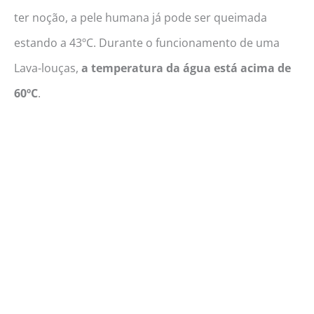
ter noção, a pele humana já pode ser queimada
estando a 43ºC. Durante o funcionamento de uma
Lava-louças,
a temperatura da água está acima de
60ºC
.