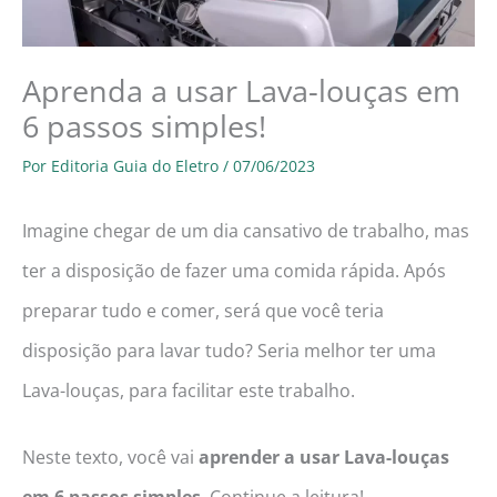
Aprenda a usar Lava-louças em
6 passos simples!
Por
Editoria Guia do Eletro
/
07/06/2023
Imagine chegar de um dia cansativo de trabalho, mas
ter a disposição de fazer uma comida rápida. Após
preparar tudo e comer, será que você teria
disposição para lavar tudo? Seria melhor ter uma
Lava-louças, para facilitar este trabalho.
Neste texto, você vai
aprender a usar Lava-louças
em 6 passos simples
. Continue a leitura!