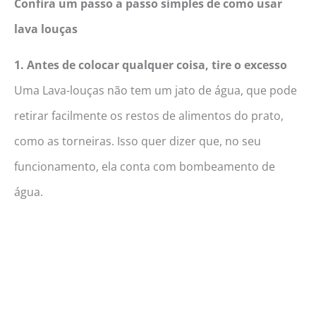
Confira um passo a passo simples de como usar
lava louças
1. Antes de colocar qualquer coisa, tire o excesso
Uma Lava-louças não tem um jato de água, que pode
retirar facilmente os restos de alimentos do prato,
como as torneiras. Isso quer dizer que, no seu
funcionamento, ela conta com bombeamento de
água.