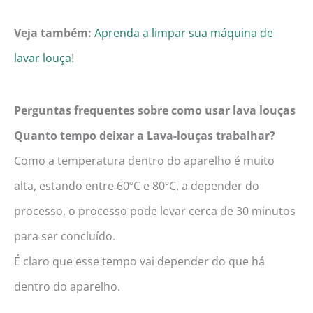
Veja também:
Aprenda a limpar sua máquina de
lavar louça
!
Perguntas frequentes sobre como usar lava louças
Quanto tempo deixar a Lava-louças trabalhar?
Como a temperatura dentro do aparelho é muito
alta, estando entre 60ºC e 80ºC, a depender do
processo, o processo pode levar cerca de 30 minutos
para ser concluído.
É claro que esse tempo vai depender do que há
dentro do aparelho.