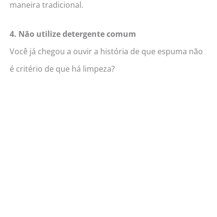
maneira tradicional.
4. Não utilize detergente comum
Você já chegou a ouvir a história de que espuma não
é critério de que há limpeza?