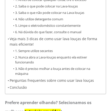
2. Saiba o que pode colocar na Lava-louças
3. Saiba o que não pode colocar na Lava-louças
4. Não utilize detergente comum
5. Limpe o eletrodoméstico constantemente
6. Ná dúvida do que fazer, consulte o manual
Veja mais 3 dicas de como usar lava louças de forma
mais eficiente!
1. Sempre utilize secantes
2. Nunca abra a Lava-louças enquanto ela estiver
funcionando
3. Não é preciso molhar a louça antes de colocar na
máquina
Perguntas frequentes sobre como usar lava louças
Conclusão
Prefere aprender olhando? Selecionamos os