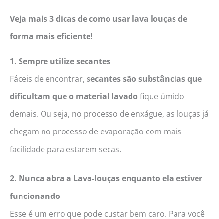
Veja mais 3 dicas de como usar lava louças
de
forma mais eficiente!
1. Sempre utilize secantes
Fáceis de encontrar,
secantes são substâncias que
dificultam que o material lavado
fique úmido
demais. Ou seja, no processo de enxágue, as louças já
chegam no processo de evaporação com mais
facilidade para estarem secas.
2. Nunca abra a Lava-louças enquanto ela estiver
funcionando
Esse é um erro que pode custar bem caro. Para você