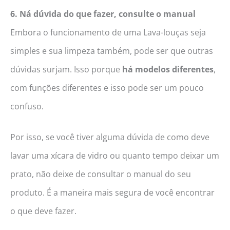
6. Ná dúvida do que fazer, consulte o manual
Embora o funcionamento de uma Lava-louças seja
simples e sua limpeza também, pode ser que outras
dúvidas surjam. Isso porque
há modelos diferentes
,
com funções diferentes e isso pode ser um pouco
confuso.
Por isso, se você tiver alguma dúvida de como deve
lavar uma xícara de vidro ou quanto tempo deixar um
prato, não deixe de consultar o manual do seu
produto. É a maneira mais segura de você encontrar
o que deve fazer.