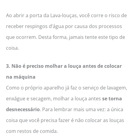
Ao abrir a porta da Lava-louças, você corre o risco de
receber respingos d’água por causa dos processos
que ocorrem. Desta forma, jamais tente este tipo de
coisa.
3. Não é preciso molhar a louça antes de colocar
na máquina
Como o próprio aparelho já faz o serviço de lavagem,
enxágue e secagem, molhar a louça antes
se torna
desnecessário
. Para lembrar mais uma vez: a única
coisa que você precisa fazer é não colocar as louças
com restos de comida.