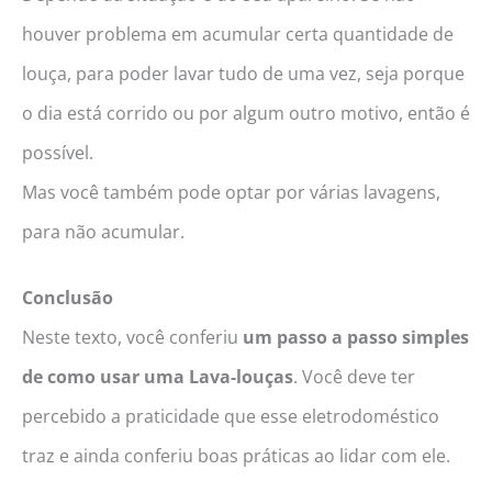
houver problema em acumular certa quantidade de
louça, para poder lavar tudo de uma vez, seja porque
o dia está corrido ou por algum outro motivo, então é
possível.
Mas você também pode optar por várias lavagens,
para não acumular.
Conclusão
Neste texto, você conferiu
um passo a passo simples
de como usar uma Lava-louças
. Você deve ter
percebido a praticidade que esse eletrodoméstico
traz e ainda conferiu boas práticas ao lidar com ele.