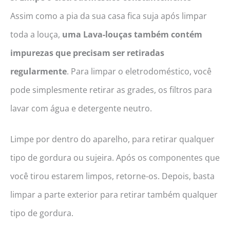
Assim como a pia da sua casa fica suja após limpar
toda a louça,
uma Lava-louças também contém
impurezas que precisam ser retiradas
regularmente
. Para limpar o eletrodoméstico, você
pode simplesmente retirar as grades, os filtros para
lavar com água e detergente neutro.
Limpe por dentro do aparelho, para retirar qualquer
tipo de gordura ou sujeira. Após os componentes que
você tirou estarem limpos, retorne-os. Depois, basta
limpar a parte exterior para retirar também qualquer
tipo de gordura.