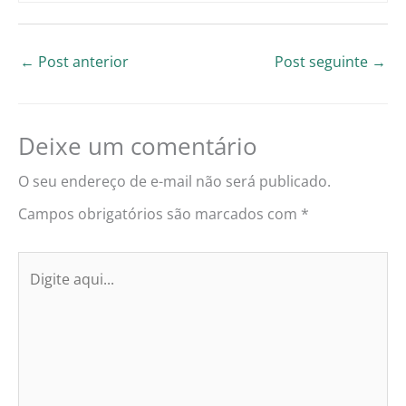
←
Post anterior
Post seguinte
→
Deixe um comentário
O seu endereço de e-mail não será publicado.
Campos obrigatórios são marcados com
*
Digite
aqui...