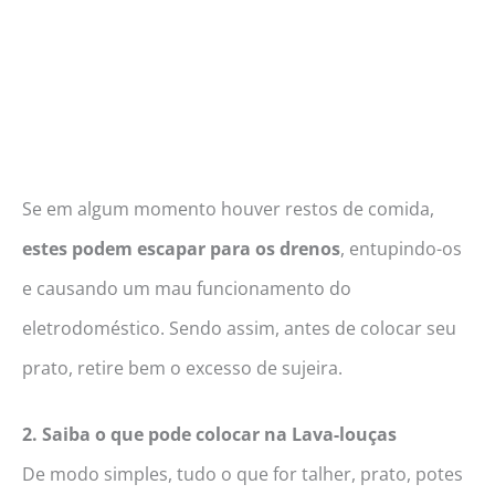
Se em algum momento houver restos de comida,
estes podem escapar para os drenos
, entupindo-os
e causando um mau funcionamento do
eletrodoméstico. Sendo assim, antes de colocar seu
prato, retire bem o excesso de sujeira.
2. Saiba o que pode colocar na Lava-louças
De modo simples, tudo o que for talher, prato, potes