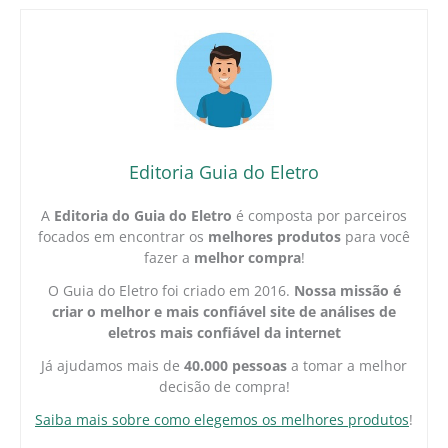
Editoria Guia do Eletro
A
Editoria do Guia do Eletro
é composta por parceiros
focados em encontrar os
melhores produtos
para você
fazer a
melhor compra
!
O Guia do Eletro foi criado em 2016.
Nossa missão é
criar o melhor e mais confiável site de análises de
eletros mais confiável da internet
Já ajudamos mais de
40.000 pessoas
a tomar a melhor
decisão de compra!
Saiba mais sobre como elegemos os melhores produtos
!