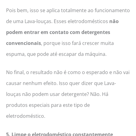
Pois bem, isso se aplica totalmente ao funcionamento
de uma Lava-louças. Esses eletrodomésticos
não
podem entrar em contato com detergentes
convencionais
, porque isso fará crescer muita
espuma, que pode até escapar da máquina.
No final, o resultado não é como o esperado e não vai
causar nenhum efeito. Isso quer dizer que Lava-
louças não podem usar detergente? Não. Há
produtos especiais para este tipo de
eletrodoméstico.
5. Limpe o eletrodoméstico constantemente