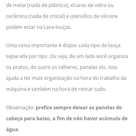
de metal (nada de plástico), xícaras de vidro ou
cerâmica (nada de cristal) e utensílios de silicone
podem estar na Lava-louças.
Uma coisa importante é dispor cada tipo de louça
separada por tipo. Ou seja, de um lado você organiza
os pratos, do outro os talheres, panelas etc. Isso
ajuda a ter mais organização na hora do trabalho da
máquina e também na hora de retirar tudo.
Observação:
prefira sempre deixar as panelas de
cabeça para baixo, a fim de não haver acúmulo de
água
.