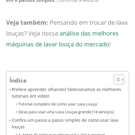
Veja também:
Pensando em trocar de lava
louças? Veja nossa
análise das melhores
máquinas de lavar louça do mercado
!
Índice
Prefere aprender olhando? Selecionamos os melhores
tutoriais em vídeo!
Tutorial completo de como usar Lava Louça:
Dicas para usar uma Lava Louças grande (14 serviços)
Confira um passo a passo simples de como usar lava
louças
1. Antes de colocar qualquer coisa, tire o excesso