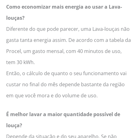
Como economizar mais energia ao usar a Lava-
louças?
Diferente do que pode parecer, uma Lava-louças não
gasta tanta energia assim. De acordo com a tabela da
Procel, um gasto mensal, com 40 minutos de uso,
tem 30 kWh.
Então, o cálculo de quanto o seu funcionamento vai
custar no final do mês depende bastante da região
em que você mora e do volume de uso.
É melhor lavar a maior quantidade possível de
louça?
Depende da situação e do seu aparelho. Se não