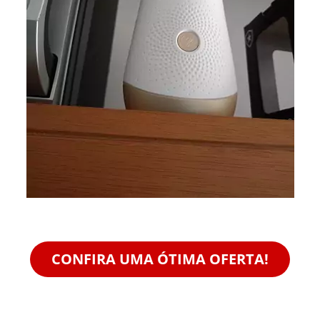
CONFIRA UMA ÓTIMA OFERTA!