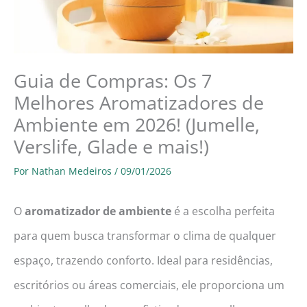
Guia de Compras: Os 7
Melhores Aromatizadores de
Ambiente em 2026! (Jumelle,
Verslife, Glade e mais!)
Por
Nathan Medeiros
/
09/01/2026
O
aromatizador de ambiente
é a escolha perfeita
para quem busca transformar o clima de qualquer
espaço, trazendo conforto. Ideal para residências,
escritórios ou áreas comerciais, ele proporciona um