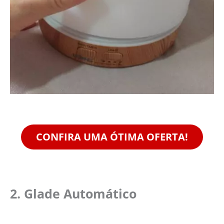
CONFIRA UMA ÓTIMA OFERTA!
2. Glade Automático