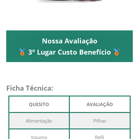
Nossa Avaliação
3º Lugar Custo Benefício
Ficha Técnica:
QUESITO
AVALIAÇÃO
Alimentação
Pilhas
Insumo
Refil