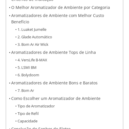
O Melhor Aromatizador de Ambiente por Categoria
Aromatizadores de Ambiente com Melhor Custo
Benefício
1. Luaket Jumelle
2. Glade Automático
3. Bom Ar Air Wick
Aromatizadores de Ambiente Tops de Linha
4. VersLife B-MAX
5. LSMI BM
6. Bolydoom
Aromatizadores de Ambiente Bons e Baratos
7. Bom Ar
Como Escolher um Aromatizador de Ambiente
Tipo de Aromatizador
Tipo de Refil
Capacidade
Conclusão do Senhor do Eletro