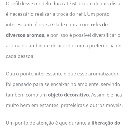
O refil desse modelo dura até 60 dias, e depois disso,
é necessário realizar a troca do refil. Um ponto
interessante é que a Glade conta com
refis de
diversos aromas
, e por isso é possível diversificar o
aroma do ambiente de acordo com a preferência de
cada pessoa!
Outro ponto interessante é que esse aromatizador
foi pensado para se encaixar no ambiente, servindo
também como um
objeto decorativo
. Assim, ele fica
muito bem em estantes, prateleiras e outros móveis.
Um ponto de atenção é que durante a
liberação do