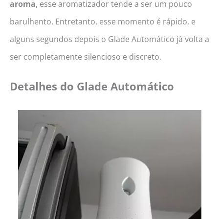
aroma
, esse aromatizador tende a ser um pouco
barulhento. Entretanto, esse momento é rápido, e
alguns segundos depois o Glade Automático já volta a
ser completamente silencioso e discreto.
Detalhes do
Glade Automático