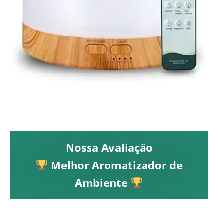
Nossa Avaliação
Melhor Aromatizador de
Ambiente