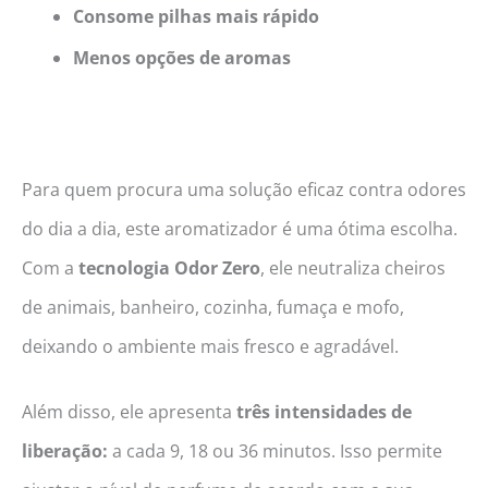
Consome pilhas mais rápido
Menos opções de aromas
Para quem procura uma solução eficaz contra odores
do dia a dia, este aromatizador é uma ótima escolha.
Com a
tecnologia Odor Zero
, ele neutraliza cheiros
de animais, banheiro, cozinha, fumaça e mofo,
deixando o ambiente mais fresco e agradável.
Além disso, ele apresenta
três intensidades de
liberação:
a cada 9, 18 ou 36 minutos. Isso permite