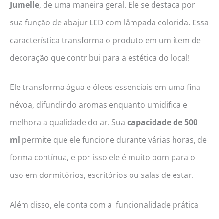
Jumelle
, de uma maneira geral. Ele se destaca por
sua função de abajur LED com lâmpada colorida. Essa
característica transforma o produto em um ítem de
decoração que contribui para a estética do local!
Ele transforma água e óleos essenciais em uma fina
névoa, difundindo aromas enquanto umidifica e
melhora a qualidade do ar. Sua
capacidade de 500
ml
permite que ele funcione durante várias horas, de
forma contínua, e por isso ele é muito bom para o
uso em dormitórios, escritórios ou salas de estar.
Além disso, ele conta com a funcionalidade prática