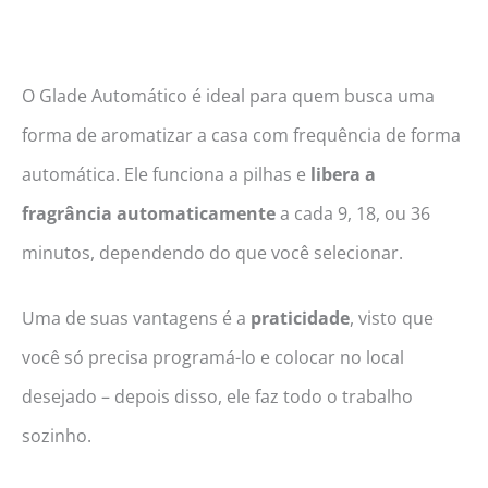
O Glade Automático é ideal para quem busca uma
forma de aromatizar a casa com frequência de forma
automática. Ele funciona a pilhas e
libera a
fragrância automaticamente
a cada 9, 18, ou 36
minutos, dependendo do que você selecionar.
Uma de suas vantagens é a
praticidade
, visto que
você só precisa programá-lo e colocar no local
desejado – depois disso, ele faz todo o trabalho
sozinho.