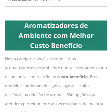
Aromatizadores de
Ambiente com Melhor
Custo Benefício
Nesta categoria, você vai conhecer os
aromatizadores de ambiente que selecionamos como
os melhores em relação ao
custo-benefício.
Esses
modelos combinam designs elegantes e alta
eficiência na difusão de aromas. São opções que
atendem perfeitamente às necessidades da maioria