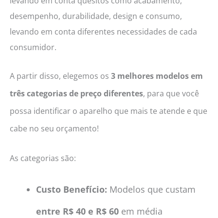
levando em conta quesitos como acabamento,
desempenho, durabilidade, design e consumo,
levando em conta diferentes necessidades de cada
consumidor.
A partir disso, elegemos os
3 melhores modelos em
três categorias de preço diferentes
, para que você
possa identificar o aparelho que mais te atende e que
cabe no seu orçamento!
As categorias são:
Custo Benefício:
Modelos que custam
entre R$ 40 e R$ 60
em média