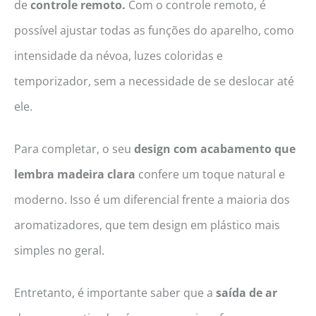
de
controle remoto.
Com o controle remoto, é
possível ajustar todas as funções do aparelho, como
intensidade da névoa, luzes coloridas e
temporizador, sem a necessidade de se deslocar até
ele.
Para completar, o seu
design com acabamento que
lembra madeira clara
confere um toque natural e
moderno. Isso é um diferencial frente a maioria dos
aromatizadores, que tem design em plástico mais
simples no geral.
Entretanto, é importante saber que a
saída de ar