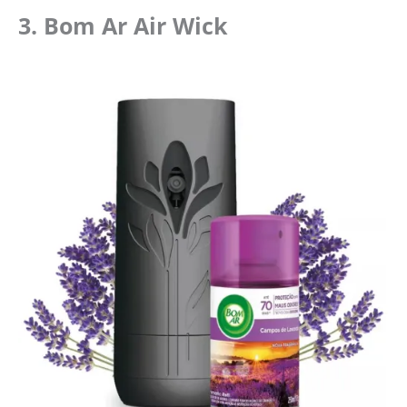
3. Bom Ar Air Wick