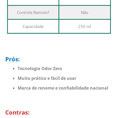
Controle Remoto?
Não
Capacidade
250 ml
Prós:
Tecnologia Odor Zero
Muito prático e fácil de usar
Marca de renome e confiabilidade nacional
Contras: