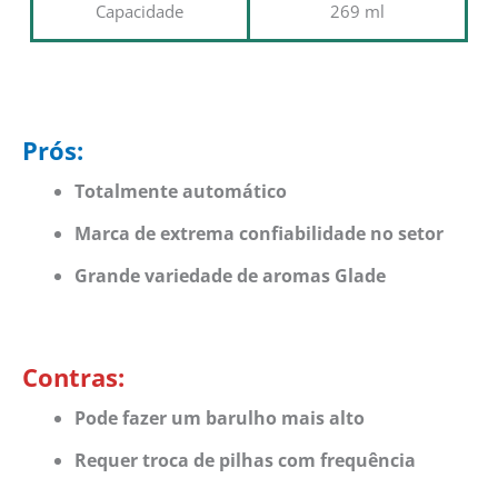
Capacidade
269 ml
Prós:
Totalmente automático
Marca de extrema confiabilidade no setor
Grande variedade de aromas Glade
Contras:
Pode fazer um barulho mais alto
Requer troca de pilhas com frequência