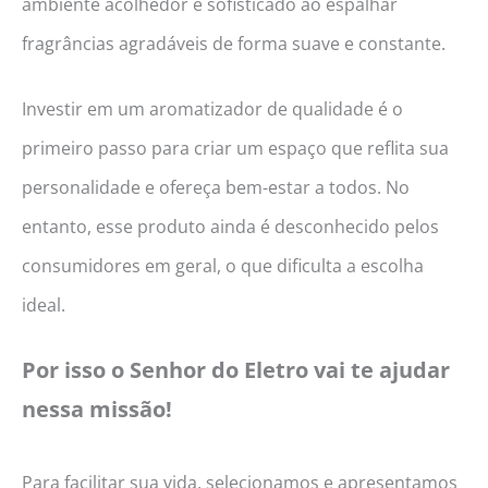
ambiente acolhedor e sofisticado ao espalhar
fragrâncias agradáveis de forma suave e constante.
Investir em um aromatizador de qualidade é o
primeiro passo para criar um espaço que reflita sua
personalidade e ofereça bem-estar a todos. No
entanto, esse produto ainda é desconhecido pelos
consumidores em geral, o que dificulta a escolha
ideal.
Por isso o Senhor do Eletro vai te ajudar
nessa missão!
Para facilitar sua vida, selecionamos e apresentamos