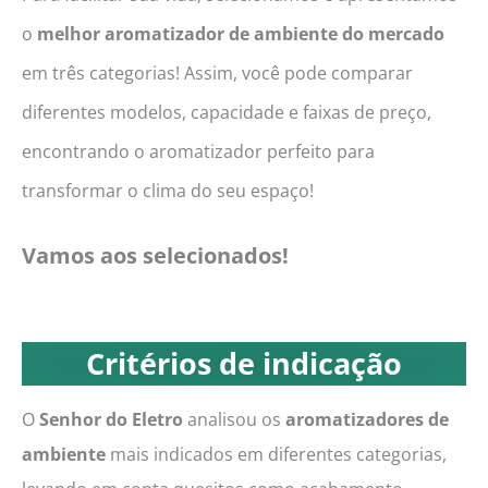
o
melhor aromatizador de ambiente do mercado
em três categorias! Assim, você pode comparar
diferentes modelos, capacidade e faixas de preço,
encontrando o aromatizador perfeito para
transformar o clima do seu espaço!
Vamos aos selecionados!
Critérios de indicação
O
Senhor do Eletro
analisou os
aromatizadores de
ambiente
mais indicados em diferentes categorias,