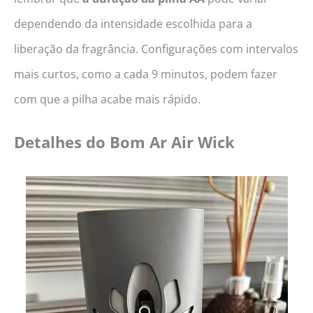
dependendo da intensidade escolhida para a
liberação da fragrância. Configurações com intervalos
mais curtos, como a cada 9 minutos, podem fazer
com que a pilha acabe mais rápido.
Detalhes do
Bom Ar Air Wick