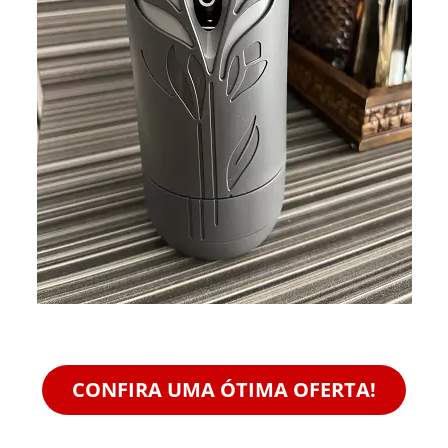
CONFIRA UMA ÓTIMA OFERTA!