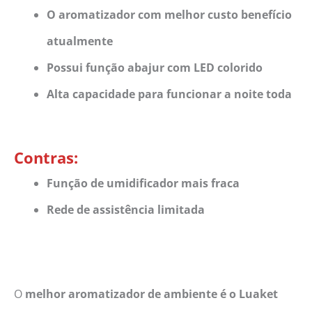
O aromatizador com melhor custo benefício
atualmente
Possui função abajur com LED colorido
Alta capacidade para funcionar a noite toda
Contras:
Função de umidificador mais fraca
Rede de assistência limitada
O
melhor aromatizador de ambiente é o Luaket